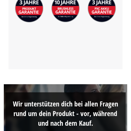
Wir unterstützen dich bei allen Fragen
rund um dein Produkt - vor, während
und nach dem Kauf.