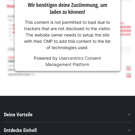
Wir benötigen deine Zustimmung, um
laden zu können!
This content is not permitted to load due to
trackers that are not disclosed to the visitor.
The website owner needs to setup the site
with their CMP to add this content to the list
of technologies used.
Powered by
Usercentrics Consent
Management Platform
Deine Vorteile
Entdecke Einhell