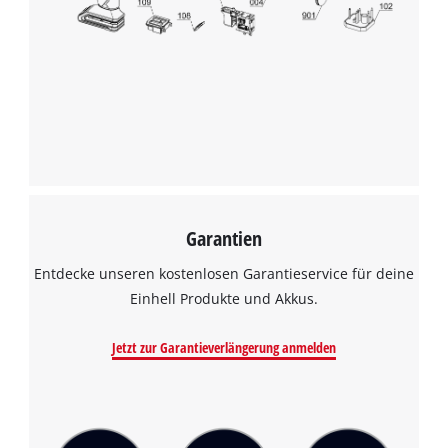
Garantien
Entdecke unseren kostenlosen Garantieservice für deine
Einhell Produkte und Akkus.
Jetzt zur Garantieverlängerung anmelden