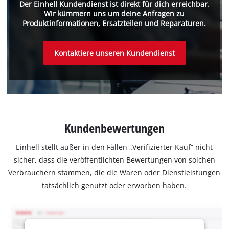
Der Einhell Kundendienst ist direkt für dich erreichbar.
Wir kümmern uns um deine Anfragen zu
Produktinformationen, Ersatzteilen und Reparaturen.
Kontaktiere unseren Kundendienst
Kundenbewertungen
Einhell stellt außer in den Fällen „Verifizierter Kauf“ nicht
sicher, dass die veröffentlichten Bewertungen von solchen
Verbrauchern stammen, die die Waren oder Dienstleistungen
tatsächlich genutzt oder erworben haben.