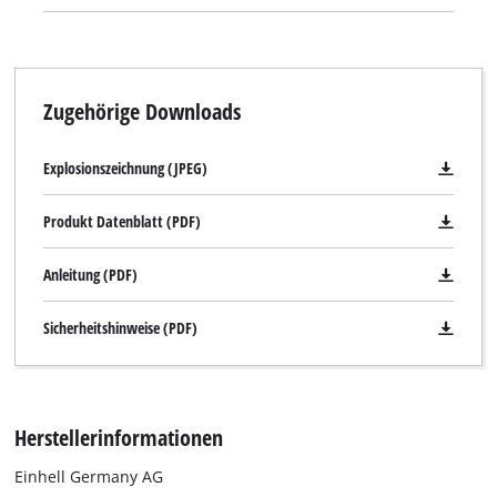
Zugehörige Downloads
Explosionszeichnung (JPEG)
Produkt Datenblatt (PDF)
Anleitung (PDF)
Sicherheitshinweise (PDF)
Herstellerinformationen
Einhell Germany AG