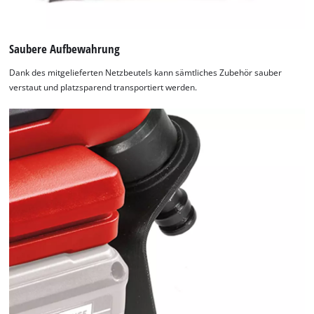
Saubere Aufbewahrung
Dank des mitgelieferten Netzbeutels kann sämtliches Zubehör sauber
verstaut und platzsparend transportiert werden.