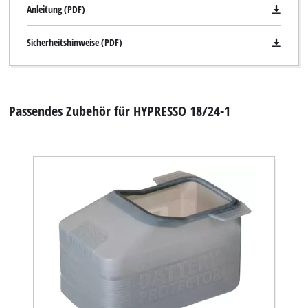
Anleitung (PDF)
Sicherheitshinweise (PDF)
Passendes Zubehör für HYPRESSO 18/24-1