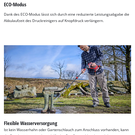
ECO-Modus
Dank des ECO-Modus lässt sich durch eine reduzierte Leistungsabgabe die
Akkulaufzeit des Druckreinigers auf Knopfdruck verlängern.
Flexible Wasserversorgung
Ist kein Wasserhahn oder Gartenschlauch zum Anschluss vorhanden, kann