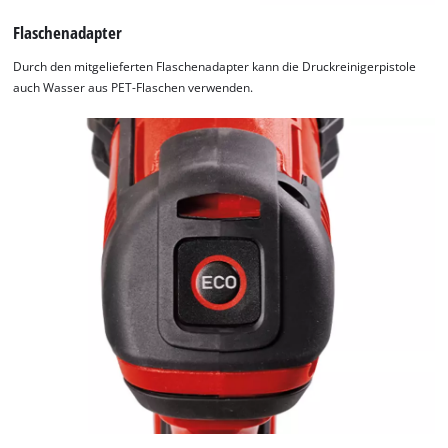
Flaschenadapter
Durch den mitgelieferten Flaschenadapter kann die Druckreinigerpistole
auch Wasser aus PET-Flaschen verwenden.