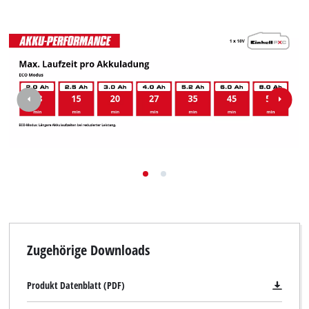
Zugehörige Downloads
Produkt Datenblatt (PDF)