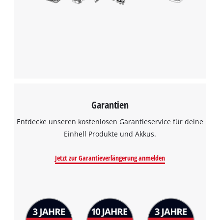
Garantien
Entdecke unseren kostenlosen Garantieservice für deine
Einhell Produkte und Akkus.
Jetzt zur Garantieverlängerung anmelden