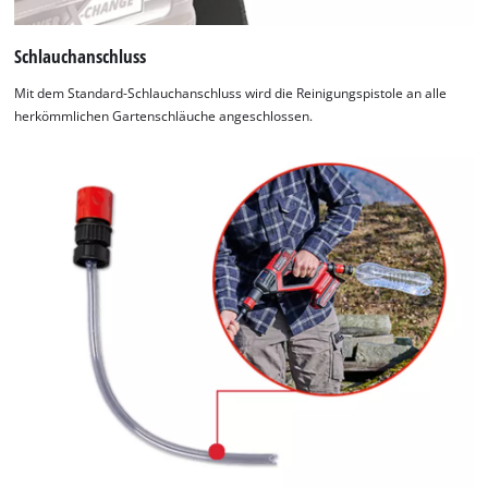
Schlauchanschluss
Mit dem Standard-Schlauchanschluss wird die Reinigungspistole an alle
herkömmlichen Gartenschläuche angeschlossen.