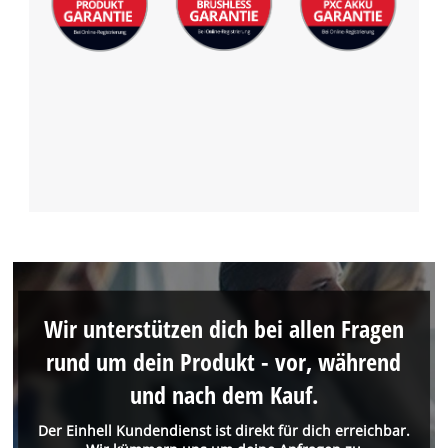
Wir unterstützen dich bei allen Fragen
rund um dein Produkt - vor, während
und nach dem Kauf.
Der Einhell Kundendienst ist direkt für dich erreichbar.