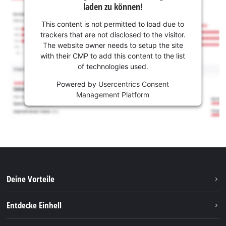
laden zu können!
This content is not permitted to load due to
trackers that are not disclosed to the visitor.
The website owner needs to setup the site
with their CMP to add this content to the list
of technologies used.
Powered by
Usercentrics Consent
Management Platform
Deine Vorteile
Entdecke Einhell
Einhell weltweit