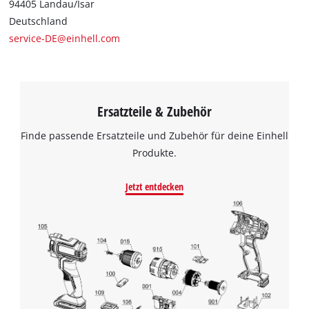
94405 Landau/Isar
Deutschland
service-DE@einhell.com
Ersatzteile & Zubehör
Finde passende Ersatzteile und Zubehör für deine Einhell
Produkte.
Jetzt entdecken