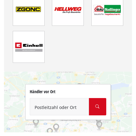
Händler vor Ort
Postleitzahl oder Ort