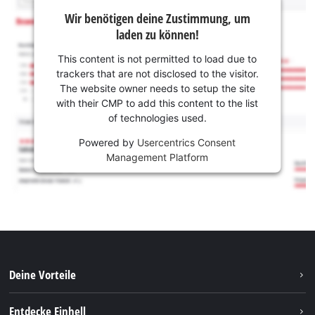
Wir benötigen deine Zustimmung, um
laden zu können!
This content is not permitted to load due to
trackers that are not disclosed to the visitor.
The website owner needs to setup the site
with their CMP to add this content to the list
of technologies used.
Powered by
Usercentrics Consent
Management Platform
Deine Vorteile
Entdecke Einhell