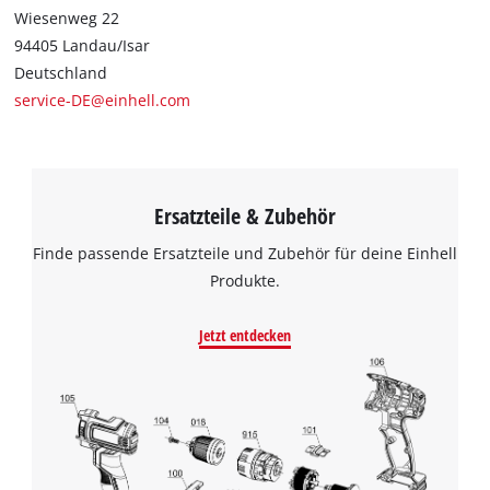
Wiesenweg 22
94405 Landau/Isar
Deutschland
service-DE@einhell.com
Ersatzteile & Zubehör
Finde passende Ersatzteile und Zubehör für deine Einhell
Produkte.
Jetzt entdecken