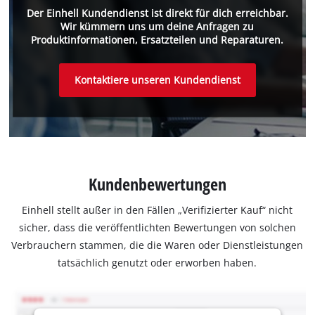
Der Einhell Kundendienst ist direkt für dich erreichbar.
Wir kümmern uns um deine Anfragen zu
Produktinformationen, Ersatzteilen und Reparaturen.
Kontaktiere unseren Kundendienst
Kundenbewertungen
Einhell stellt außer in den Fällen „Verifizierter Kauf“ nicht
sicher, dass die veröffentlichten Bewertungen von solchen
Verbrauchern stammen, die die Waren oder Dienstleistungen
tatsächlich genutzt oder erworben haben.