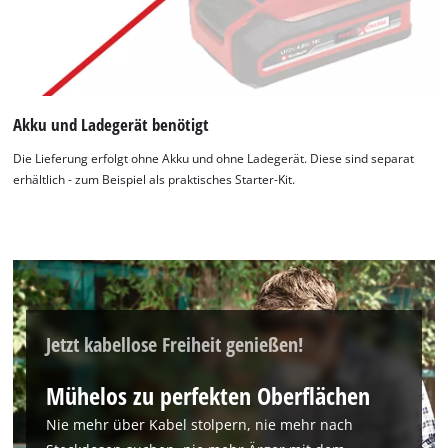
Akku und Ladegerät benötigt
Die Lieferung erfolgt ohne Akku und ohne Ladegerät. Diese sind separat
erhältlich - zum Beispiel als praktisches Starter-Kit.
Jetzt kabellose Freiheit genießen!
Mühelos zu perfekten Oberflächen
Nie mehr über Kabel stolpern, nie mehr nach