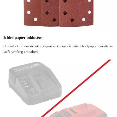
Schleifpapier inklusive
Um sofort mit der Arbeit loslegen zu können, ist ein Schleifpapier bereits im
Lieferumfang enthalten.