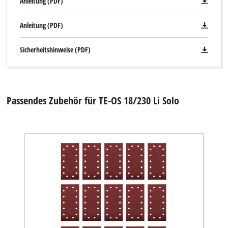
Anleitung (PDF)
Anleitung (PDF)
Sicherheitshinweise (PDF)
Passendes Zubehör für TE-OS 18/230 Li Solo