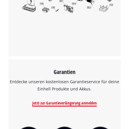
Garantien
Entdecke unseren kostenlosen Garantieservice für deine
Einhell Produkte und Akkus.
Jetzt zur Garantieverlängerung anmelden