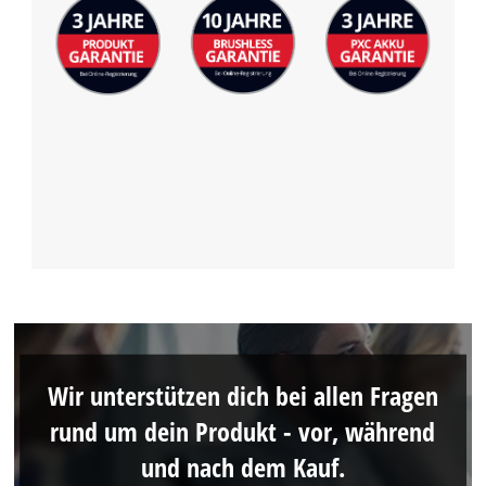
Wir unterstützen dich bei allen Fragen
rund um dein Produkt - vor, während
und nach dem Kauf.