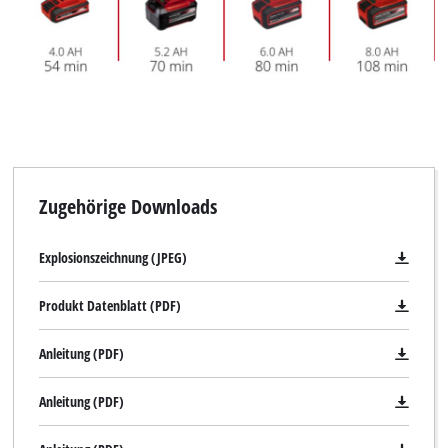
Zugehörige Downloads
Explosionszeichnung (JPEG)
Produkt Datenblatt (PDF)
Anleitung (PDF)
Anleitung (PDF)