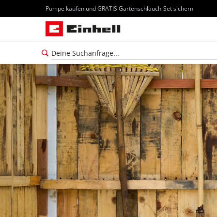
Pumpe kaufen und GRATIS Gartenschlauch-Set sichern