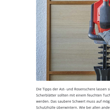
Die Tipps der Ast- und Rosenschere lassen 
Scherblätter sollten mit einem feuchten Tuc
werden. Das saubere Schwert muss auf mögl
Schutzhülle überwintern. Wie bei allen and