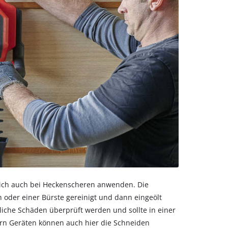
sich auch bei Heckenscheren anwenden. Die
h oder einer Bürste gereinigt und dann eingeölt
iche Schäden überprüft werden und sollte in einer
ern Geräten können auch hier die Schneiden