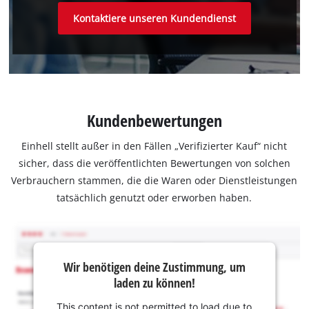
Kontaktiere unseren Kundendienst
Kundenbewertungen
Einhell stellt außer in den Fällen „Verifizierter Kauf“ nicht
sicher, dass die veröffentlichten Bewertungen von solchen
Verbrauchern stammen, die die Waren oder Dienstleistungen
tatsächlich genutzt oder erworben haben.
Wir benötigen deine Zustimmung, um
laden zu können!
This content is not permitted to load due to