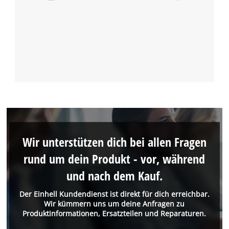
Wir unterstützen dich bei allen Fragen
rund um dein Produkt - vor, während
und nach dem Kauf.
Der Einhell Kundendienst ist direkt für dich erreichbar.
Wir kümmern uns um deine Anfragen zu
Produktinformationen, Ersatzteilen und Reparaturen.