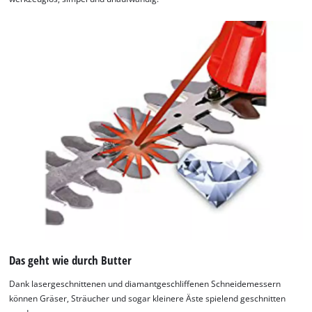
Das geht wie durch Butter
Dank lasergeschnittenen und diamantgeschliffenen Schneidemessern
können Gräser, Sträucher und sogar kleinere Äste spielend geschnitten