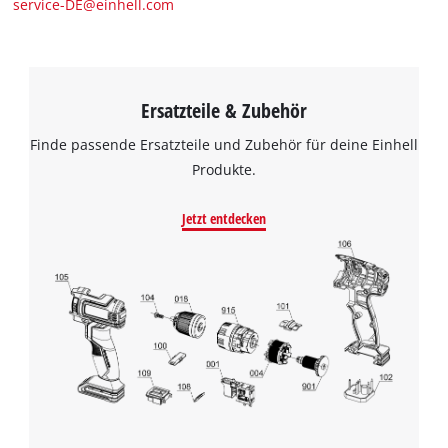
service-DE@einhell.com
Ersatzteile & Zubehör
Finde passende Ersatzteile und Zubehör für deine Einhell
Produkte.
Jetzt entdecken