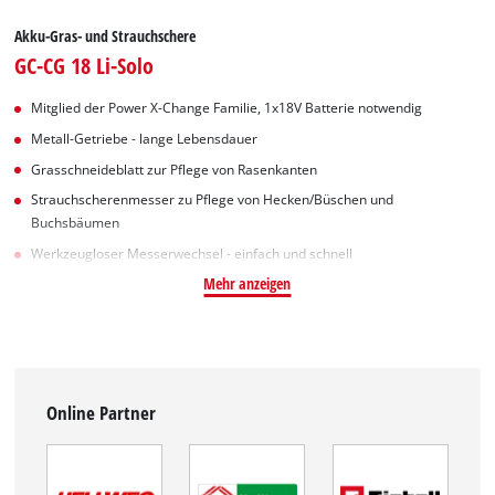
Akku-Gras- und Strauchschere
GC-CG 18 Li-Solo
Mitglied der Power X-Change Familie, 1x18V Batterie notwendig
Metall-Getriebe - lange Lebensdauer
Grasschneideblatt zur Pflege von Rasenkanten
Strauchscherenmesser zu Pflege von Hecken/Büschen und
Buchsbäumen
Werkzeugloser Messerwechsel - einfach und schnell
Mehr anzeigen
Online Partner