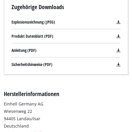
Zugehörige Downloads
Explosionszeichnung (JPEG)
Produkt Datenblatt (PDF)
Anleitung (PDF)
Sicherheitshinweise (PDF)
Herstellerinformationen
Einhell Germany AG
Wiesenweg 22
94405 Landau/Isar
Deutschland