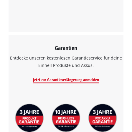
Garantien
Entdecke unseren kostenlosen Garantieservice für deine
Einhell Produkte und Akkus.
Jetzt zur Garantieverlängerung anmelden