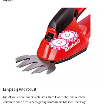
werden.
Langlebig und robust
Die Akku-Schere hat ein robustes Metall-Getriebe, das auch bei
verwachsenen Sträuchern genug Kraft an die Messer überträgt.