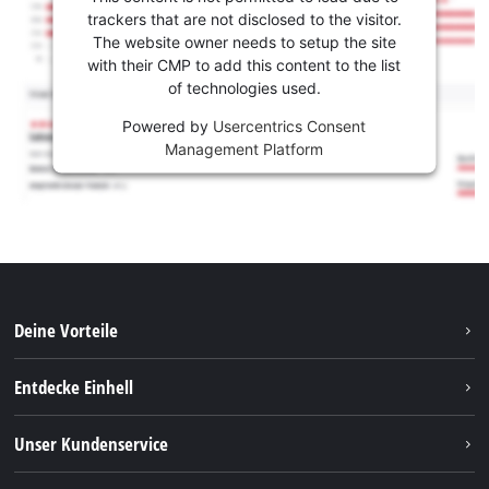
trackers that are not disclosed to the visitor.
The website owner needs to setup the site
with their CMP to add this content to the list
of technologies used.
Powered by
Usercentrics Consent
Management Platform
Deine Vorteile
Entdecke Einhell
Einhell weltweit
Unser Kundenservice
Über uns
Kontakt