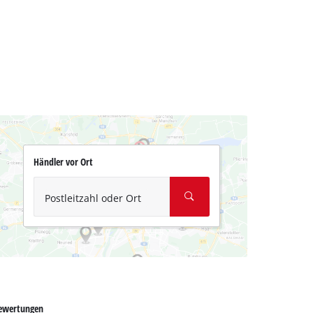
Händler vor Ort
Postleitzahl oder Ort
ewertungen