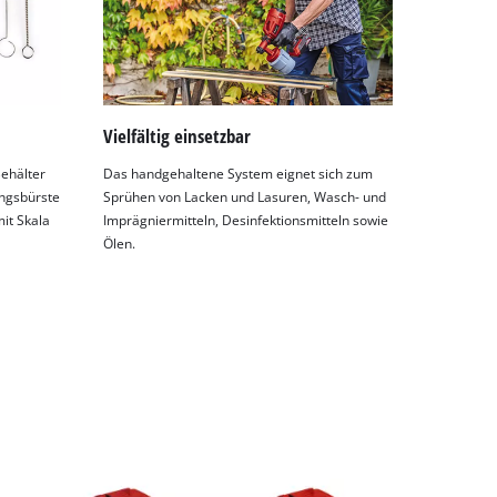
Vielfältig einsetzbar
ehälter
Das handgehaltene System eignet sich zum
ungsbürste
Sprühen von Lacken und Lasuren, Wasch- und
it Skala
Imprägniermitteln, Desinfektionsmitteln sowie
Ölen.