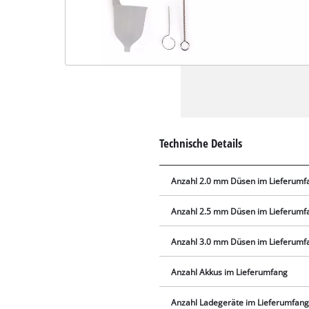
Technische Details
Anzahl 2.0 mm Düsen im Lieferumf
Anzahl 2.5 mm Düsen im Lieferumf
Anzahl 3.0 mm Düsen im Lieferumf
Anzahl Akkus im Lieferumfang
Anzahl Ladegeräte im Lieferumfan