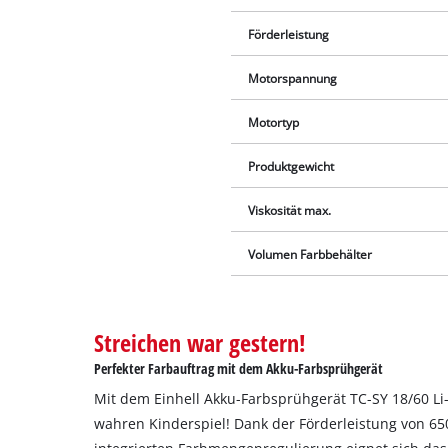
Förderleistung
Motorspannung
Motortyp
Produktgewicht
Viskosität max.
Volumen Farbbehälter
Streichen war gestern!
Perfekter Farbauftrag mit dem Akku-Farbsprühgerät
Mit dem Einhell Akku-Farbsprühgerät TC-SY 18/60 Li
wahren Kinderspiel! Dank der Förderleistung von 6