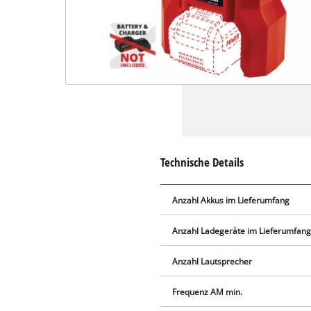
Technische Details
Anzahl Akkus im Lieferumfang
Anzahl Ladegeräte im Lieferumfan
Anzahl Lautsprecher
Frequenz AM min.