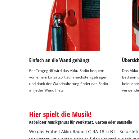
Einfach an die Wand gehängt
Übersich
Per Tragegriff wird das Akku-Radio bequem
Das Akku-R
von einem Einsatzort zum nächsten getragen
Bedienmög
und dank der Wandhalterung findet das Radio
beleuchte
an jeder Wand Platz.
verwende
Hier spielt die Musik!
Kabelloser Musikgenuss für Werkstatt, Garten oder Baustelle
Wo das Einhell Akku-Radio TC-RA 18 Li BT - Solo steh