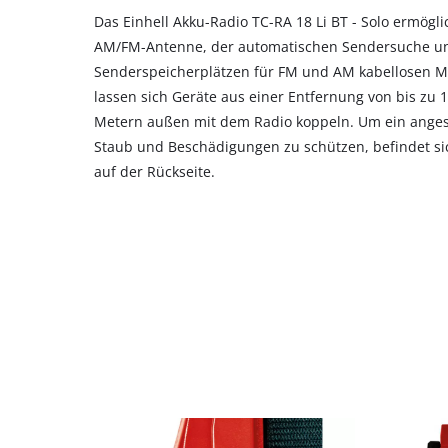
Das Einhell Akku-Radio TC-RA 18 Li BT - Solo ermögli
AM/FM-Antenne, der automatischen Sendersuche un
Senderspeicherplätzen für FM und AM kabellosen M
lassen sich Geräte aus einer Entfernung von bis zu
Metern außen mit dem Radio koppeln. Um ein ange
Staub und Beschädigungen zu schützen, befindet sic
auf der Rückseite.