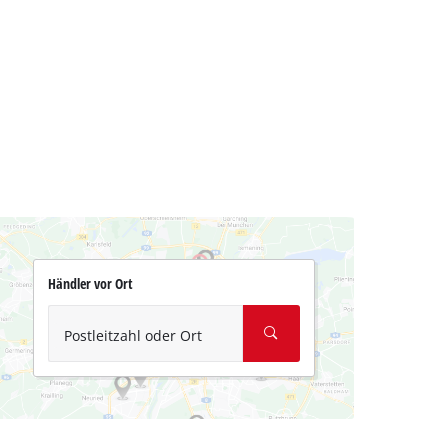
Händler vor Ort
Postleitzahl oder Ort