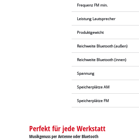
Frequenz FM min.
Leistung Lautsprecher
Produktgewicht
Reichweite Bluetooth (außen)
Reichweite Bluetooth (innen)
Spannung
Speicherplätze AM
Speicherplätze FM
Perfekt für jede Werkstatt
Musikgenuss per Antenne oder Bluetooth