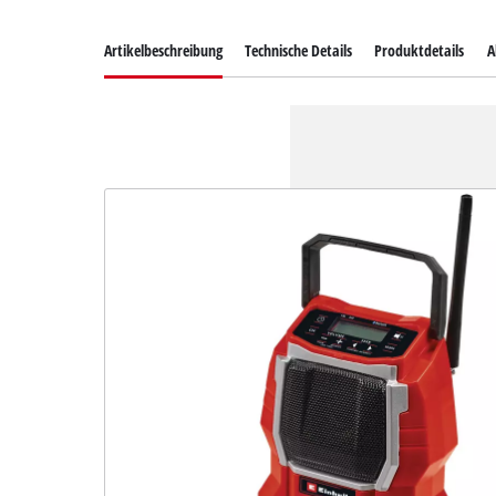
Artikelbeschreibung
Technische Details
Produktdetails
A