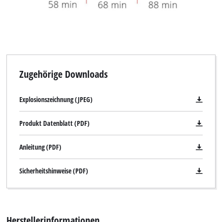
Zugehörige Downloads
Explosionszeichnung (JPEG)
Produkt Datenblatt (PDF)
Anleitung (PDF)
Sicherheitshinweise (PDF)
Herstellerinformationen