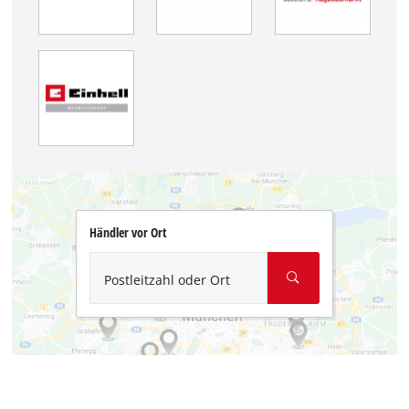
Händler vor Ort
Postleitzahl oder Ort