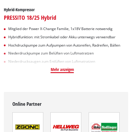
Hybrid-Kompressor
PRESSITO 18/25 Hybrid
Mitglied der Power X-Change Familie, 1x18V Batterie notwendig
Hybridfunktion: mit Stromkabel oder Akku unterwegs verwendbar
Hochdruckpumpe zum Aufpumpen von Autoreifen, Radreifen, Bällen
Niederdruckpumpe zum Belüften von Luftmatratzen
Niederdrucksaugen zum Entlüften von Luftmatratzen
Mehr anzeigen
Online Partner