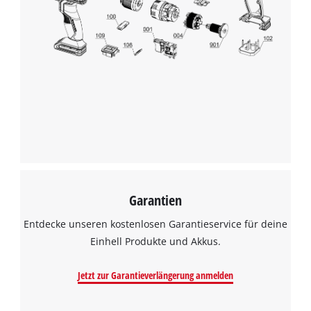
Garantien
Entdecke unseren kostenlosen Garantieservice für deine
Einhell Produkte und Akkus.
Jetzt zur Garantieverlängerung anmelden