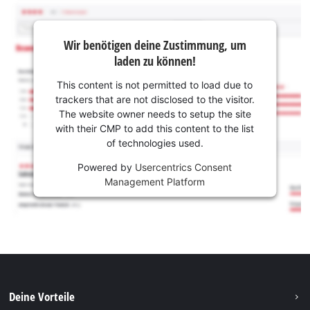
Wir benötigen deine Zustimmung, um
laden zu können!
This content is not permitted to load due to
trackers that are not disclosed to the visitor.
The website owner needs to setup the site
with their CMP to add this content to the list
of technologies used.
Powered by
Usercentrics Consent
Management Platform
Deine Vorteile