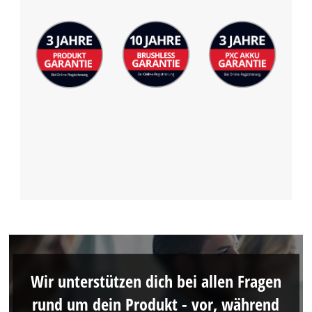
Wir unterstützen dich bei allen Fragen
rund um dein Produkt - vor, während