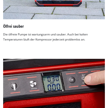
Ölfrei sauber
Die ölfreie Pumpe ist wartungsarm und sauber. Auch bei kalten
Temperaturen läuft der Kompressor jederzeit problemlos an.