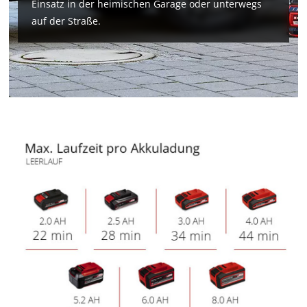
Einsatz in der heimischen Garage oder unterwegs
auf der Straße.