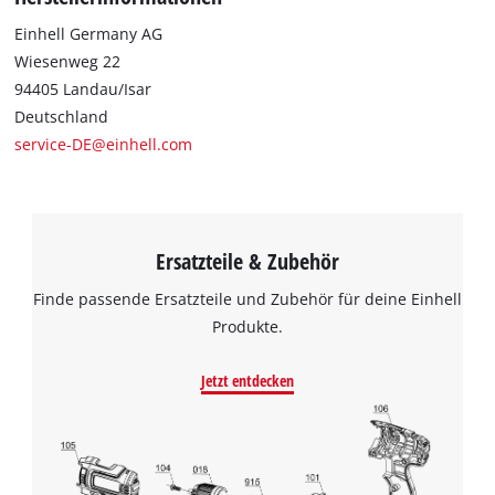
Einhell Germany AG
Wiesenweg 22
94405 Landau/Isar
Deutschland
service-DE@einhell.com
Ersatzteile & Zubehör
Finde passende Ersatzteile und Zubehör für deine Einhell
Produkte.
Jetzt entdecken