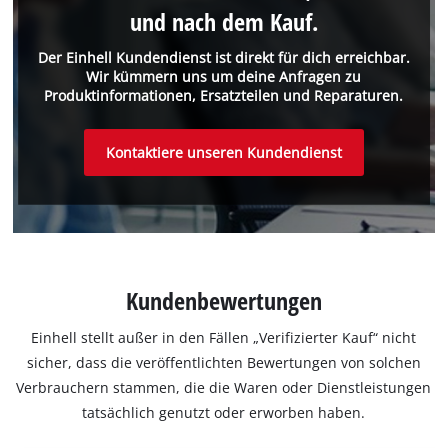
und nach dem Kauf.
Der Einhell Kundendienst ist direkt für dich erreichbar.
Wir kümmern uns um deine Anfragen zu
Produktinformationen, Ersatzteilen und Reparaturen.
Kontaktiere unseren Kundendienst
Kundenbewertungen
Einhell stellt außer in den Fällen „Verifizierter Kauf“ nicht
sicher, dass die veröffentlichten Bewertungen von solchen
Verbrauchern stammen, die die Waren oder Dienstleistungen
tatsächlich genutzt oder erworben haben.