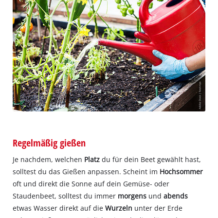
Regelmäßig gießen
Je nachdem, welchen
Platz
du für dein Beet gewählt hast,
solltest du das Gießen anpassen. Scheint im
Hochsommer
oft und direkt die Sonne auf dein Gemüse- oder
Staudenbeet, solltest du immer
morgens
und
abends
etwas Wasser direkt auf die
Wurzeln
unter der Erde