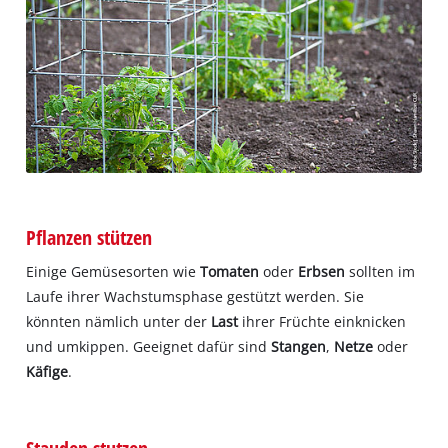
Pflanzen stützen
Einige Gemüsesorten wie
Tomaten
oder
Erbsen
sollten im
Laufe ihrer Wachstumsphase gestützt werden. Sie
könnten nämlich unter der
Last
ihrer Früchte einknicken
und umkippen. Geeignet dafür sind
Stangen
,
Netze
oder
Käfige
.