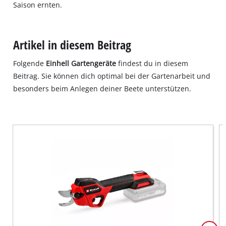
Saison ernten.
Artikel in diesem Beitrag
Folgende
Einhell Gartengeräte
findest du in diesem
Beitrag. Sie können dich optimal bei der Gartenarbeit und
besonders beim Anlegen deiner Beete unterstützen.