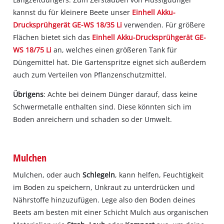
kannst du für kleinere Beete unser
Einhell Akku-
Drucksprühgerät GE-WS 18/35 Li
verwenden. Für größere
Flächen bietet sich das
Einhell Akku-Drucksprühgerät GE-
WS 18/75 Li
an, welches einen größeren Tank für
Düngemittel hat. Die Gartenspritze eignet sich außerdem
auch zum Verteilen von Pflanzenschutzmittel.
Übrigens
: Achte bei deinem Dünger darauf, dass keine
Schwermetalle enthalten sind. Diese könnten sich im
Boden anreichern und schaden so der Umwelt.
Mulchen
Mulchen, oder auch
Schlegeln
, kann helfen, Feuchtigkeit
im Boden zu speichern, Unkraut zu unterdrücken und
Nährstoffe hinzuzufügen. Lege also den Boden deines
Beets am besten mit einer Schicht Mulch aus organischen