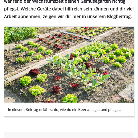
während der Wachstumszeit deinen Gemüsegarten richtig
pflegst. Welche Geräte dabei hilfreich sein können und dir viel
Arbeit abnehmen, zeigen wir dir hier in unserem Blogbeitrag.
In diesem Beitrag erfährst du, wie du ein Beet anlegst und pflegst.