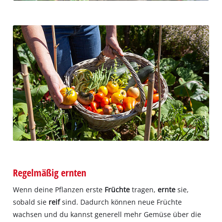
Regelmäßig ernten
Wenn deine Pflanzen erste
Früchte
tragen,
ernte
sie,
sobald sie
reif
sind. Dadurch können neue Früchte
wachsen und du kannst generell mehr Gemüse über die