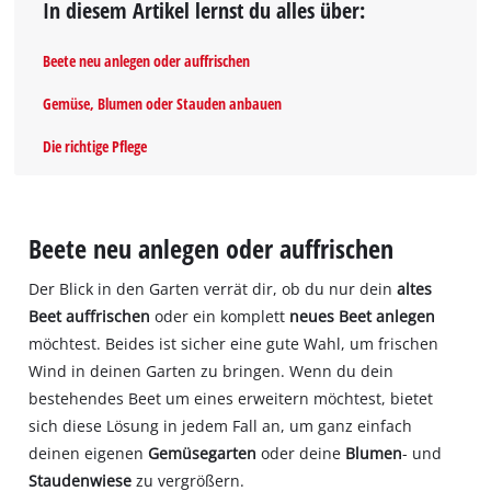
In diesem Artikel lernst du alles über:
Beete neu anlegen oder auffrischen
Gemüse, Blumen oder Stauden anbauen
Die richtige Pflege
Beete neu anlegen oder auffrischen
Der Blick in den Garten verrät dir, ob du nur dein
altes
Beet auffrischen
oder ein komplett
neues Beet anlegen
möchtest. Beides ist sicher eine gute Wahl, um frischen
Wind in deinen Garten zu bringen. Wenn du dein
bestehendes Beet um eines erweitern möchtest, bietet
sich diese Lösung in jedem Fall an, um ganz einfach
deinen eigenen
Gemüsegarten
oder deine
Blumen
- und
Staudenwiese
zu vergrößern.