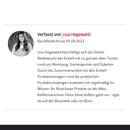
Verfasst von
Lisa Hegewald
Veröffentlicht am 05.04.2023
Lisa Hegewald beschäftigt sich als Online-
Redakteurin bei Einhell mit so gut wie allen Texten
rund um Werkzeug, Gartengeräte und Zubehör.
Durch die Zusammenarbeit mit den Einhell
Produktmanagern und die praktischen
Produktschulungen erweitert sie regelmäßig ihr
Wissen. Ihr Must-have-Produkt ist die Akku-
Kaffeemaschine. Denn ohne Koffein geht nix – egal
ob auf der Baustelle oder im Büro.