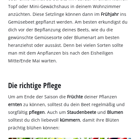
Topf oder Mini-Gewächshaus in deinem Wohnzimmer
anzüchten. Diese Setzlinge können dann im
Frühjahr
ins
Gemüsebeet gepflanzt werden. Am besten erkundigst du
dich vor der Bepflanzung deines Beets, wie du die
gewünschte Gemüsesorte oder Blumenart am besten
heranziehst oder aussäst. Denn bei vielen Sorten sollte
man mit dem Anpflanzen bis nach den Eisheiligen
Mitte/Ende Mai warten.
Die richtige Pflege
Um am Ende der Saison die
Früchte
deiner Pflanzen
ernten
zu können, solltest du dein Beet regelmäßig und
sorgfältig
pflegen
. Auch um
Staudenbeete
und
Blumen
solltest du dich liebevoll
kümmern
, damit ihre Blüten
prächtig blühen können: