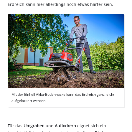
Erdreich kann hier allerdings noch etwas härter sein.
Mit der Einhell Akku-Bodenhacke kann das Erdreich ganz leicht
aufgelockert werden.
Für das
Umgraben
und
Auflockern
eignet sich ein