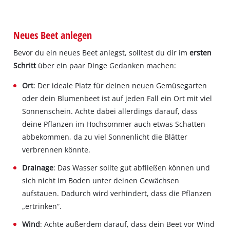
Neues Beet anlegen
Bevor du ein neues Beet anlegst, solltest du dir im
ersten
Schritt
über ein paar Dinge Gedanken machen:
Ort
: Der ideale Platz für deinen neuen Gemüsegarten
oder dein Blumenbeet ist auf jeden Fall ein Ort mit viel
Sonnenschein. Achte dabei allerdings darauf, dass
deine Pflanzen im Hochsommer auch etwas Schatten
abbekommen, da zu viel Sonnenlicht die Blätter
verbrennen könnte.
Drainage
: Das Wasser sollte gut abfließen können und
sich nicht im Boden unter deinen Gewächsen
aufstauen. Dadurch wird verhindert, dass die Pflanzen
„ertrinken“.
Wind
: Achte außerdem darauf, dass dein Beet vor Wind