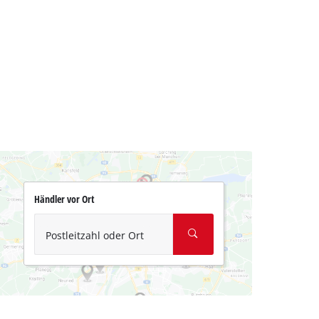
Händler vor Ort
Postleitzahl oder Ort