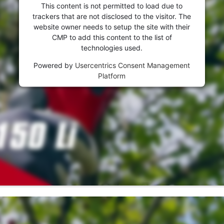
This content is not permitted to load due to
trackers that are not disclosed to the visitor. The
website owner needs to setup the site with their
CMP to add this content to the list of
technologies used.
Powered by
Usercentrics Consent Management
Platform