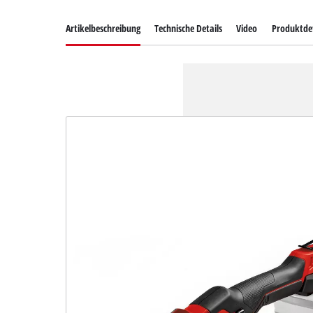
Artikelbeschreibung
Technische Details
Video
Produktdet