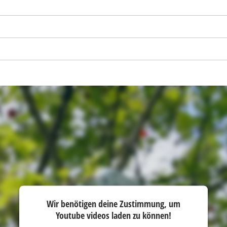
Wir benötigen deine Zustimmung, um
Youtube videos laden zu können!