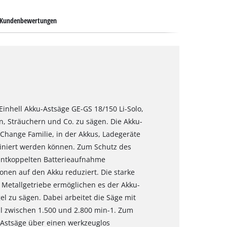
Kundenbewertungen
Einhell Akku-Astsäge GE-GS 18/150 Li-Solo,
, Sträuchern und Co. zu sägen. Die Akku-
-Change Familie, in der Akkus, Ladegeräte
iniert werden können. Zum Schutz des
sentkoppelten Batterieaufnahme
ionen auf den Akku reduziert. Die starke
Metallgetriebe ermöglichen es der Akku-
el zu sägen. Dabei arbeitet die Säge mit
 zwischen 1.500 und 2.800 min-1. Zum
 Astsäge über einen werkzeuglos