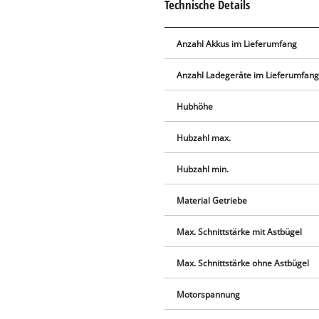
Technische Details
Anzahl Akkus im Lieferumfang
Anzahl Ladegeräte im Lieferumfan
Hubhöhe
Hubzahl max.
Hubzahl min.
Material Getriebe
Max. Schnittstärke mit Astbügel
Max. Schnittstärke ohne Astbügel
Motorspannung