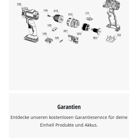
Garantien
Entdecke unseren kostenlosen Garantieservice für deine
Einhell Produkte und Akkus.