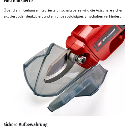
Einschaltsperre
Über die im Gehäuse integrierte Einschaltsperre wird die Astschere sicher
aktiviert oder deaktiviert und ein unbeabsichtigtes Einschalten verhindert.
Sichere Aufbewahrung