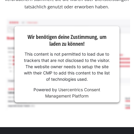
tatsächlich genutzt oder erworben haben.
Wir benötigen deine Zustimmung, um
laden zu können!
This content is not permitted to load due to
trackers that are not disclosed to the visitor.
The website owner needs to setup the site
with their CMP to add this content to the list
of technologies used.
Powered by
Usercentrics Consent
Management Platform