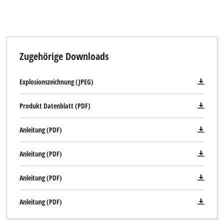
Zugehörige Downloads
Explosionszeichnung (JPEG)
Produkt Datenblatt (PDF)
Anleitung (PDF)
Anleitung (PDF)
Anleitung (PDF)
Anleitung (PDF)