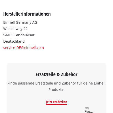
Herstellerinformationen
Einhell Germany AG
Wiesenweg 22
94405 Landau/Isar
Deutschland
service-DE@einhell.com
Ersatzteile & Zubehör
Finde passende Ersatzteile und Zubehör für deine Einhell
Produkte.
Jetzt entdecken