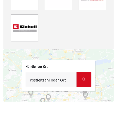
Händler vor Ort
Postleitzahl oder Ort