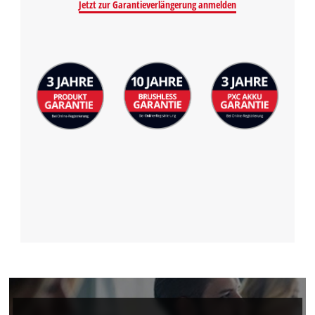
Jetzt zur Garantieverlängerung anmelden