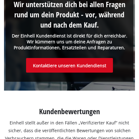
Wir unterstützen dich bei allen Fragen
rund um dein Produkt - vor, während
und nach dem Kauf.
Der Einhell Kundendienst ist direkt für dich erreichbar.
Wir kümmern uns um deine Anfragen zu
Produktinformationen, Ersatzteilen und Reparaturen.
Kontaktiere unseren Kundendienst
Kundenbewertungen
Einhell stellt außer in den Fällen „Verifizierter Kauf“ nicht
sicher, dass die veröffentlichten Bewertungen von solchen
Verbrauchern stammen, die die Waren oder Dienstleistungen