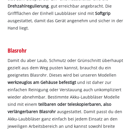
Drehzahlregulierung
, gut erreichbar angebracht. Die
Griffflächen der Einhell Laubbläser sind mit
Softgrip
ausgestattet, damit das Gerät angenehm und sicher in der
Hand liegt.
Blasrohr
Damit du aber Laub, Schmutz oder Grünschnitt überhaupt
gezielt aus dem Weg pusten kannst, brauchst du ein
geeignetes Blasrohr. Dieses wird bei unseren Modellen
werkzeuglos am Gehäuse befestigt
und ist daher zur
einfachen Reinigung oder Verstauung auch unkompliziert
wieder abnehmbar. Bestimmte Akku‐Laubbläser Modelle
sind mit einem
teilbaren oder teleskopierbaren, also
verlängerbaren Blasrohr
ausgestattet. Damit passt du den
Akku‐Laubbläser ganz einfach bei jedem Einsatz an den
jeweiligen Arbeitsbereich an und kannst sowohl breite