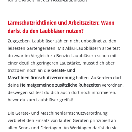
Lärmschutzrichtlinien und Arbeitszeiten: Wann
darfst du den Laubbläser nutzen?
Zugegeben, Laubbläser zählen nicht unbedingt zu den
leisesten Gartengeräten. Mit Akku‐Laubbläsern arbeitest
du zwar im Vergleich zu Benzin‐Laubbläsern schon mit
einer deutlich geringeren Lautstärke, musst dich aber
trotzdem noch an die
Geräte‐ und
Maschinenlärmschutzverordnung
halten. Außerdem darf
deine
Heimatgemeinde zusätzliche Ruhezeiten
verordnen,
deswegen solltest du dich auch dort noch informieren,
bevor du zum Laubbläser greifst!
Die Geräte‐ und Maschinenlärmschutzverordnung
verbietet den Einsatz von lauten Geräten prinzipiell an
allen Sonn‐ und Feiertagen. An Werktagen darfst du sie