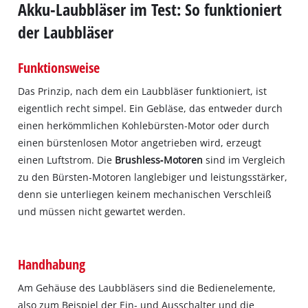
Akku-Laubbläser im Test: So funktioniert
der Laubbläser
Funktionsweise
Das Prinzip, nach dem ein Laubbläser funktioniert, ist
eigentlich recht simpel. Ein Gebläse, das entweder durch
einen herkömmlichen Kohlebürsten‐Motor oder durch
einen bürstenlosen Motor angetrieben wird, erzeugt
einen Luftstrom. Die
Brushless‐Motoren
sind im Vergleich
zu den Bürsten‐Motoren langlebiger und leistungsstärker,
denn sie unterliegen keinem mechanischen Verschleiß
und müssen nicht gewartet werden.
Handhabung
Am Gehäuse des Laubbläsers sind die Bedienelemente,
also zum Beispiel der Ein‐ und Ausschalter und die