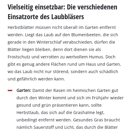
Vielseitig einsetzbar: Die verschiedenen
Einsatzorte des Laubbläsers
Herbstblätter müssen nicht überall im Garten entfernt
werden. Liegt das Laub auf den Blumenbeeten, die sich
gerade in den Winterschlaf verabschieden, dürfen die
Blätter liegen bleiben, denn dort dienen sie als
Frostschutz und verrotten zu wertvollem Humus. Doch
gibt es genug andere Flächen rund um Haus und Garten,
wo das Laub nicht nur störend, sondern auch schädlich
und gefährlich werden kann.
Garten:
Damit der Rasen im heimischen Garten gut
durch den Winter kommt und sich im Frühjahr wieder
gesund und grün präsentieren kann, sollte
Herbstlaub, das sich auf die Grashalme legt,
unbedingt entfernt werden. Gesundes Gras braucht
nämlich Sauerstoff und Licht, das durch die Blätter