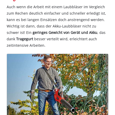
Auch wenn die Arbeit mit einem Laubbläser im Vergleich
zum Rechen deutlich einfacher und schneller erledigt ist,
kann es bei langen Einsätzen doch anstrengend werden.
Wichtig ist dann, dass der Akku‐Laubbläser nicht zu
schwer ist! Ein
geringes Gewicht von Gerät und Akku
, das
dank
Tragegurt
besser verteilt wird, erleichtert auch
zeitintensive Arbeiten.