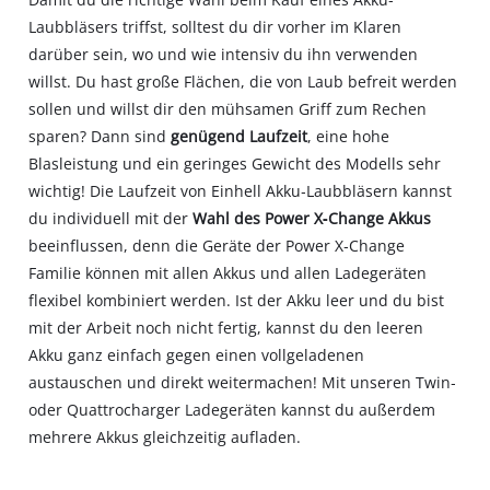
Laubbläsers triffst, solltest du dir vorher im Klaren
darüber sein, wo und wie intensiv du ihn verwenden
willst. Du hast große Flächen, die von Laub befreit werden
sollen und willst dir den mühsamen Griff zum Rechen
sparen? Dann sind
genügend Laufzeit
, eine hohe
Blasleistung und ein geringes Gewicht des Modells sehr
wichtig! Die Laufzeit von Einhell Akku‐Laubbläsern kannst
du individuell mit der
Wahl des Power X‐Change Akkus
beeinflussen, denn die Geräte der Power X‐Change
Familie können mit allen Akkus und allen Ladegeräten
flexibel kombiniert werden. Ist der Akku leer und du bist
mit der Arbeit noch nicht fertig, kannst du den leeren
Akku ganz einfach gegen einen vollgeladenen
austauschen und direkt weitermachen! Mit unseren Twin‐
oder Quattrocharger Ladegeräten kannst du außerdem
mehrere Akkus gleichzeitig aufladen.