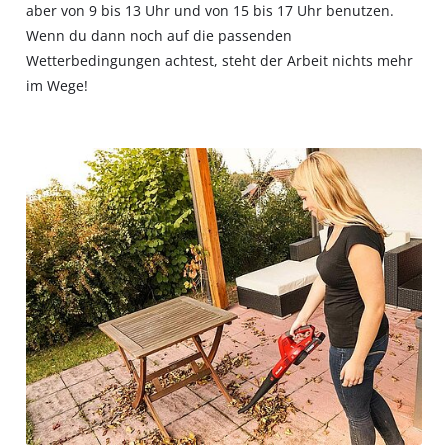
aber von 9 bis 13 Uhr und von 15 bis 17 Uhr benutzen.
Wenn du dann noch auf die passenden
Wetterbedingungen achtest, steht der Arbeit nichts mehr
im Wege!