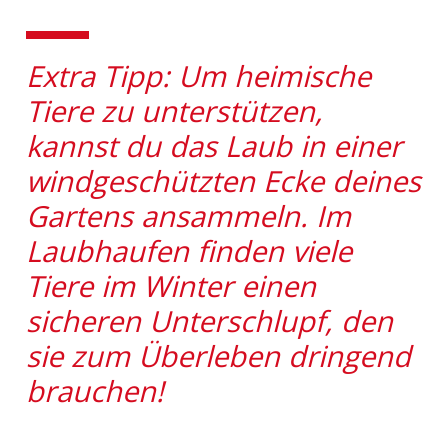
Extra Tipp: Um heimische
Tiere zu unterstützen,
kannst du das Laub in einer
windgeschützten Ecke deines
Gartens ansammeln. Im
Laubhaufen finden viele
Tiere im Winter einen
sicheren Unterschlupf, den
sie zum Überleben dringend
brauchen!