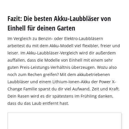
Fazit: Die besten Akku-Laubbläser von
Einhell für deinen Garten
Im Vergleich zu Benzin‐ oder Elektro‐Laubbläsern
arbeitest du mit dem Akku‐Modell viel flexibler, freier und
leiser. Im Akku‐Laubbläser‐Vergleich wird dir außerdem
auffallen, dass die Modelle von Einhell mit einem sehr
guten Preis‐Leistungs‐Verhältnis überzeugen. Wozu also
noch zum Rechen greifen? Mit dem akkubetriebenen
Laubbläser und einem Lithium‐Ionen‐Akku der Power X‐
Change Familie sparst du dir viel Aufwand, Zeit und Kraft.
Dein Rasen wird es dir spätestens im Frühling danken,
dass du das Laub entfernt hast.