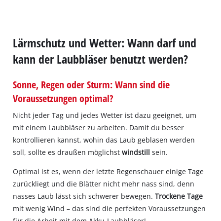
Lärmschutz und Wetter: Wann darf und
kann der Laubbläser benutzt werden?
Sonne, Regen oder Sturm: Wann sind die
Voraussetzungen optimal?
Nicht jeder Tag und jedes Wetter ist dazu geeignet, um
mit einem Laubbläser zu arbeiten. Damit du besser
kontrollieren kannst, wohin das Laub geblasen werden
soll, sollte es draußen möglichst
windstill
sein.
Optimal ist es, wenn der letzte Regenschauer einige Tage
zurückliegt und die Blätter nicht mehr nass sind, denn
nasses Laub lässt sich schwerer bewegen.
Trockene Tage
mit wenig Wind – das sind die perfekten Voraussetzungen
für die Arbeit mit dem Akku‐Laubbläser!