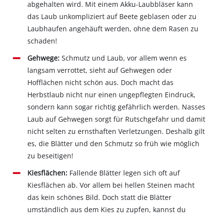
abgehalten wird. Mit einem Akku‐Laubbläser kann
das Laub unkompliziert auf Beete geblasen oder zu
Laubhaufen angehäuft werden, ohne dem Rasen zu
schaden!
Gehwege:
Schmutz und Laub, vor allem wenn es
langsam verrottet, sieht auf Gehwegen oder
Hofflächen nicht schön aus. Doch macht das
Herbstlaub nicht nur einen ungepflegten Eindruck,
sondern kann sogar richtig gefährlich werden. Nasses
Laub auf Gehwegen sorgt für Rutschgefahr und damit
nicht selten zu ernsthaften Verletzungen. Deshalb gilt
es, die Blätter und den Schmutz so früh wie möglich
zu beseitigen!
Kiesflächen:
Fallende Blätter legen sich oft auf
Kiesflächen ab. Vor allem bei hellen Steinen macht
das kein schönes Bild. Doch statt die Blätter
umständlich aus dem Kies zu zupfen, kannst du