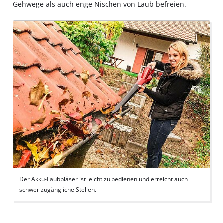
Gehwege als auch enge Nischen von Laub befreien.
Der Akku-Laubbläser ist leicht zu bedienen und erreicht auch
schwer zugängliche Stellen.