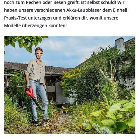
noch zum Rechen oder Besen greift, ist selbst schuld! Wir
haben unsere verschiedenen Akku‐Laubbläser dem Einhell
Praxis‐Test unterzogen und erklären dir, womit unsere
Modelle überzeugen konnten!