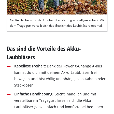
Große Flächen sind dank hoher Blasleistung schnell gesäubert. Mit
dem Tragegurt verteilt sich das Gewicht des Laubbläsers optimal.
Das sind die Vorteile des Akku-
Laubbläsers
Kabellose Freiheit:
Dank der Power X‐Change Akkus
kannst du dich mit deinem Akku‐Laubbläser frei
bewegen und bist völlig unabhängig von Kabeln oder
Steckdosen.
Einfache Handhabung:
Leicht, handlich und mit
verstellbarem Tragegurt lassen sich die Akku‐
Laubbläser ganz einfach und komfortabel bedienen.