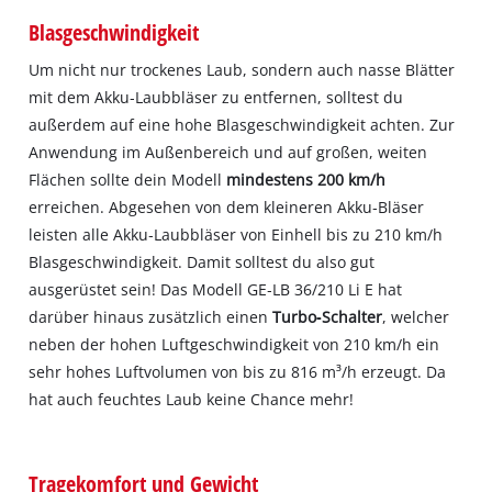
Blasgeschwindigkeit
Um nicht nur trockenes Laub, sondern auch nasse Blätter
mit dem Akku‐Laubbläser zu entfernen, solltest du
außerdem auf eine hohe Blasgeschwindigkeit achten. Zur
Anwendung im Außenbereich und auf großen, weiten
Flächen sollte dein Modell
mindestens 200 km/h
erreichen. Abgesehen von dem kleineren Akku‐Bläser
leisten alle Akku‐Laubbläser von Einhell bis zu 210 km/h
Blasgeschwindigkeit. Damit solltest du also gut
ausgerüstet sein! Das Modell GE‐LB 36/210 Li E hat
darüber hinaus zusätzlich einen
Turbo‐Schalter
, welcher
neben der hohen Luftgeschwindigkeit von 210 km/h ein
sehr hohes Luftvolumen von bis zu 816 m³/h erzeugt. Da
hat auch feuchtes Laub keine Chance mehr!
Tragekomfort und Gewicht