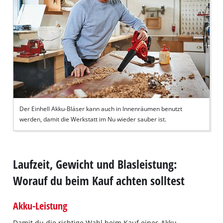
Der Einhell Akku-Bläser kann auch in Innenräumen benutzt
werden, damit die Werkstatt im Nu wieder sauber ist.
Laufzeit, Gewicht und Blasleistung:
Worauf du beim Kauf achten solltest
Akku-Leistung
Damit du die richtige Wahl beim Kauf eines Akku‐