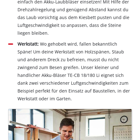
einfach den Akku‐Laubbläser einsetzen! Mit Hilfe der
Drehzahlregelung und genügend Abstand kannst du
das Laub vorsichtig aus dem Kiesbett pusten und die
Luftgeschwindigkeit so anpassen, dass die Steine
liegen bleiben.
Werkstatt:
Wo gehobelt wird, fallen bekanntlich
Späne! Um deine Werkstatt von Holzspänen, Staub
und anderem Dreck zu befreien, musst du nicht
zwingend zum Besen greifen. Unser kleiner und
handlicher Akku‐Bläser TE‐CB 18/180 Li eignet sich
dank zwei verschiedener Luftgeschwindigkeiten zum
Beispiel perfekt für den Einsatz auf Baustellen, in der
Werkstatt oder im Garten.