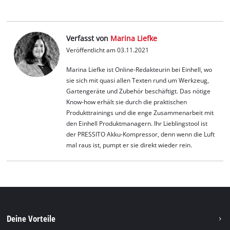
Verfasst von
Marina Liefke
Veröffentlicht am 03.11.2021
Marina Liefke ist Online-Redakteurin bei Einhell, wo
sie sich mit quasi allen Texten rund um Werkzeug,
Gartengeräte und Zubehör beschäftigt. Das nötige
Know-how erhält sie durch die praktischen
Produkttrainings und die enge Zusammenarbeit mit
den Einhell Produktmanagern. Ihr Lieblingstool ist
der PRESSITO Akku-Kompressor, denn wenn die Luft
mal raus ist, pumpt er sie direkt wieder rein.
Deine Vorteile