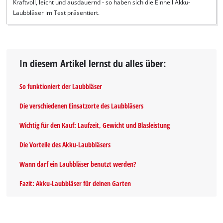
Kraftvoll, leicht und ausdauernd - so haben sich die Einhell Akku-
Laubbläser im Test präsentiert.
In diesem Artikel lernst du alles über:
So funktioniert der Laubbläser
Die verschiedenen Einsatzorte des Laubbläsers
Wichtig für den Kauf: Laufzeit, Gewicht und Blasleistung
Die Vorteile des Akku-Laubbläsers
Wann darf ein Laubbläser benutzt werden?
Fazit: Akku-Laubbläser für deinen Garten