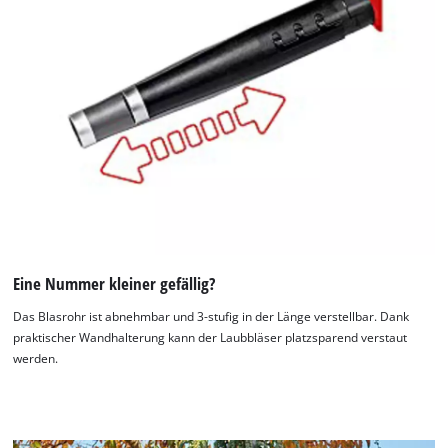
Eine Nummer kleiner gefällig?
Das Blasrohr ist abnehmbar und 3-stufig in der Länge verstellbar. Dank
praktischer Wandhalterung kann der Laubbläser platzsparend verstaut
werden.