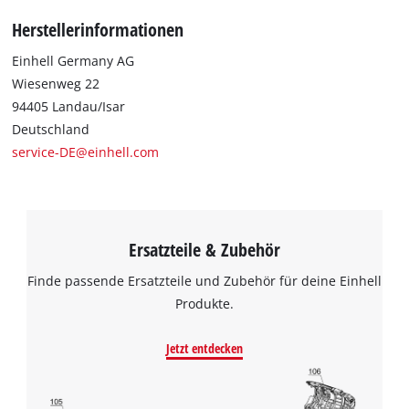
Herstellerinformationen
Einhell Germany AG
Wiesenweg 22
94405 Landau/Isar
Deutschland
service-DE@einhell.com
Ersatzteile & Zubehör
Finde passende Ersatzteile und Zubehör für deine Einhell
Produkte.
Jetzt entdecken