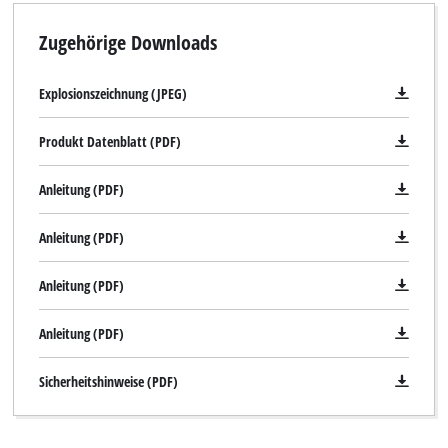
Zugehörige Downloads
Explosionszeichnung (JPEG)
Produkt Datenblatt (PDF)
Anleitung (PDF)
Anleitung (PDF)
Anleitung (PDF)
Anleitung (PDF)
Sicherheitshinweise (PDF)