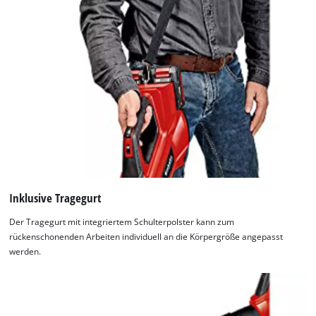
Inklusive Tragegurt
Der Tragegurt mit integriertem Schulterpolster kann zum
rückenschonenden Arbeiten individuell an die Körpergröße angepasst
werden.