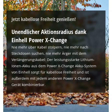
Jetzt kabellose Freiheit genießen!
Unendlicher Aktionsradius dank
Einhell Power X-Change
Nie mehr über Kabel stolpern, nie mehr nach
Steckdosen suchen, nie mehr Ärger mit dem
Verlängerungskabel: Der leistungsstarke Lithium-
Ionen-Akku aus dem Power X-Change Akku-System
von Einhell sorgt für kabellose Freiheit und ist
außerdem mit jedem anderen Power X-Change
Gerät kombinierbar.