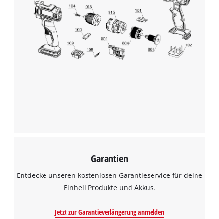
Garantien
Entdecke unseren kostenlosen Garantieservice für deine
Einhell Produkte und Akkus.
Jetzt zur Garantieverlängerung anmelden