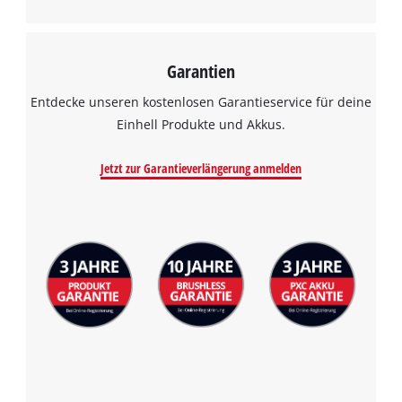
Garantien
Entdecke unseren kostenlosen Garantieservice für deine
Einhell Produkte und Akkus.
Jetzt zur Garantieverlängerung anmelden