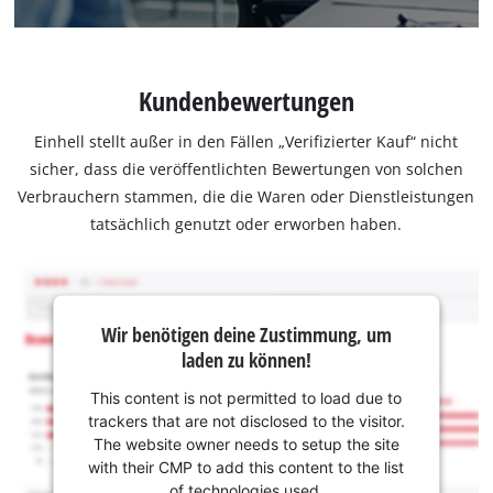
Kundenbewertungen
Einhell stellt außer in den Fällen „Verifizierter Kauf“ nicht
sicher, dass die veröffentlichten Bewertungen von solchen
Verbrauchern stammen, die die Waren oder Dienstleistungen
tatsächlich genutzt oder erworben haben.
Wir benötigen deine Zustimmung, um
laden zu können!
This content is not permitted to load due to
trackers that are not disclosed to the visitor.
The website owner needs to setup the site
with their CMP to add this content to the list
of technologies used.