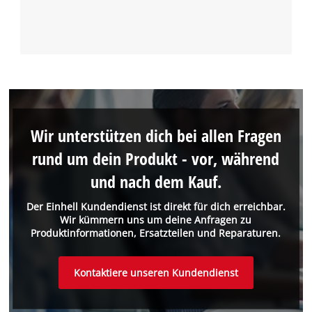
Wir unterstützen dich bei allen Fragen
rund um dein Produkt - vor, während
und nach dem Kauf.
Der Einhell Kundendienst ist direkt für dich erreichbar.
Wir kümmern uns um deine Anfragen zu
Produktinformationen, Ersatzteilen und Reparaturen.
Kontaktiere unseren Kundendienst