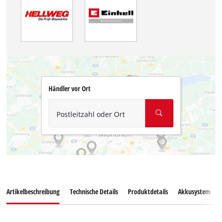
Händler vor Ort
Postleitzahl oder Ort
Artikelbeschreibung
Technische Details
Produktdetails
Akkusystem