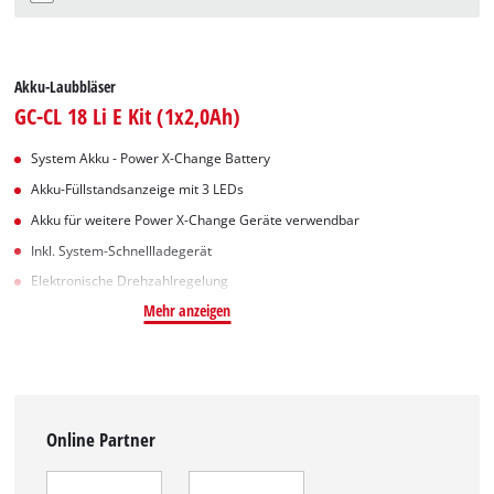
Akku-Laubbläser
GC-CL 18 Li E Kit (1x2,0Ah)
System Akku - Power X-Change Battery
Akku-Füllstandsanzeige mit 3 LEDs
Akku für weitere Power X-Change Geräte verwendbar
Inkl. System-Schnellladegerät
Elektronische Drehzahlregelung
Mehr anzeigen
Online Partner