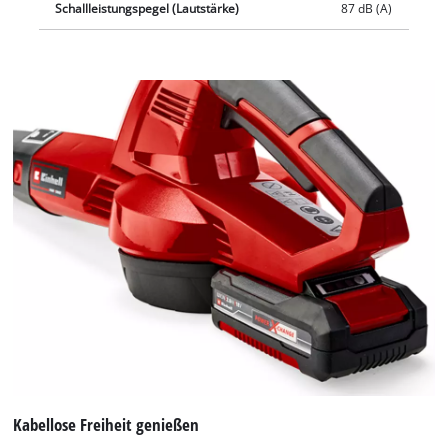
Schallleistungspegel (Lautstärke)
87 dB (A)
Kabellose Freiheit genießen