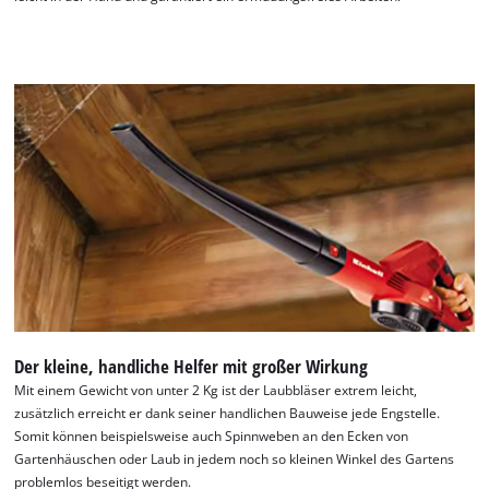
Der kleine, handliche Helfer mit großer Wirkung
Mit einem Gewicht von unter 2 Kg ist der Laubbläser extrem leicht,
zusätzlich erreicht er dank seiner handlichen Bauweise jede Engstelle.
Somit können beispielsweise auch Spinnweben an den Ecken von
Gartenhäuschen oder Laub in jedem noch so kleinen Winkel des Gartens
problemlos beseitigt werden.