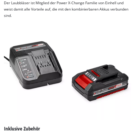
Der Laubbläser ist Mitglied der Power X-Change Familie von Einhell und
weist damit alle Vorteile auf, die mit den kombinierbaren Akkus verbunden
sind.
Inklusive Zubehör