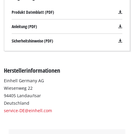
Produkt Datenblatt (PDF)
Anleitung (PDF)
Sicherheitshinweise (PDF)
Herstellerinformationen
Einhell Germany AG
Wiesenweg 22
94405 Landau/Isar
Deutschland
service-DE@einhell.com