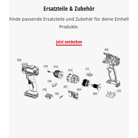
Ersatzteile & Zubehör
Finde passende Ersatzteile und Zubehör für deine Einhell
Produkte.
Jetzt entdecken