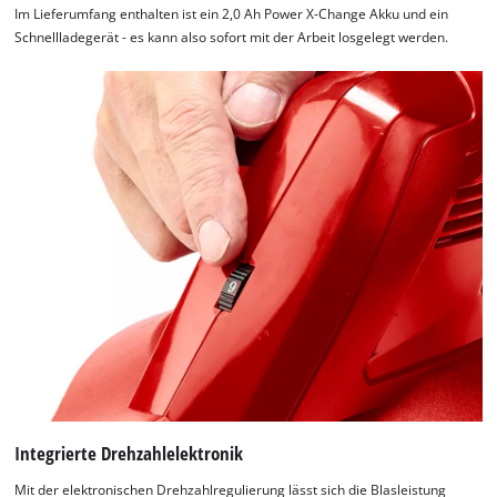
Im Lieferumfang enthalten ist ein 2,0 Ah Power X-Change Akku und ein
Schnellladegerät - es kann also sofort mit der Arbeit losgelegt werden.
Integrierte Drehzahlelektronik
Mit der elektronischen Drehzahlregulierung lässt sich die Blasleistung