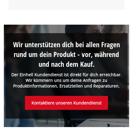
Wir unterstützen dich bei allen Fragen
rund um dein Produkt - vor, während
und nach dem Kauf.
Der Einhell Kundendienst ist direkt für dich erreichbar.
Wir kümmern uns um deine Anfragen zu
Produktinformationen, Ersatzteilen und Reparaturen.
Kontaktiere unseren Kundendienst