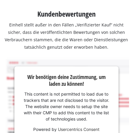
Kundenbewertungen
Einhell stellt außer in den Fällen „Verifizierter Kauf“ nicht
sicher, dass die veröffentlichten Bewertungen von solchen
Verbrauchern stammen, die die Waren oder Dienstleistungen
tatsächlich genutzt oder erworben haben.
Wir benötigen deine Zustimmung, um
laden zu können!
This content is not permitted to load due to
trackers that are not disclosed to the visitor.
The website owner needs to setup the site
with their CMP to add this content to the list
of technologies used.
Powered by
Usercentrics Consent