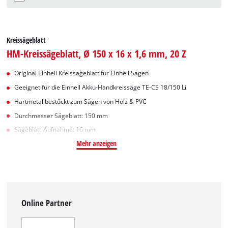
Kreissägeblatt
HM-Kreissägeblatt, Ø 150 x 16 x 1,6 mm, 20 Z
Original Einhell Kreissägeblatt für Einhell Sägen
Geeignet für die Einhell Akku-Handkreissäge TE-CS 18/150 Li
Hartmetallbestückt zum Sägen von Holz & PVC
Durchmesser Sägeblatt: 150 mm
Sägeblatt-Aufnahme: 16 mm
Mehr anzeigen
Online Partner