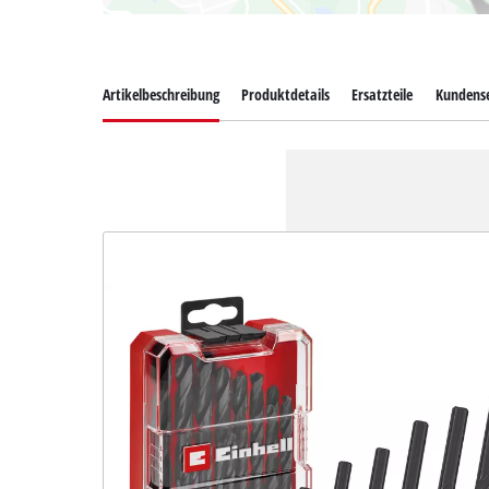
Artikelbeschreibung
Produktdetails
Ersatzteile
Kundense