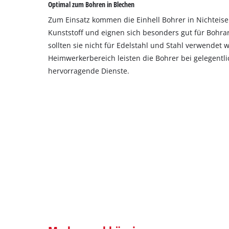
Optimal zum Bohren in Blechen
Zum Einsatz kommen die Einhell Bohrer in Nichteis
Kunststoff und eignen sich besonders gut für Bohrar
sollten sie nicht für Edelstahl und Stahl verwendet
Heimwerkerbereich leisten die Bohrer bei gelegent
hervorragende Dienste.