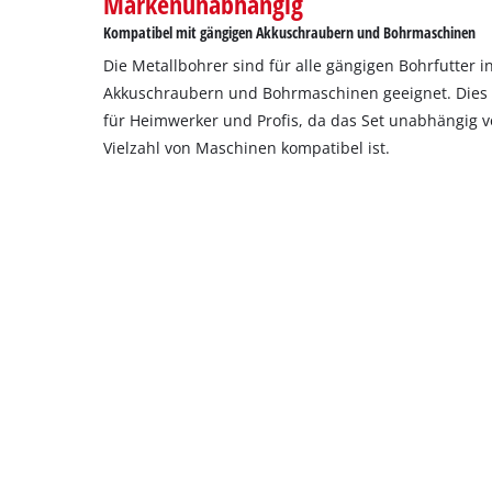
Markenunabhängig
Kompatibel mit gängigen Akkuschraubern und Bohrmaschinen
Die Metallbohrer sind für alle gängigen Bohrfutter 
Akkuschraubern und Bohrmaschinen geeignet. Dies b
für Heimwerker und Profis, da das Set unabhängig v
Vielzahl von Maschinen kompatibel ist.