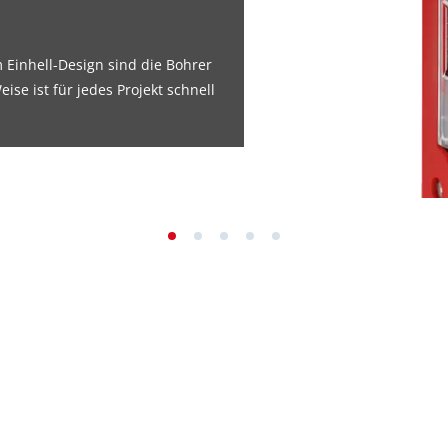
 Einhell-Design sind die Bohrer
eise ist für jedes Projekt schnell