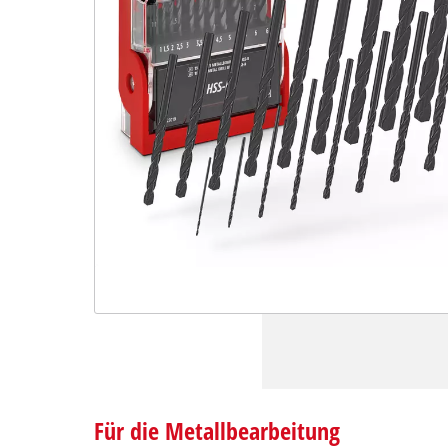
Für die Metallbearbeitung