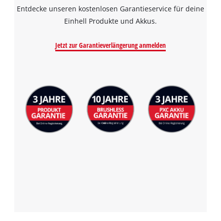
Entdecke unseren kostenlosen Garantieservice für deine
Einhell Produkte und Akkus.
Jetzt zur Garantieverlängerung anmelden