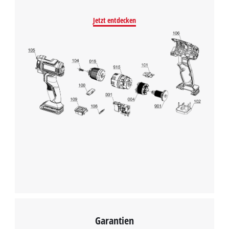
Jetzt entdecken
Garantien