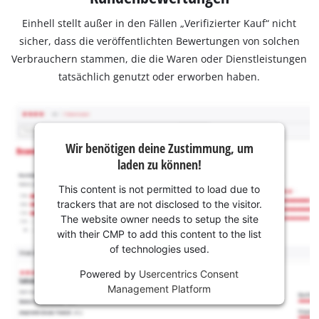
Einhell stellt außer in den Fällen „Verifizierter Kauf“ nicht
sicher, dass die veröffentlichten Bewertungen von solchen
Verbrauchern stammen, die die Waren oder Dienstleistungen
tatsächlich genutzt oder erworben haben.
Wir benötigen deine Zustimmung, um
laden zu können!
This content is not permitted to load due to
trackers that are not disclosed to the visitor.
The website owner needs to setup the site
with their CMP to add this content to the list
of technologies used.
Powered by
Usercentrics Consent
Management Platform