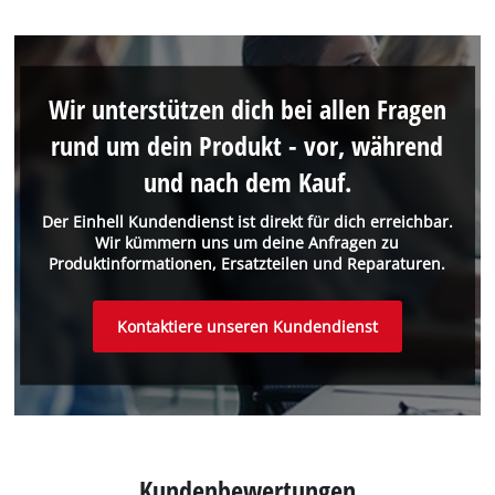
Wir unterstützen dich bei allen Fragen
rund um dein Produkt - vor, während
und nach dem Kauf.
Der Einhell Kundendienst ist direkt für dich erreichbar.
Wir kümmern uns um deine Anfragen zu
Produktinformationen, Ersatzteilen und Reparaturen.
Kontaktiere unseren Kundendienst
Kundenbewertungen