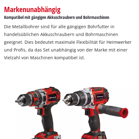
Markenunabhängig
Kompatibel mit gängigen Akkuschraubern und Bohrmaschinen
Die Metallbohrer sind für alle gängigen Bohrfutter in
handelsüblichen Akkuschraubern und Bohrmaschinen
geeignet. Dies bedeutet maximale Flexibilität für Heimwerker
und Profis, da das Set unabhängig von der Marke mit einer
Vielzahl von Maschinen kompatibel ist.