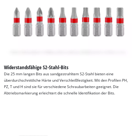
Widerstandsfähige S2-Stahl-Bits
Die 25 mm langen Bits aus sandgestrahltem S2-Stahl bieten eine
überdurchschnittliche Härte und Verschleißfestigkeit. Mit den Profilen PH,
PZ, T und H sind sie für verschiedene Schraubarbeiten geeignet. Die
Abtriebsmarkierung erleichtert die schnelle Identifikation der Bits.