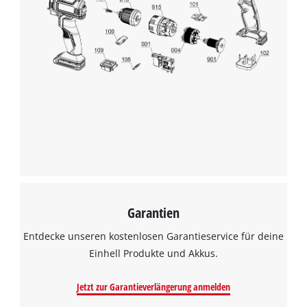
Garantien
Entdecke unseren kostenlosen Garantieservice für deine
Einhell Produkte und Akkus.
Jetzt zur Garantieverlängerung anmelden