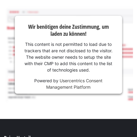
Wir benötigen deine Zustimmung, um
laden zu können!
This content is not permitted to load due to
trackers that are not disclosed to the visitor.
The website owner needs to setup the site
with their CMP to add this content to the list
of technologies used.
Powered by
Usercentrics Consent
Management Platform