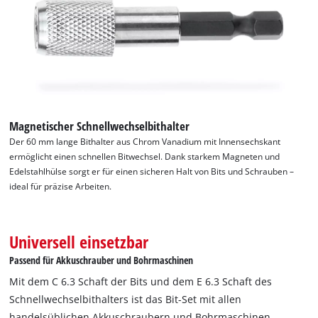
Magnetischer Schnellwechselbithalter
Der 60 mm lange Bithalter aus Chrom Vanadium mit Innensechskant
ermöglicht einen schnellen Bitwechsel. Dank starkem Magneten und
Edelstahlhülse sorgt er für einen sicheren Halt von Bits und Schrauben –
ideal für präzise Arbeiten.
Universell einsetzbar
Passend für Akkuschrauber und Bohrmaschinen
Mit dem C 6.3 Schaft der Bits und dem E 6.3 Schaft des
Schnellwechselbithalters ist das Bit-Set mit allen
handelsüblichen Akkuschraubern und Bohrmaschinen