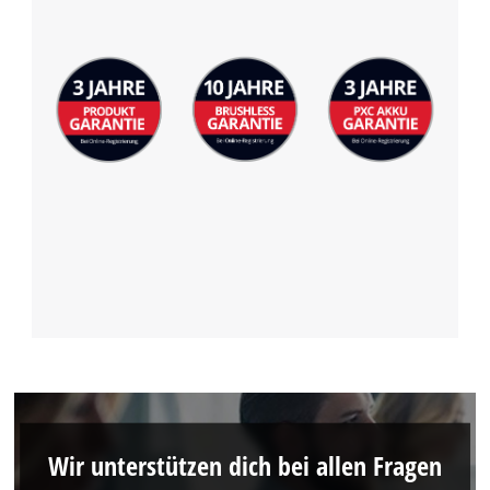
Wir unterstützen dich bei allen Fragen