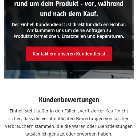
rund um dein Produkt - vor, während
und nach dem Kauf.
Der Einhell Kundendienst ist direkt für dich erreichbar.
Wir kümmern uns um deine Anfragen zu
Produktinformationen, Ersatzteilen und Reparaturen.
Kontaktiere unseren Kundendienst
Kundenbewertungen
Einhell stellt außer in den Fällen „Verifizierter Kauf“ nicht
sicher, dass die veröffentlichten Bewertungen von solchen
Verbrauchern stammen, die die Waren oder Dienstleistungen
tatsächlich genutzt oder erworben haben.