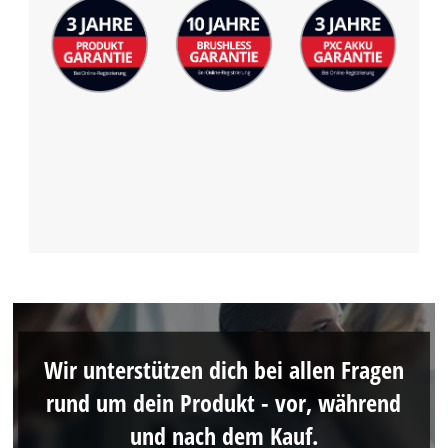
Wir unterstützen dich bei allen Fragen
rund um dein Produkt - vor, während
und nach dem Kauf.