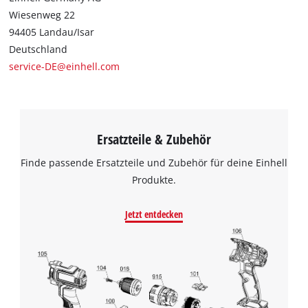
Wiesenweg 22
94405 Landau/Isar
Deutschland
service-DE@einhell.com
Ersatzteile & Zubehör
Finde passende Ersatzteile und Zubehör für deine Einhell
Produkte.
Jetzt entdecken