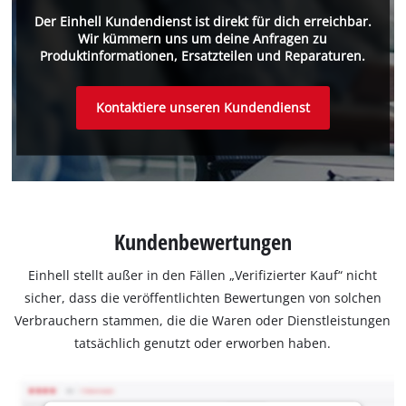
Der Einhell Kundendienst ist direkt für dich erreichbar.
Wir kümmern uns um deine Anfragen zu
Produktinformationen, Ersatzteilen und Reparaturen.
Kontaktiere unseren Kundendienst
Kundenbewertungen
Einhell stellt außer in den Fällen „Verifizierter Kauf“ nicht
sicher, dass die veröffentlichten Bewertungen von solchen
Verbrauchern stammen, die die Waren oder Dienstleistungen
tatsächlich genutzt oder erworben haben.