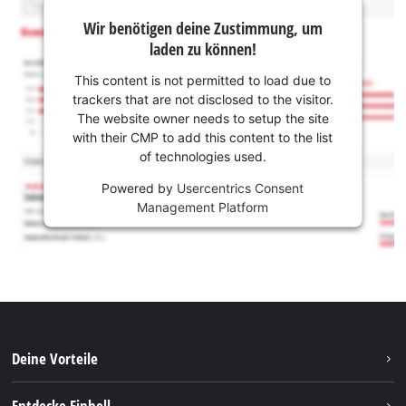
Wir benötigen deine Zustimmung, um
laden zu können!
This content is not permitted to load due to
trackers that are not disclosed to the visitor.
The website owner needs to setup the site
with their CMP to add this content to the list
of technologies used.
Powered by
Usercentrics Consent
Management Platform
Deine Vorteile
Entdecke Einhell