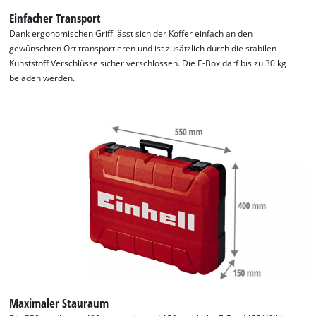
Einfacher Transport
Dank ergonomischen Griff lässt sich der Koffer einfach an den
gewünschten Ort transportieren und ist zusätzlich durch die stabilen
Kunststoff Verschlüsse sicher verschlossen. Die E-Box darf bis zu 30 kg
beladen werden.
Maximaler Stauraum