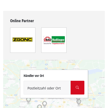
Online Partner
Händler vor Ort
Postleitzahl oder Ort