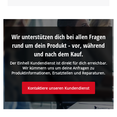
Wir unterstützen dich bei allen Fragen
rund um dein Produkt - vor, während
und nach dem Kauf.
Der Einhell Kundendienst ist direkt für dich erreichbar.
Wir kümmern uns um deine Anfragen zu
Produktinformationen, Ersatzteilen und Reparaturen.
Kontaktiere unseren Kundendienst