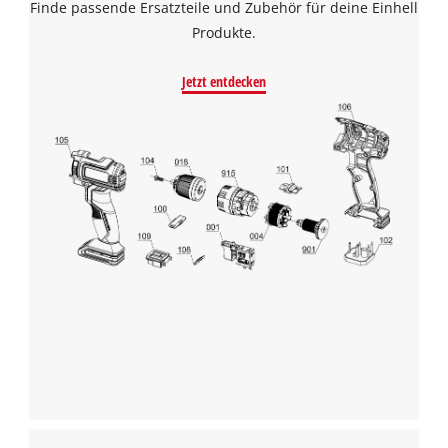
Finde passende Ersatzteile und Zubehör für deine Einhell
Produkte.
Jetzt entdecken