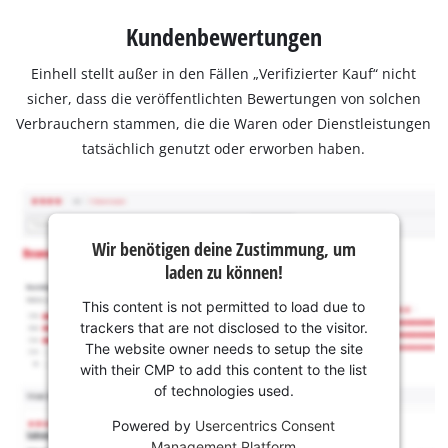
Kundenbewertungen
Einhell stellt außer in den Fällen „Verifizierter Kauf“ nicht
sicher, dass die veröffentlichten Bewertungen von solchen
Verbrauchern stammen, die die Waren oder Dienstleistungen
tatsächlich genutzt oder erworben haben.
Wir benötigen deine Zustimmung, um
laden zu können!
This content is not permitted to load due to
trackers that are not disclosed to the visitor.
The website owner needs to setup the site
with their CMP to add this content to the list
of technologies used.
Powered by
Usercentrics Consent
Management Platform