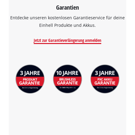
Garantien
Entdecke unseren kostenlosen Garantieservice für deine
Einhell Produkte und Akkus.
Jetzt zur Garantieverlängerung anmelden