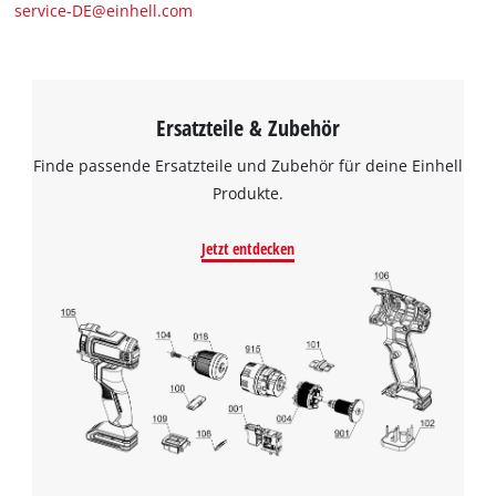
service-DE@einhell.com
Ersatzteile & Zubehör
Finde passende Ersatzteile und Zubehör für deine Einhell
Produkte.
Jetzt entdecken