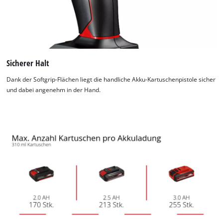
Sicherer Halt
Dank der Softgrip-Flächen liegt die handliche Akku-Kartuschenpistole sicher
und dabei angenehm in der Hand.