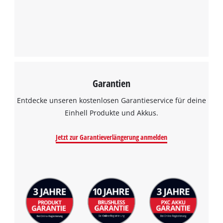
Garantien
Entdecke unseren kostenlosen Garantieservice für deine
Einhell Produkte und Akkus.
Jetzt zur Garantieverlängerung anmelden