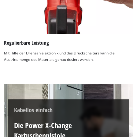
Regulierbare Leistung
Mit Hilfe der Drehzahlelektronik und des Druckschalters kann die
Austrittsmenge des Materials genau dosiert werden.
Kabellos einfach
Die Power X-Change
Kartuschenpistole