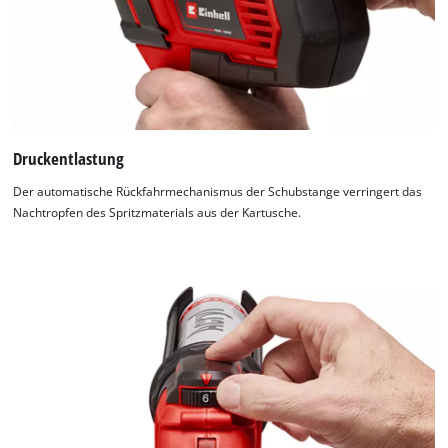
Druckentlastung
Der automatische Rückfahrmechanismus der Schubstange verringert das
Nachtropfen des Spritzmaterials aus der Kartusche.