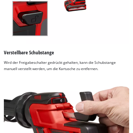
Verstellbare Schubstange
Wird der Freigabeschalter gedrückt gehalten, kann die Schubstange
manuell verstellt werden, um die Kartusche zu entfernen.