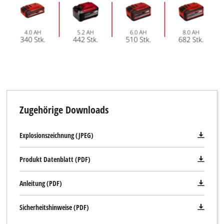
Zugehörige Downloads
Explosionszeichnung (JPEG)
Produkt Datenblatt (PDF)
Anleitung (PDF)
Sicherheitshinweise (PDF)