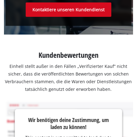
Kontaktiere unseren Kundendienst
Kundenbewertungen
Einhell stellt außer in den Fällen „Verifizierter Kauf“ nicht
sicher, dass die veröffentlichten Bewertungen von solchen
Verbrauchern stammen, die die Waren oder Dienstleistungen
tatsächlich genutzt oder erworben haben.
Wir benötigen deine Zustimmung, um
laden zu können!