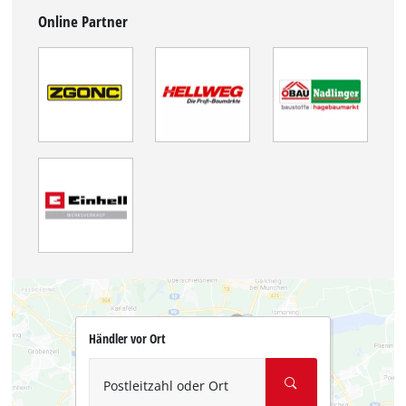
Online Partner
Händler vor Ort
Postleitzahl oder Ort