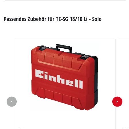
Passendes Zubehör für TE-SG 18/10 Li - Solo