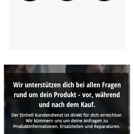
Wir unterstützen dich bei allen Fragen
rund um dein Produkt - vor, während
und nach dem Kauf.
Der Einhell Kundendienst ist direkt für dich erreichbar.
Wir kümmern uns um deine Anfragen zu
Produktinformationen, Ersatzteilen und Reparaturen.