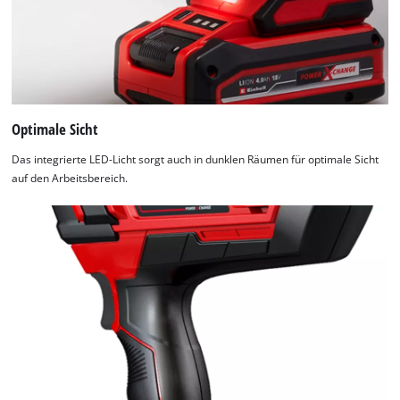
Powered by
Usercentrics Consent
Management Platform
Optimale Sicht
Das integrierte LED-Licht sorgt auch in dunklen Räumen für optimale Sicht
auf den Arbeitsbereich.