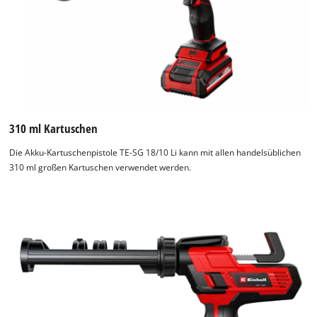
310 ml Kartuschen
Die Akku-Kartuschenpistole TE-SG 18/10 Li kann mit allen handelsüblichen
310 ml großen Kartuschen verwendet werden.