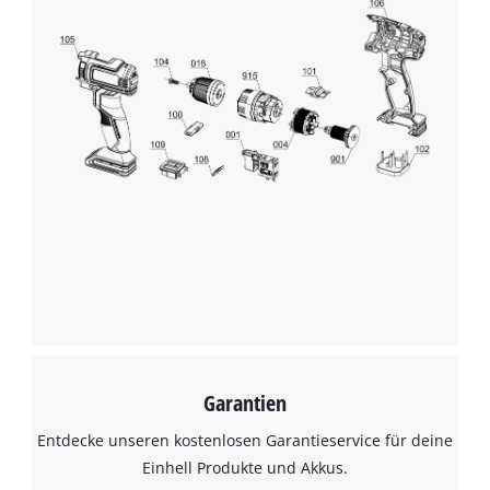
Garantien
Entdecke unseren kostenlosen Garantieservice für deine
Einhell Produkte und Akkus.