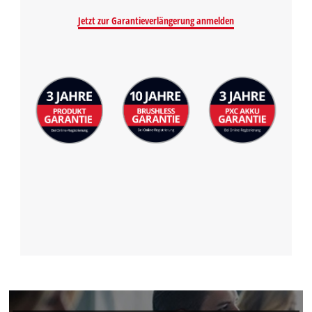
Jetzt zur Garantieverlängerung anmelden