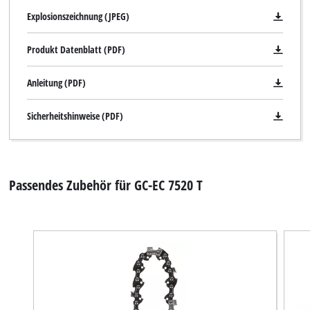
Explosionszeichnung (JPEG)
Produkt Datenblatt (PDF)
Anleitung (PDF)
Sicherheitshinweise (PDF)
Passendes Zubehör für GC-EC 7520 T