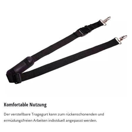
Komfortable Nutzung
Der verstellbare Tragegurt kann zum rückenschonenden und
ermüdungsfreien Arbeiten individuell angepasst werden.