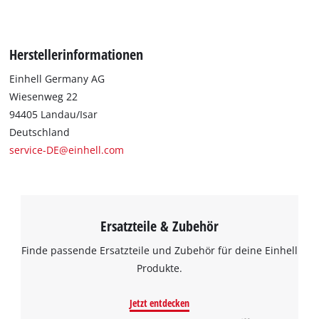
Herstellerinformationen
Einhell Germany AG
Wiesenweg 22
94405 Landau/Isar
Deutschland
service-DE@einhell.com
Ersatzteile & Zubehör
Finde passende Ersatzteile und Zubehör für deine Einhell
Produkte.
Jetzt entdecken