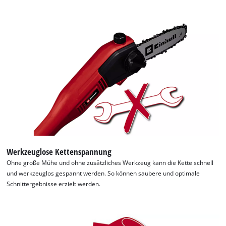
Werkzeuglose Kettenspannung
Ohne große Mühe und ohne zusätzliches Werkzeug kann die Kette schnell
und werkzeuglos gespannt werden. So können saubere und optimale
Schnittergebnisse erzielt werden.