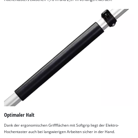
Optimaler Halt
Dank der ergonomischen Griffflächen mit Softgrip liegt der Elektro-
Hochentaster auch bei langwierigen Arbeiten sicher in der Hand.