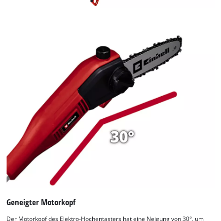
Geneigter Motorkopf
Der Motorkopf des Elektro-Hochentasters hat eine Neigung von 30°, um