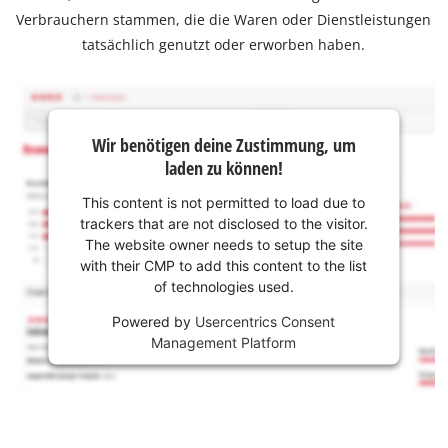
Verbrauchern stammen, die die Waren oder Dienstleistungen
tatsächlich genutzt oder erworben haben.
Wir benötigen deine Zustimmung, um
laden zu können!
This content is not permitted to load due to
trackers that are not disclosed to the visitor.
The website owner needs to setup the site
with their CMP to add this content to the list
of technologies used.
Powered by
Usercentrics Consent
Management Platform