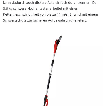
kann dadurch auch dickere Äste einfach durchtrennen. Der
3,6 kg schwere Hochentaster arbeitet mit einer
Kettengeschwindigkeit von bis zu 11 m/s. Er wird mit einem
Schwertschutz zur sicheren Aufbewahrung geliefert.