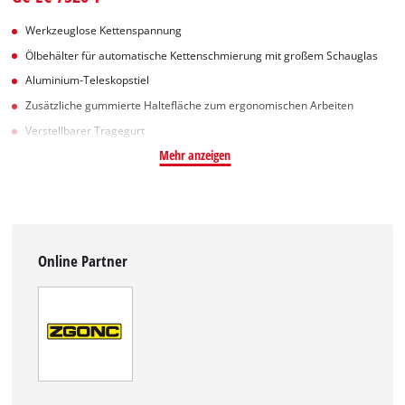
Werkzeuglose Kettenspannung
Ölbehälter für automatische Kettenschmierung mit großem Schauglas
Aluminium-Teleskopstiel
Zusätzliche gummierte Haltefläche zum ergonomischen Arbeiten
Verstellbarer Tragegurt
Mehr anzeigen
Online Partner