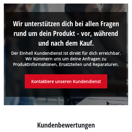
Wir unterstützen dich bei allen Fragen
rund um dein Produkt - vor, während
und nach dem Kauf.
Der Einhell Kundendienst ist direkt für dich erreichbar.
Wir kümmern uns um deine Anfragen zu
Produktinformationen, Ersatzteilen und Reparaturen.
Kontaktiere unseren Kundendienst
Kundenbewertungen