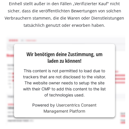
Einhell stellt außer in den Fällen „Verifizierter Kauf“ nicht
sicher, dass die veröffentlichten Bewertungen von solchen
Verbrauchern stammen, die die Waren oder Dienstleistungen
tatsächlich genutzt oder erworben haben.
Wir benötigen deine Zustimmung, um
laden zu können!
This content is not permitted to load due to
trackers that are not disclosed to the visitor.
The website owner needs to setup the site
with their CMP to add this content to the list
of technologies used.
Powered by
Usercentrics Consent
Management Platform