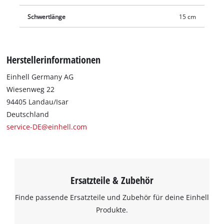
Schwertlänge
15 cm
Herstellerinformationen
Einhell Germany AG
Wiesenweg 22
94405 Landau/Isar
Deutschland
service-DE@einhell.com
Ersatzteile & Zubehör
Finde passende Ersatzteile und Zubehör für deine Einhell
Produkte.