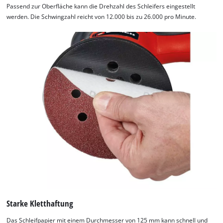
Passend zur Oberfläche kann die Drehzahl des Schleifers eingestellt
werden. Die Schwingzahl reicht von 12.000 bis zu 26.000 pro Minute.
Starke Kletthaftung
Das Schleifpapier mit einem Durchmesser von 125 mm kann schnell und