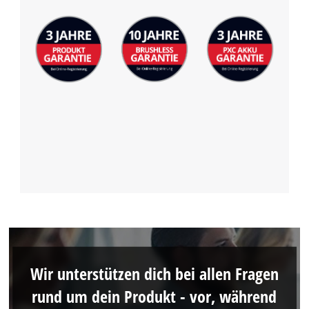
Wir unterstützen dich bei allen Fragen
rund um dein Produkt - vor, während