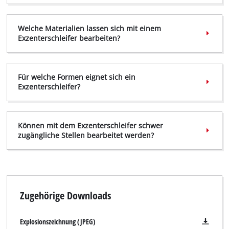
Welche Materialien lassen sich mit einem
Exzenterschleifer bearbeiten?
Für welche Formen eignet sich ein
Exzenterschleifer?
Können mit dem Exzenterschleifer schwer
zugängliche Stellen bearbeitet werden?
Zugehörige Downloads
Explosionszeichnung (JPEG)