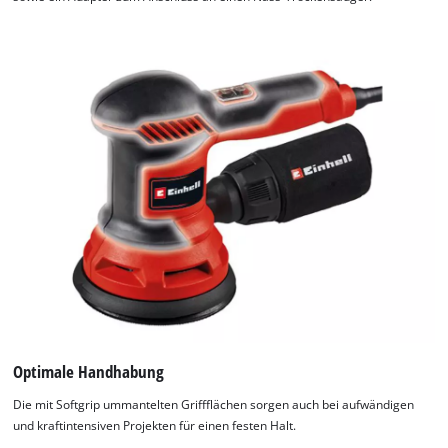
Optimale Handhabung
Die mit Softgrip ummantelten Griffflächen sorgen auch bei aufwändigen
und kraftintensiven Projekten für einen festen Halt.