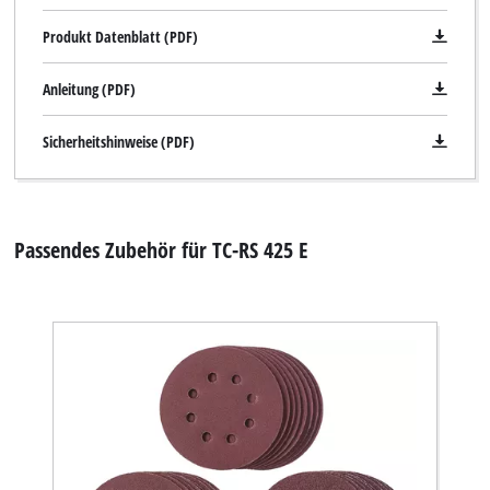
Produkt Datenblatt (PDF)
Anleitung (PDF)
Sicherheitshinweise (PDF)
Passendes Zubehör für TC-RS 425 E