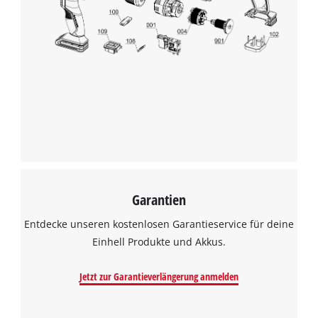
Garantien
Entdecke unseren kostenlosen Garantieservice für deine
Einhell Produkte und Akkus.
Jetzt zur Garantieverlängerung anmelden