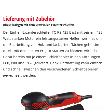
Lieferung mit Zubehör
Direkt loslegen mit dem kraftvollen Exzenterschleifer!
Der Einhell Exzenterschleifer TC-RS 425 E ist mit seinem 425
Watt starken Motor ein leistungsstarker Helfer, wenn es um
die Bearbeitung von Holz und lackierten Flächen geht. Um
direkt mit dem ersten Projekt starten zu können, wird das
Gerät bereits mit je einem Schleifpapier in den Körnungen
P60, P80 und P120 geliefert. Dank Kletthaftung kann einfach
und schnell zwischen den verschiedenen Schleifpapieren
gewechselt werden.