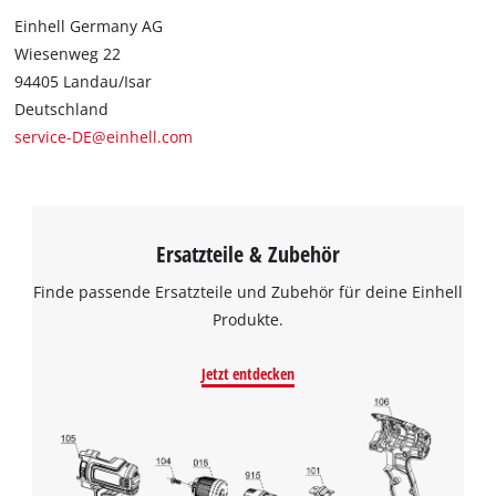
Einhell Germany AG
Wiesenweg 22
94405 Landau/Isar
Deutschland
service-DE@einhell.com
Ersatzteile & Zubehör
Finde passende Ersatzteile und Zubehör für deine Einhell
Produkte.
Jetzt entdecken