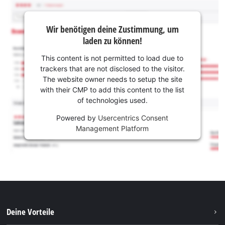
Wir benötigen deine Zustimmung, um
laden zu können!
This content is not permitted to load due to
trackers that are not disclosed to the visitor.
The website owner needs to setup the site
with their CMP to add this content to the list
of technologies used.
Powered by
Usercentrics Consent
Management Platform
Deine Vorteile