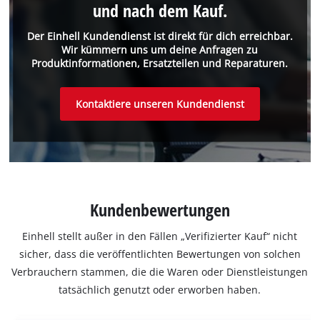
und nach dem Kauf.
Der Einhell Kundendienst ist direkt für dich erreichbar.
Wir kümmern uns um deine Anfragen zu
Produktinformationen, Ersatzteilen und Reparaturen.
Kontaktiere unseren Kundendienst
Kundenbewertungen
Einhell stellt außer in den Fällen „Verifizierter Kauf“ nicht
sicher, dass die veröffentlichten Bewertungen von solchen
Verbrauchern stammen, die die Waren oder Dienstleistungen
tatsächlich genutzt oder erworben haben.