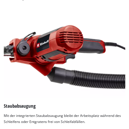
Staubabsaugung
Mit der integrierten Staubabsaugung bleibt der Arbeitsplatz während des
Schleifens oder Entgratens frei von Schleifabfällen.