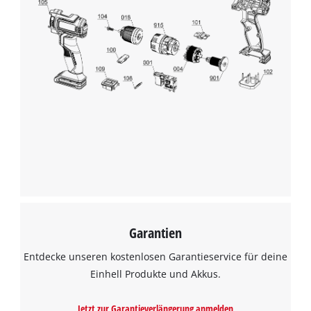
Garantien
Entdecke unseren kostenlosen Garantieservice für deine
Einhell Produkte und Akkus.
Jetzt zur Garantieverlängerung anmelden