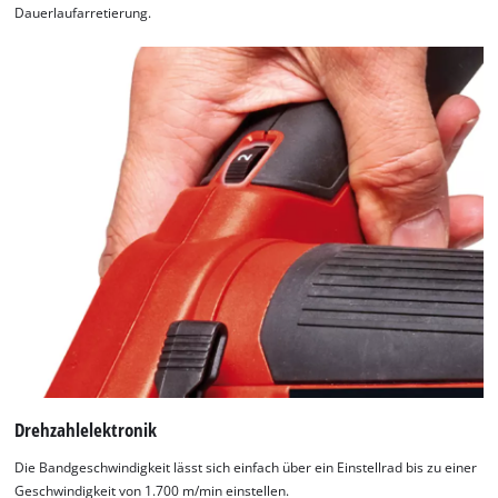
Dauerlaufarretierung.
Drehzahlelektronik
Die Bandgeschwindigkeit lässt sich einfach über ein Einstellrad bis zu einer
Geschwindigkeit von 1.700 m/min einstellen.