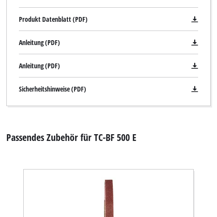
Produkt Datenblatt (PDF)
Anleitung (PDF)
Anleitung (PDF)
Sicherheitshinweise (PDF)
Passendes Zubehör für TC-BF 500 E