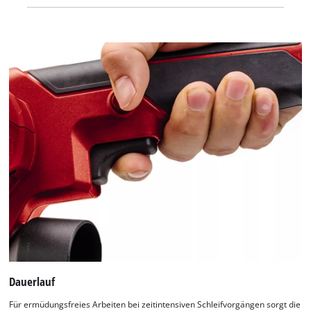
Dauerlauf
Für ermüdungsfreies Arbeiten bei zeitintensiven Schleifvorgängen sorgt die