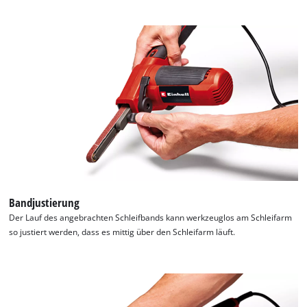
Bandjustierung
Der Lauf des angebrachten Schleifbands kann werkzeuglos am Schleifarm
so justiert werden, dass es mittig über den Schleifarm läuft.