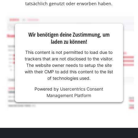
tatsächlich genutzt oder erworben haben.
Wir benötigen deine Zustimmung, um
laden zu können!
This content is not permitted to load due to
trackers that are not disclosed to the visitor.
The website owner needs to setup the site
with their CMP to add this content to the list
of technologies used.
Powered by
Usercentrics Consent
Management Platform