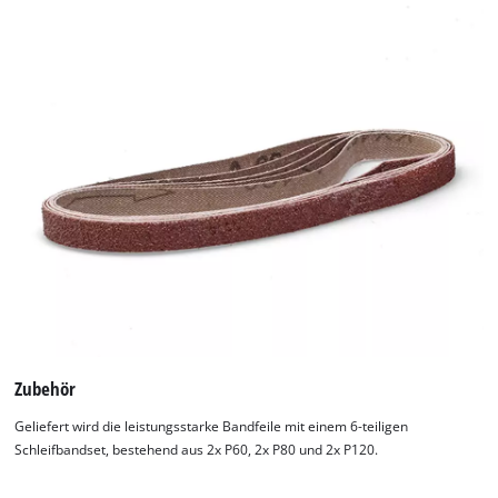
Zubehör
Geliefert wird die leistungsstarke Bandfeile mit einem 6-teiligen
Schleifbandset, bestehend aus 2x P60, 2x P80 und 2x P120.