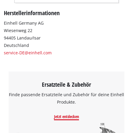
Herstellerinformationen
Einhell Germany AG
Wiesenweg 22
94405 Landau/Isar
Deutschland
service-DE@einhell.com
Ersatzteile & Zubehör
Finde passende Ersatzteile und Zubehör für deine Einhell
Produkte.
Jetzt entdecken