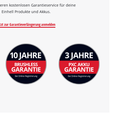
eren kostenlosen Garantieservice für deine
Einhell Produkte und Akkus.
tzt zur Garantieverlängerung anmelden