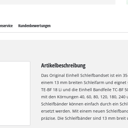
nservice
Kundenbewertungen
Artikelbeschreibung
Das Original Einhell Schleifbandset ist ein 35
einem 13 mm breiten Schleifarm und eignet si
TE-BF 18 Li und die Einhell Bandfeile TC-BF 5
mit den Körnungen 40, 60, 80, 120, 180, 240
Schleifbänder können einfach durch ein Schl
ersetzt werden. Mit einem neuen Schleifband
präzise. Die Schleifbänder sind 13 mm breit