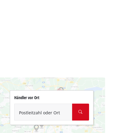
Händler vor Ort
Postleitzahl oder Ort