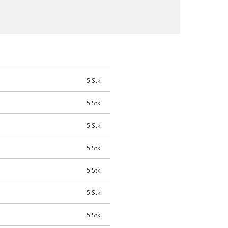
5 Stk.
5 Stk.
5 Stk.
5 Stk.
5 Stk.
5 Stk.
5 Stk.