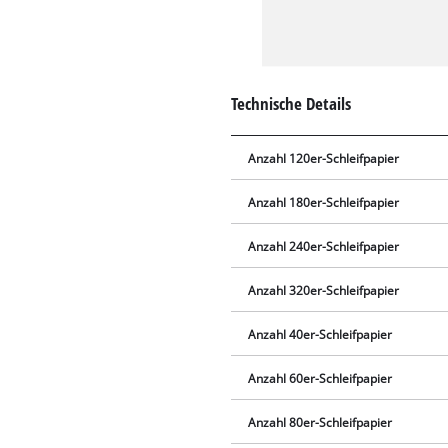
Technische Details
Anzahl 120er-Schleifpapier
Anzahl 180er-Schleifpapier
Anzahl 240er-Schleifpapier
Anzahl 320er-Schleifpapier
Anzahl 40er-Schleifpapier
Anzahl 60er-Schleifpapier
Anzahl 80er-Schleifpapier