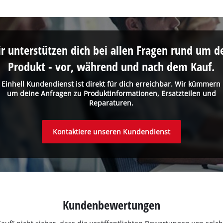
r unterstützen dich bei allen Fragen rund um d
Produkt - vor, während und nach dem Kauf.
 Einhell Kundendienst ist direkt für dich erreichbar. Wir kümmern
um deine Anfragen zu Produktinformationen, Ersatzteilen und
Reparaturen.
Kontaktiere unseren Kundendienst
Kundenbewertungen