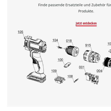
Finde passende Ersatzteile und Zubehör für
Produkte.
Jetzt entdecken