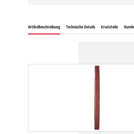
Artikelbeschreibung
Technische Details
Ersatzteile
Kunde