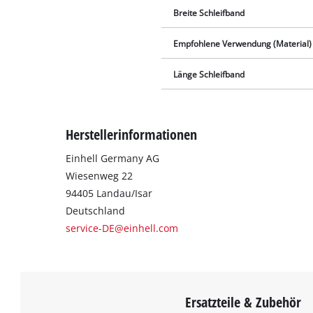
Breite Schleifband
Empfohlene Verwendung (Material)
Länge Schleifband
Herstellerinformationen
Einhell Germany AG
Wiesenweg 22
94405 Landau/Isar
Deutschland
service-DE@einhell.com
Ersatzteile & Zubehör