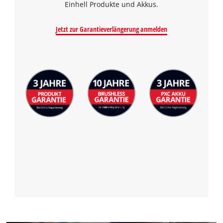
Einhell Produkte und Akkus.
Jetzt zur Garantieverlängerung anmelden