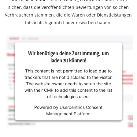
sicher, dass die veröffentlichten Bewertungen von solchen
Verbrauchern stammen, die die Waren oder Dienstleistungen
tatsächlich genutzt oder erworben haben.
Wir benötigen deine Zustimmung, um
laden zu können!
This content is not permitted to load due to
trackers that are not disclosed to the visitor.
The website owner needs to setup the site
with their CMP to add this content to the list
of technologies used.
Powered by
Usercentrics Consent
Management Platform