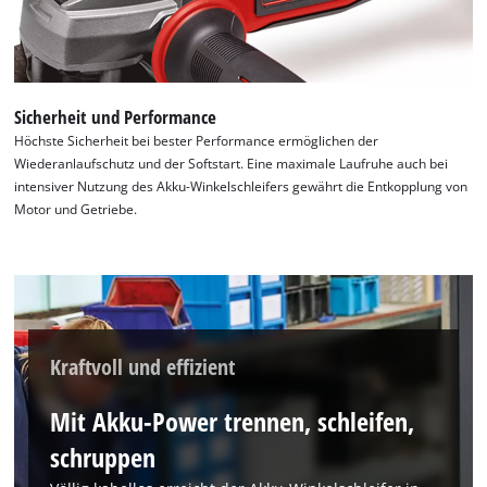
Sicherheit und Performance
Höchste Sicherheit bei bester Performance ermöglichen der
Wiederanlaufschutz und der Softstart. Eine maximale Laufruhe auch bei
intensiver Nutzung des Akku-Winkelschleifers gewährt die Entkopplung von
Motor und Getriebe.
Kraftvoll und effizient
Mit Akku-Power trennen, schleifen,
schruppen