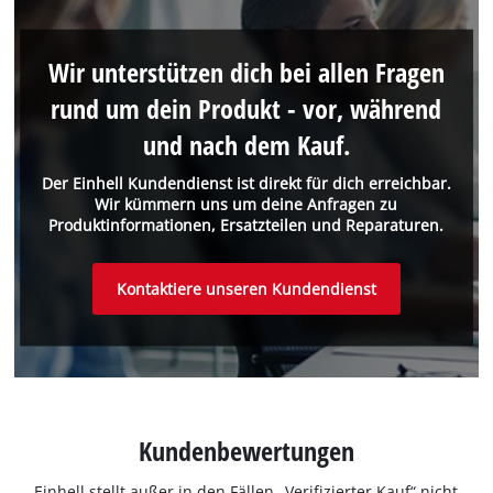
Wir unterstützen dich bei allen Fragen
rund um dein Produkt - vor, während
und nach dem Kauf.
Der Einhell Kundendienst ist direkt für dich erreichbar.
Wir kümmern uns um deine Anfragen zu
Produktinformationen, Ersatzteilen und Reparaturen.
Kontaktiere unseren Kundendienst
Kundenbewertungen
Einhell stellt außer in den Fällen „Verifizierter Kauf“ nicht