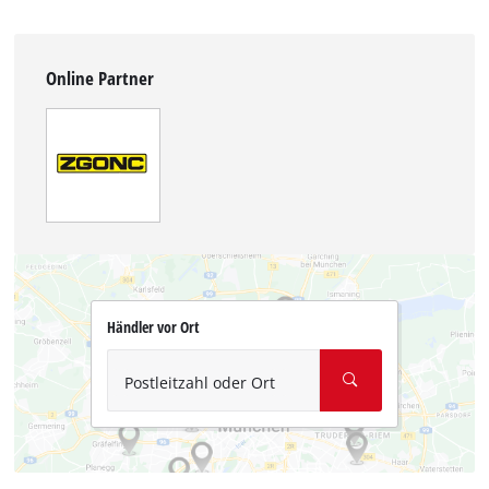
Online Partner
Händler vor Ort
Postleitzahl oder Ort