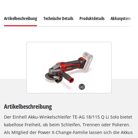
Artikelbeschreibung
Technische Details
Produktdetails
Akkusystem
Artikelbeschreibung
Der Einhell Akku-Winkelschleifer TE-AG 18/115 Q Li Solo bietet
kabellose Freiheit, ob beim Schleifen, Trennen oder Polieren.
Als Mitglied der Power X-Change-Familie lassen sich die Akkus