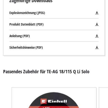
Zugehörige Downloads
Explosionszeichnung (JPEG)
Produkt Datenblatt (PDF)
Anleitung (PDF)
Sicherheitshinweise (PDF)
Passendes Zubehör für TE-AG 18/115 Q Li Solo