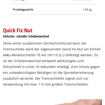
Produktgewicht
1.69 kg
Quick Fix Nut
Einfacher, schneller Scheibenwechsel
Ohne einen zusätzlichen Stirnlochschlüssel kann die
Trennscheibe dank der sogenannten Quick Fix Nut am Einhell
Akku-Winkelschleifer TE-AG 18/115 Q Li befestigt werden. So
ist der Scheibenwechsel komplett werkzeuglos und
blitzschnell in unter 10 Sekunden erledigt. Zum Schutz gegen
ein unbeabsichtigtes Betätigen ist die Spindelarretierung
zusätzlich versenkt. Der Trennschleifer eignet sich zur
Verwendung mit max. 115 mm großen Trennscheiben.