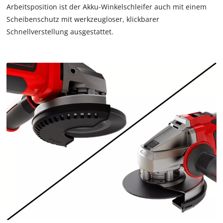
Arbeitsposition ist der Akku-Winkelschleifer auch mit einem
Scheibenschutz mit werkzeugloser, klickbarer
Schnellverstellung ausgestattet.