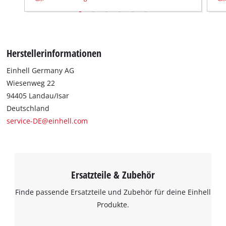
Herstellerinformationen
Einhell Germany AG
Wiesenweg 22
94405 Landau/Isar
Deutschland
service-DE@einhell.com
Ersatzteile & Zubehör
Finde passende Ersatzteile und Zubehör für deine Einhell
Produkte.