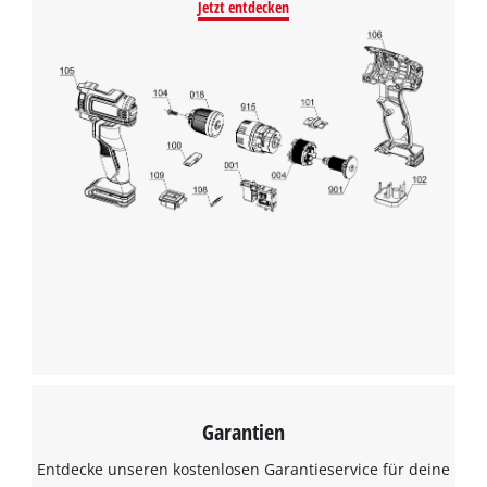
Jetzt entdecken
Garantien
Entdecke unseren kostenlosen Garantieservice für deine