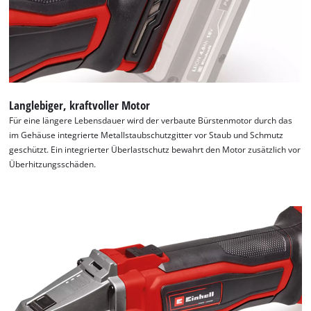
Langlebiger, kraftvoller Motor
Für eine längere Lebensdauer wird der verbaute Bürstenmotor durch das
im Gehäuse integrierte Metallstaubschutzgitter vor Staub und Schmutz
geschützt. Ein integrierter Überlastschutz bewahrt den Motor zusätzlich vor
Überhitzungsschäden.