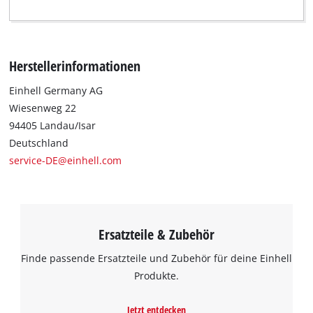
Herstellerinformationen
Einhell Germany AG
Wiesenweg 22
94405 Landau/Isar
Deutschland
service-DE@einhell.com
Ersatzteile & Zubehör
Finde passende Ersatzteile und Zubehör für deine Einhell
Produkte.
Jetzt entdecken