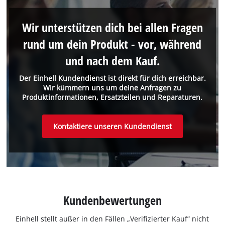
Wir unterstützen dich bei allen Fragen
rund um dein Produkt - vor, während
und nach dem Kauf.
Der Einhell Kundendienst ist direkt für dich erreichbar.
Wir kümmern uns um deine Anfragen zu
Produktinformationen, Ersatzteilen und Reparaturen.
Kontaktiere unseren Kundendienst
Kundenbewertungen
Einhell stellt außer in den Fällen „Verifizierter Kauf“ nicht