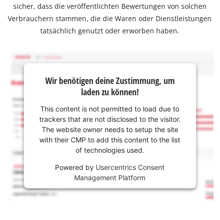
sicher, dass die veröffentlichten Bewertungen von solchen
Verbrauchern stammen, die die Waren oder Dienstleistungen
tatsächlich genutzt oder erworben haben.
Wir benötigen deine Zustimmung, um
laden zu können!
This content is not permitted to load due to
trackers that are not disclosed to the visitor.
The website owner needs to setup the site
with their CMP to add this content to the list
of technologies used.
Powered by
Usercentrics Consent
Management Platform