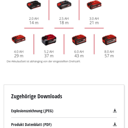
Zugehörige Downloads
Explosionszeichnung (JPEG)
Produkt Datenblatt (PDF)