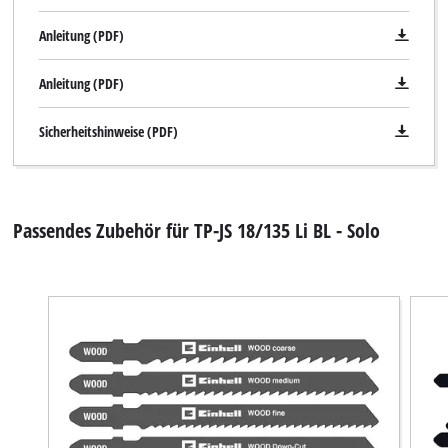
Anleitung (PDF)
Anleitung (PDF)
Sicherheitshinweise (PDF)
Passendes Zubehör für TP-JS 18/135 Li BL - Solo