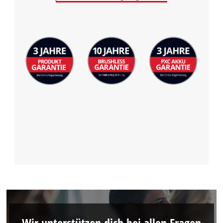
Wir unterstützen dich bei allen Fragen