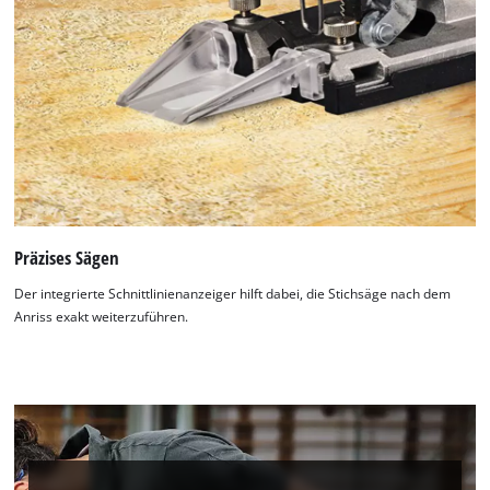
Präzises Sägen
Der integrierte Schnittlinienanzeiger hilft dabei, die Stichsäge nach dem
Anriss exakt weiterzuführen.