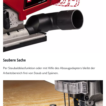
Saubere Sache
Per Staubabblasfunktion oder mit Hilfe des Absaugadapters bleibt der
Arbeitsbereich frei von Staub und Spänen.