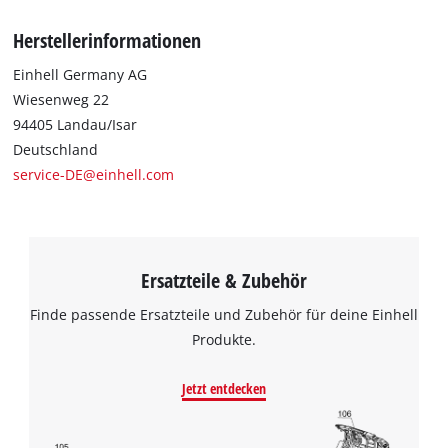
Herstellerinformationen
Einhell Germany AG
Wiesenweg 22
94405 Landau/Isar
Deutschland
service-DE@einhell.com
Ersatzteile & Zubehör
Finde passende Ersatzteile und Zubehör für deine Einhell
Produkte.
Jetzt entdecken