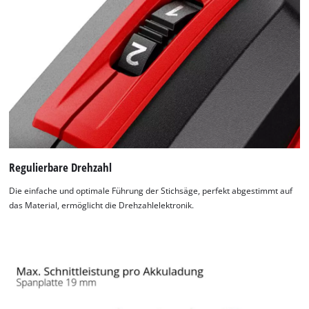
Regulierbare Drehzahl
Die einfache und optimale Führung der Stichsäge, perfekt abgestimmt auf
das Material, ermöglicht die Drehzahlelektronik.