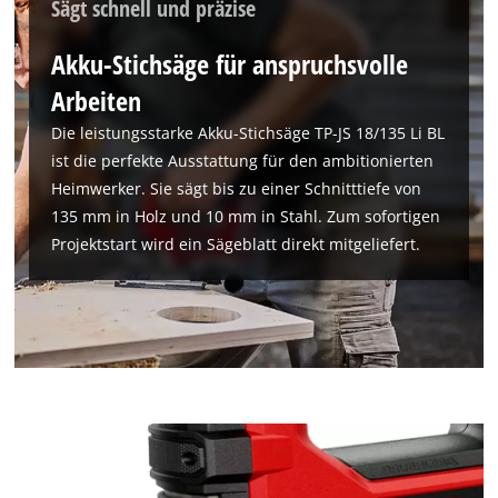
Sägt schnell und präzise
Akku-Stichsäge für anspruchsvolle
Arbeiten
Die leistungsstarke Akku-Stichsäge TP-JS 18/135 Li BL
ist die perfekte Ausstattung für den ambitionierten
Heimwerker. Sie sägt bis zu einer Schnitttiefe von
135 mm in Holz und 10 mm in Stahl. Zum sofortigen
Projektstart wird ein Sägeblatt direkt mitgeliefert.