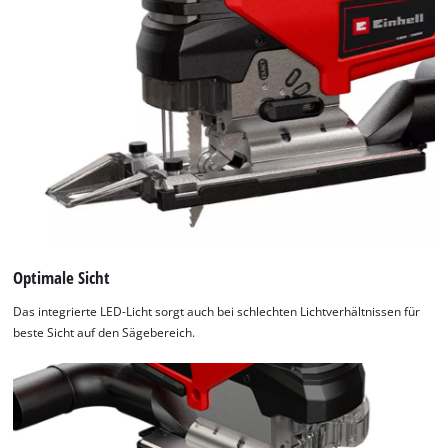
Optimale Sicht
Das integrierte LED-Licht sorgt auch bei schlechten Lichtverhältnissen für
beste Sicht auf den Sägebereich.