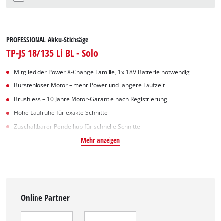
PROFESSIONAL Akku-Stichsäge
TP-JS 18/135 Li BL - Solo
Mitglied der Power X-Change Familie, 1x 18V Batterie notwendig
Bürstenloser Motor – mehr Power und längere Laufzeit
Brushless – 10 Jahre Motor-Garantie nach Registrierung
Hohe Laufruhe für exakte Schnitte
Zuschaltbarer Pendelhub für schnelle Schnitte
Mehr anzeigen
Online Partner