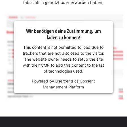
tatsächlich genutzt oder erworben haben.
Wir benötigen deine Zustimmung, um
laden zu können!
This content is not permitted to load due to
trackers that are not disclosed to the visitor.
The website owner needs to setup the site
with their CMP to add this content to the list
of technologies used.
Powered by
Usercentrics Consent
Management Platform