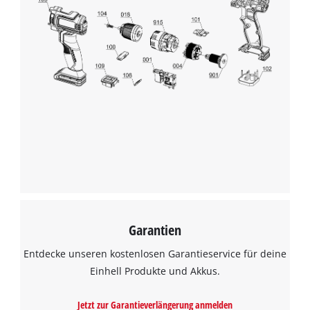
Garantien
Entdecke unseren kostenlosen Garantieservice für deine
Einhell Produkte und Akkus.
Jetzt zur Garantieverlängerung anmelden