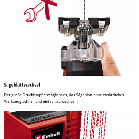
Sägeblattwechsel
Der große Druckknopf ermöglicht es, das Sägeblatt ohne zusätzliches
Werkzeug schnell und einfach zu wechseln.