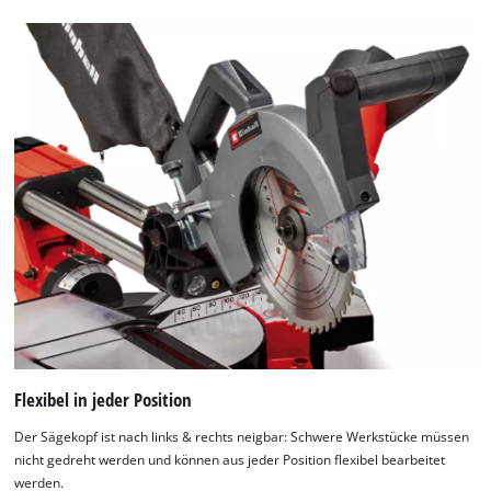
Flexibel in jeder Position
Der Sägekopf ist nach links & rechts neigbar: Schwere Werkstücke müssen
nicht gedreht werden und können aus jeder Position flexibel bearbeitet
werden.