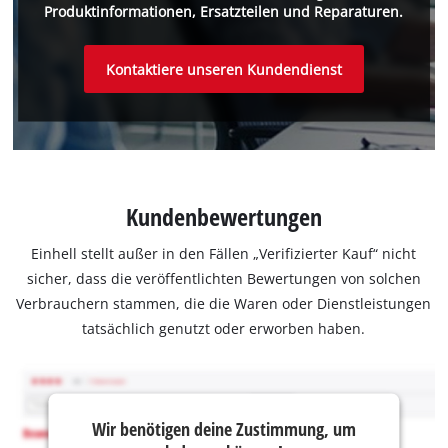
Produktinformationen, Ersatzteilen und Reparaturen.
Kontaktiere unseren Kundendienst
Kundenbewertungen
Einhell stellt außer in den Fällen „Verifizierter Kauf“ nicht
sicher, dass die veröffentlichten Bewertungen von solchen
Verbrauchern stammen, die die Waren oder Dienstleistungen
tatsächlich genutzt oder erworben haben.
Wir benötigen deine Zustimmung, um