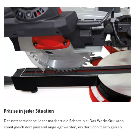
Präzise in jeder Situation
Der netzbetriebene Laser markiert die Schnittlinie: Das Werkstück kann
somit gleich dort passend angelegt werden, wo der Schnitt erfolgen soll.