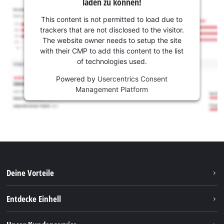
laden zu können!
This content is not permitted to load due to
trackers that are not disclosed to the visitor.
The website owner needs to setup the site
with their CMP to add this content to the list
of technologies used.
Powered by
Usercentrics Consent
Management Platform
Deine Vorteile
Entdecke Einhell
Einhell weltweit