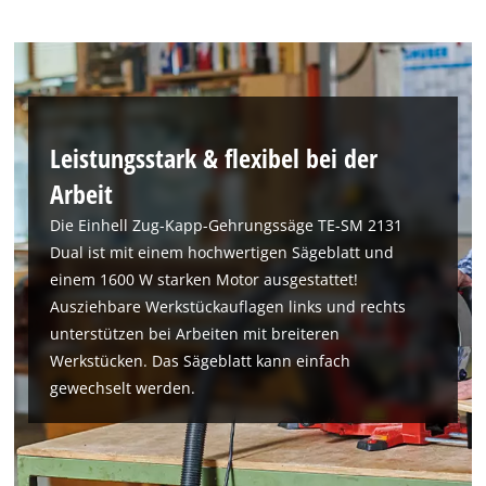
Leistungsstark & flexibel bei der
Arbeit
Die Einhell Zug-Kapp-Gehrungssäge TE-SM 2131
Dual ist mit einem hochwertigen Sägeblatt und
einem 1600 W starken Motor ausgestattet!
Ausziehbare Werkstückauflagen links und rechts
unterstützen bei Arbeiten mit breiteren
Werkstücken. Das Sägeblatt kann einfach
gewechselt werden.