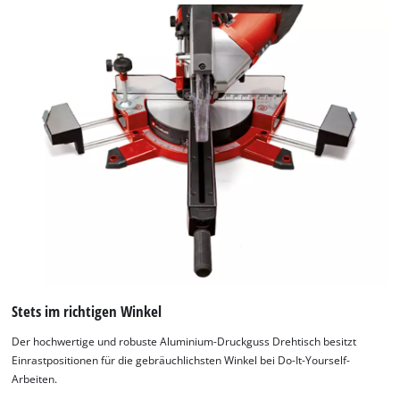
Stets im richtigen Winkel
Der hochwertige und robuste Aluminium-Druckguss Drehtisch besitzt
Einrastpositionen für die gebräuchlichsten Winkel bei Do-It-Yourself-
Arbeiten.