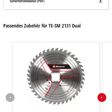
Sicherheitshinweise (PDF)
Passendes Zubehör für TE-SM 2131 Dual