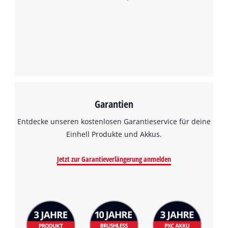
Garantien
Entdecke unseren kostenlosen Garantieservice für deine
Einhell Produkte und Akkus.
Jetzt zur Garantieverlängerung anmelden