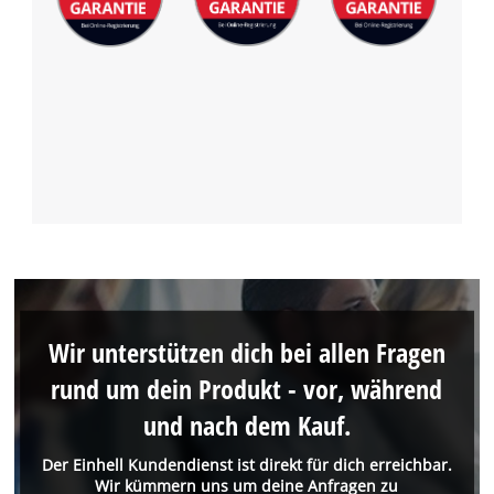
Wir unterstützen dich bei allen Fragen
rund um dein Produkt - vor, während
und nach dem Kauf.
Der Einhell Kundendienst ist direkt für dich erreichbar.
Wir kümmern uns um deine Anfragen zu