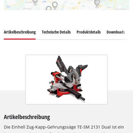
Artikelbeschreibung
Technische Details
Produktdetails
Downloads
Z
Artikelbeschreibung
Die Einhell Zug-Kapp-Gehrungssäge TE-SM 2131 Dual ist ein