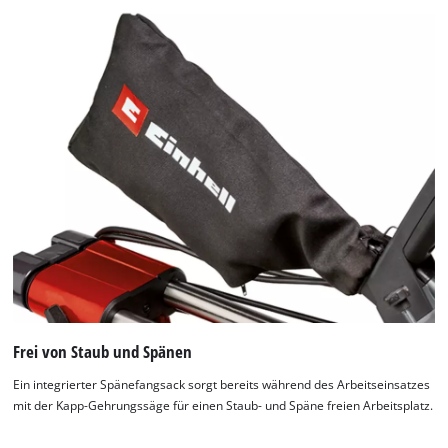
Frei von Staub und Spänen
Ein integrierter Spänefangsack sorgt bereits während des Arbeitseinsatzes
mit der Kapp-Gehrungssäge für einen Staub- und Späne freien Arbeitsplatz.