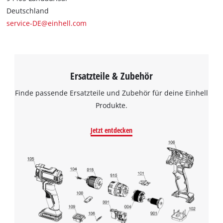
Deutschland
service-DE@einhell.com
Ersatzteile & Zubehör
Finde passende Ersatzteile und Zubehör für deine Einhell
Produkte.
Jetzt entdecken