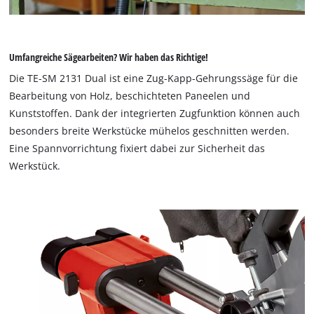
Umfangreiche Sägearbeiten? Wir haben das Richtige!
Die TE-SM 2131 Dual ist eine Zug-Kapp-Gehrungssäge für die
Bearbeitung von Holz, beschichteten Paneelen und
Kunststoffen. Dank der integrierten Zugfunktion können auch
besonders breite Werkstücke mühelos geschnitten werden.
Eine Spannvorrichtung fixiert dabei zur Sicherheit das
Werkstück.