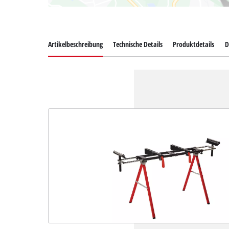
Artikelbeschreibung
Technische Details
Produktdetails
D