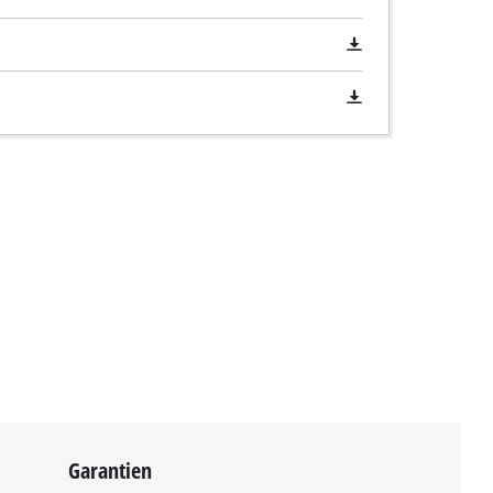
Garantien