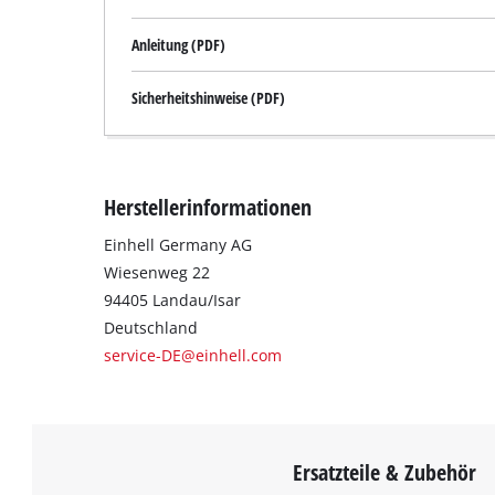
Anleitung (PDF)
Sicherheitshinweise (PDF)
Herstellerinformationen
Einhell Germany AG
Wiesenweg 22
94405 Landau/Isar
Deutschland
service-DE@einhell.com
Ersatzteile & Zubehör