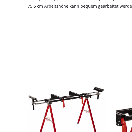
75,5 cm Arbeitshöhe kann bequem gearbeitet werde