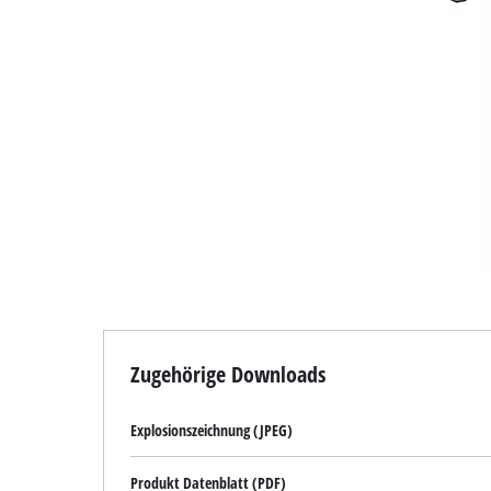
Zugehörige Downloads
Explosionszeichnung (JPEG)
Produkt Datenblatt (PDF)