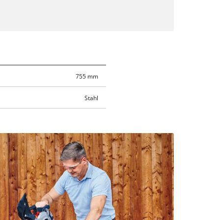
755 mm
Stahl