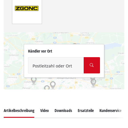
Händler vor Ort
Postleitzahl oder Ort
Artikelbeschreibung
Video
Downloads
Ersatzteile
Kundenservice