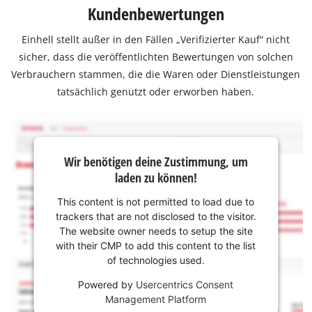
Kundenbewertungen
Einhell stellt außer in den Fällen „Verifizierter Kauf“ nicht
sicher, dass die veröffentlichten Bewertungen von solchen
Verbrauchern stammen, die die Waren oder Dienstleistungen
tatsächlich genutzt oder erworben haben.
Wir benötigen deine Zustimmung, um
laden zu können!
This content is not permitted to load due to
trackers that are not disclosed to the visitor.
The website owner needs to setup the site
with their CMP to add this content to the list
of technologies used.
Powered by
Usercentrics Consent
Management Platform