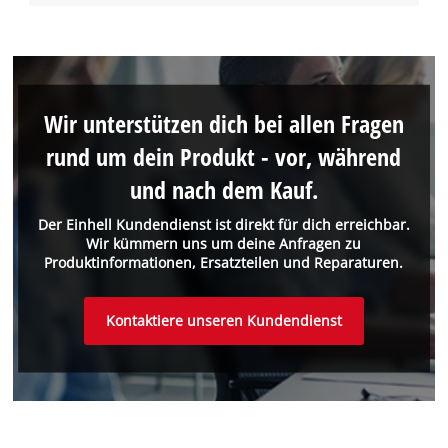
Wir unterstützen dich bei allen Fragen
rund um dein Produkt - vor, während
und nach dem Kauf.
Der Einhell Kundendienst ist direkt für dich erreichbar.
Wir kümmern uns um deine Anfragen zu
Produktinformationen, Ersatzteilen und Reparaturen.
Kontaktiere unseren Kundendienst