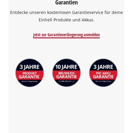
Garantien
Entdecke unseren kostenlosen Garantieservice für deine
Einhell Produkte und Akkus.
Jetzt zur Garantieverlängerung anmelden