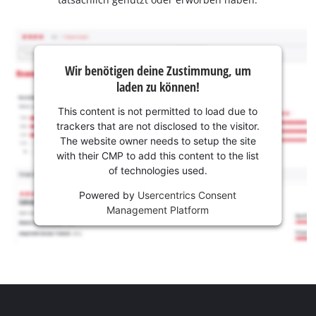
Wir benötigen deine Zustimmung, um
laden zu können!
This content is not permitted to load due to
trackers that are not disclosed to the visitor.
The website owner needs to setup the site
with their CMP to add this content to the list
of technologies used.
Powered by
Usercentrics Consent
Management Platform