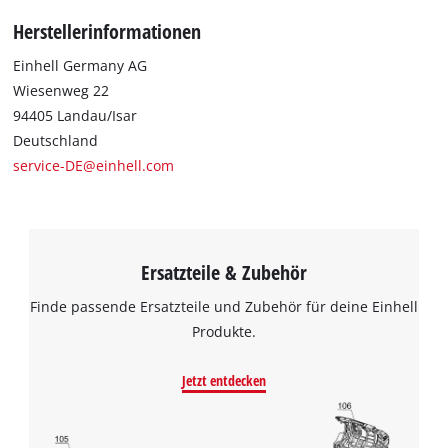
Herstellerinformationen
Einhell Germany AG
Wiesenweg 22
94405 Landau/Isar
Deutschland
service-DE@einhell.com
Ersatzteile & Zubehör
Finde passende Ersatzteile und Zubehör für deine Einhell
Produkte.
Jetzt entdecken