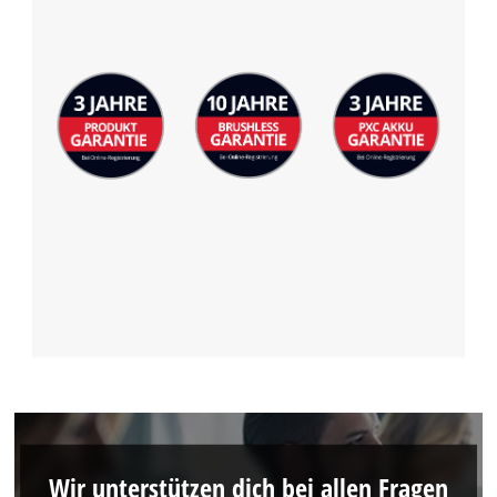
Wir unterstützen dich bei allen Fragen