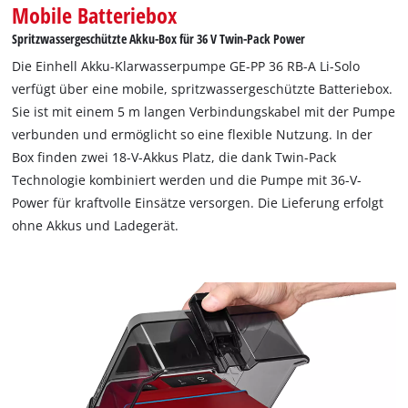
Mobile Batteriebox
Spritzwassergeschützte Akku-Box für 36 V Twin-Pack Power
Die Einhell Akku-Klarwasserpumpe GE-PP 36 RB-A Li-Solo
verfügt über eine mobile, spritzwassergeschützte Batteriebox.
Sie ist mit einem 5 m langen Verbindungskabel mit der Pumpe
verbunden und ermöglicht so eine flexible Nutzung. In der
Box finden zwei 18-V-Akkus Platz, die dank Twin-Pack
Technologie kombiniert werden und die Pumpe mit 36-V-
Power für kraftvolle Einsätze versorgen. Die Lieferung erfolgt
ohne Akkus und Ladegerät.