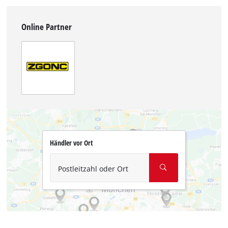
Online Partner
Händler vor Ort
Postleitzahl oder Ort