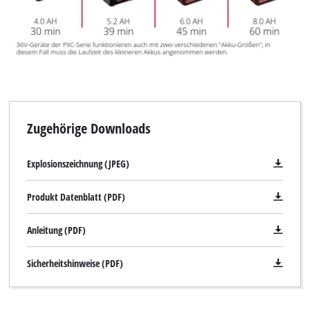
Zugehörige Downloads
Explosionszeichnung (JPEG)
Produkt Datenblatt (PDF)
Anleitung (PDF)
Sicherheitshinweise (PDF)