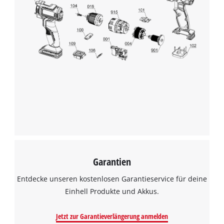
Garantien
Entdecke unseren kostenlosen Garantieservice für deine
Einhell Produkte und Akkus.
Jetzt zur Garantieverlängerung anmelden