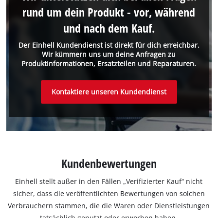
rund um dein Produkt - vor, während
und nach dem Kauf.
Der Einhell Kundendienst ist direkt für dich erreichbar.
Wir kümmern uns um deine Anfragen zu
Produktinformationen, Ersatzteilen und Reparaturen.
Kontaktiere unseren Kundendienst
Kundenbewertungen
Einhell stellt außer in den Fällen „Verifizierter Kauf“ nicht
sicher, dass die veröffentlichten Bewertungen von solchen
Verbrauchern stammen, die die Waren oder Dienstleistungen
tatsächlich genutzt oder erworben haben.