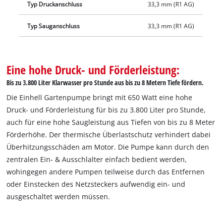
Typ Druckanschluss
33,3 mm (R1 AG)
Typ Sauganschluss
33,3 mm (R1 AG)
Eine hohe Druck- und Förderleistung:
Bis zu 3.800 Liter Klarwasser pro Stunde aus bis zu 8 Metern Tiefe fördern.
Die Einhell Gartenpumpe bringt mit 650 Watt eine hohe
Druck- und Förderleistung für bis zu 3.800 Liter pro Stunde,
auch für eine hohe Saugleistung aus Tiefen von bis zu 8 Meter
Förderhöhe. Der thermische Überlastschutz verhindert dabei
Überhitzungsschäden am Motor. Die Pumpe kann durch den
zentralen Ein- & Ausschlalter einfach bedient werden,
wohingegen andere Pumpen teilweise durch das Entfernen
oder Einstecken des Netzsteckers aufwendig ein- und
ausgeschaltet werden müssen.