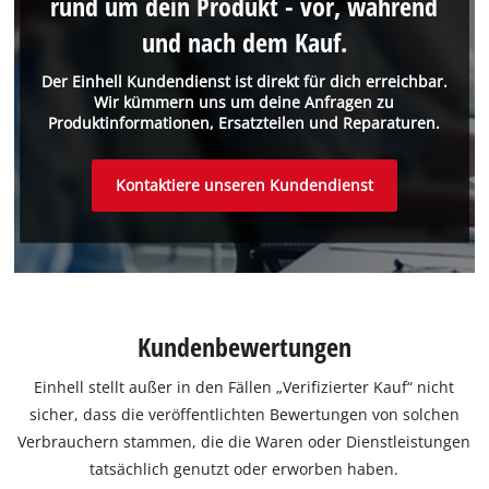
rund um dein Produkt - vor, während
und nach dem Kauf.
Der Einhell Kundendienst ist direkt für dich erreichbar.
Wir kümmern uns um deine Anfragen zu
Produktinformationen, Ersatzteilen und Reparaturen.
Kontaktiere unseren Kundendienst
Kundenbewertungen
Einhell stellt außer in den Fällen „Verifizierter Kauf“ nicht
sicher, dass die veröffentlichten Bewertungen von solchen
Verbrauchern stammen, die die Waren oder Dienstleistungen
tatsächlich genutzt oder erworben haben.