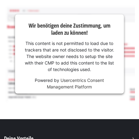
Wir benötigen deine Zustimmung, um
laden zu können!
This content is not permitted to load due to
trackers that are not disclosed to the visitor.
The website owner needs to setup the site
with their CMP to add this content to the list
of technologies used.
Powered by
Usercentrics Consent
Management Platform
Deine Vorteile