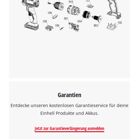
Garantien
Entdecke unseren kostenlosen Garantieservice für deine
Einhell Produkte und Akkus.
Jetzt zur Garantieverlängerung anmelden