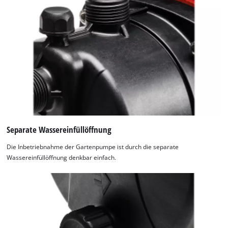
Separate Wassereinfüllöffnung
Die Inbetriebnahme der Gartenpumpe ist durch die separate
Wassereinfüllöffnung denkbar einfach.