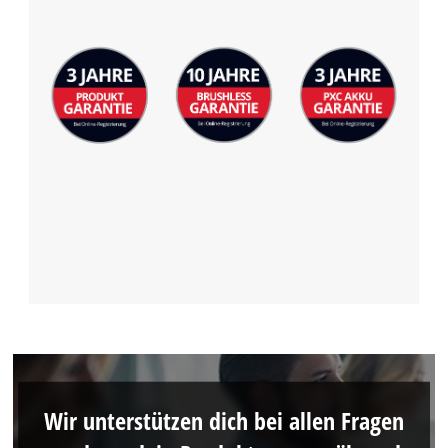
Wir unterstützen dich bei allen Fragen