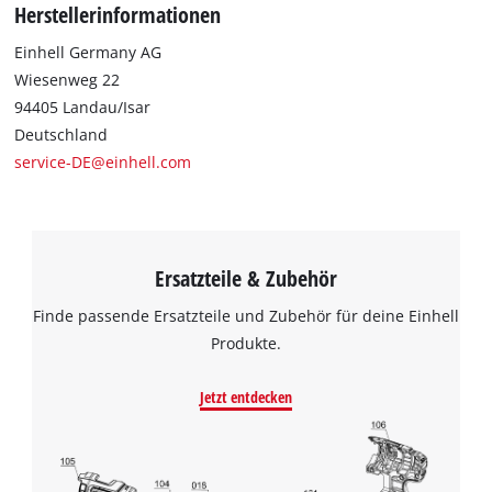
Herstellerinformationen
Einhell Germany AG
Wiesenweg 22
94405 Landau/Isar
Deutschland
service-DE@einhell.com
Ersatzteile & Zubehör
Finde passende Ersatzteile und Zubehör für deine Einhell
Produkte.
Jetzt entdecken