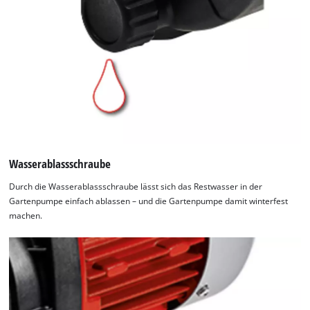
Wasserablassschraube
Durch die Wasserablassschraube lässt sich das Restwasser in der
Gartenpumpe einfach ablassen – und die Gartenpumpe damit winterfest
machen.