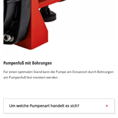
Pumpenfuß mit Bohrungen
Für einen optimalen Stand kann die Pumpe am Einsatzort durch Bohrungen
am Pumpenfuß fest montiert werden.
Um welche Pumpenart handelt es sich?