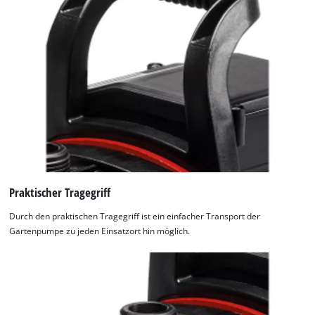
Praktischer Tragegriff
Durch den praktischen Tragegriff ist ein einfacher Transport der
Gartenpumpe zu jeden Einsatzort hin möglich.