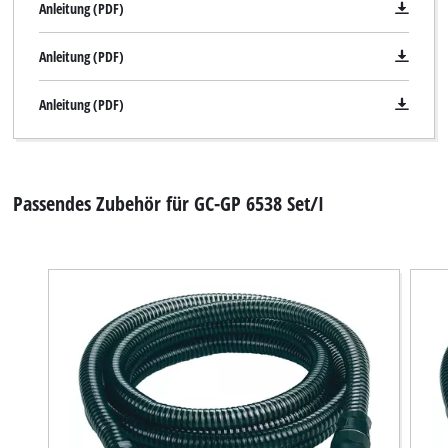
Anleitung (PDF)
Management Platform
Anleitung (PDF)
Anleitung (PDF)
Passendes Zubehör für GC-GP 6538 Set/I