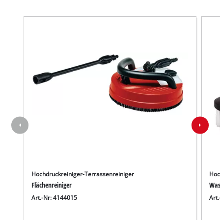
Hochdruckreiniger-Terrassenreiniger
Hoc
Flächenreiniger
Was
Art.-Nr: 4144015
Art