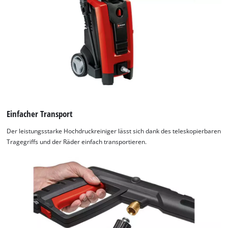
Einfacher Transport
Der leistungsstarke Hochdruckreiniger lässt sich dank des teleskopierbaren
Tragegriffs und der Räder einfach transportieren.