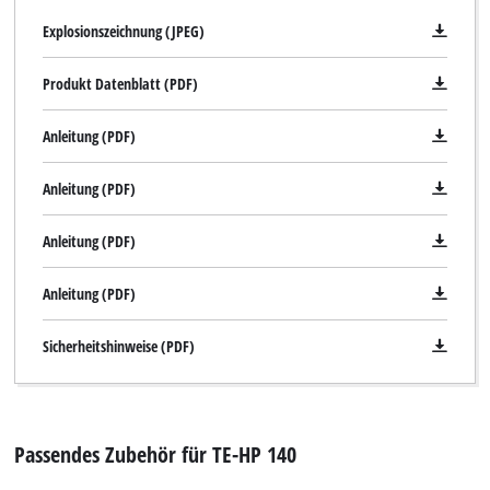
Explosionszeichnung (JPEG)
Produkt Datenblatt (PDF)
Anleitung (PDF)
Anleitung (PDF)
Anleitung (PDF)
Anleitung (PDF)
Sicherheitshinweise (PDF)
Passendes Zubehör für TE-HP 140