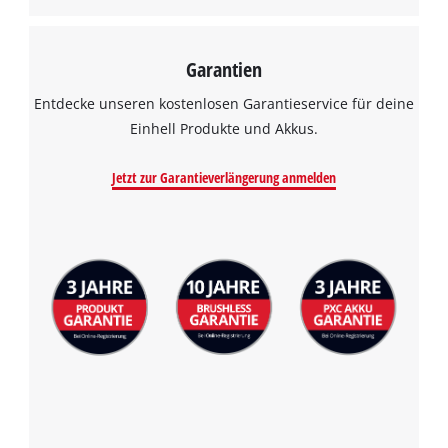
Garantien
Entdecke unseren kostenlosen Garantieservice für deine
Einhell Produkte und Akkus.
Jetzt zur Garantieverlängerung anmelden