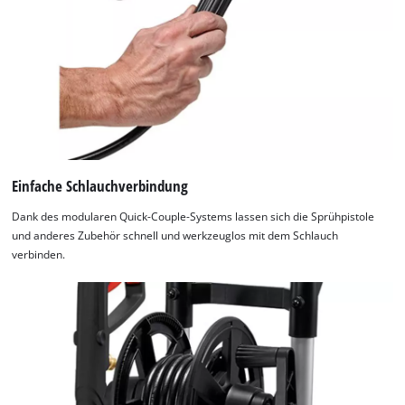
Einfache Schlauchverbindung
Dank des modularen Quick-Couple-Systems lassen sich die Sprühpistole
und anderes Zubehör schnell und werkzeuglos mit dem Schlauch
verbinden.