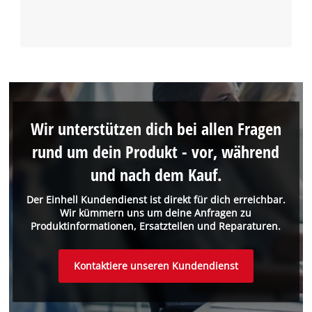
Wir unterstützen dich bei allen Fragen
rund um dein Produkt - vor, während
und nach dem Kauf.
Der Einhell Kundendienst ist direkt für dich erreichbar.
Wir kümmern uns um deine Anfragen zu
Produktinformationen, Ersatzteilen und Reparaturen.
Kontaktiere unseren Kundendienst