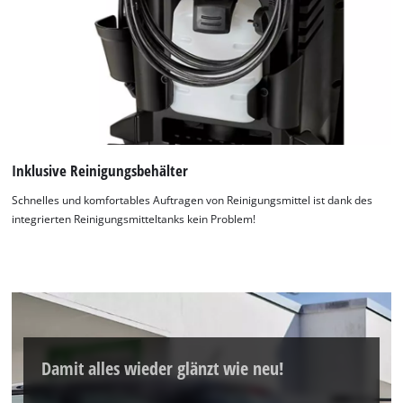
Inklusive Reinigungsbehälter
Schnelles und komfortables Auftragen von Reinigungsmittel ist dank des
integrierten Reinigungsmitteltanks kein Problem!
Damit alles wieder glänzt wie neu!