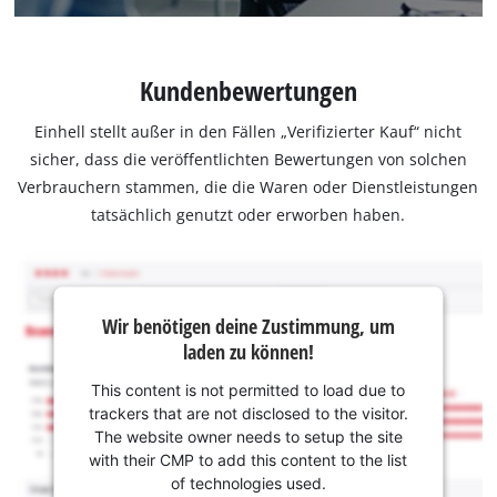
Kundenbewertungen
Einhell stellt außer in den Fällen „Verifizierter Kauf“ nicht
sicher, dass die veröffentlichten Bewertungen von solchen
Verbrauchern stammen, die die Waren oder Dienstleistungen
tatsächlich genutzt oder erworben haben.
Wir benötigen deine Zustimmung, um
laden zu können!
This content is not permitted to load due to
trackers that are not disclosed to the visitor.
The website owner needs to setup the site
with their CMP to add this content to the list
of technologies used.