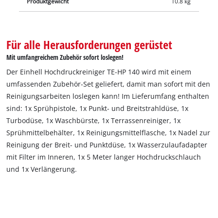
Produktgewicht
10.8 kg
Für alle Herausforderungen gerüstet
Mit umfangreichem Zubehör sofort loslegen!
Der Einhell Hochdruckreiniger TE-HP 140 wird mit einem
umfassenden Zubehör-Set geliefert, damit man sofort mit den
Reinigungsarbeiten loslegen kann! Im Lieferumfang enthalten
sind: 1x Sprühpistole, 1x Punkt- und Breitstrahldüse, 1x
Turbodüse, 1x Waschbürste, 1x Terrassenreiniger, 1x
Sprühmittelbehälter, 1x Reinigungsmittelflasche, 1x Nadel zur
Reinigung der Breit- und Punktdüse, 1x Wasserzulaufadapter
mit Filter im Inneren, 1x 5 Meter langer Hochdruckschlauch
und 1x Verlängerung.