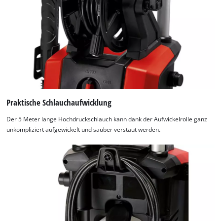
Praktische Schlauchaufwicklung
Der 5 Meter lange Hochdruckschlauch kann dank der Aufwickelrolle ganz
unkompliziert aufgewickelt und sauber verstaut werden.