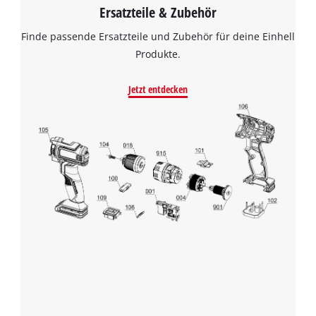
Ersatzteile & Zubehör
Finde passende Ersatzteile und Zubehör für deine Einhell
Produkte.
Jetzt entdecken