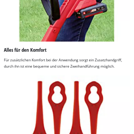
Alles für den Komfort
Für zusätzlichen Komfort bei der Anwendung sorgt ein Zusatzhandgriff,
durch ihn ist eine bequeme und sichere Zweihandführung möglich.