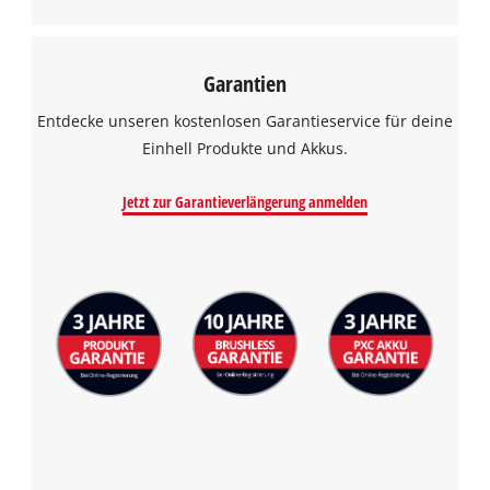
Garantien
Entdecke unseren kostenlosen Garantieservice für deine
Einhell Produkte und Akkus.
Jetzt zur Garantieverlängerung anmelden