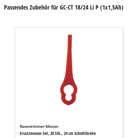
Passendes Zubehör für GC-CT 18/24 Li P (1x1,5Ah)
Rasentrimmer-Messer
Ersatzmesser-Set, 20 Stk., 24 cm Schnittbreite