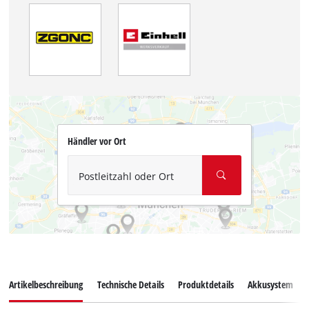
Händler vor Ort
Postleitzahl oder Ort
Artikelbeschreibung
Technische Details
Produktdetails
Akkusystem