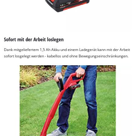
Sofort mit der Arbeit loslegen
Dank mitgeliefertem 1,5 Ah Akku und einem Ladegerät kann mit der Arbeit
sofort losgelegt werden - kabellos und ohne Bewegungseinschränkungen.