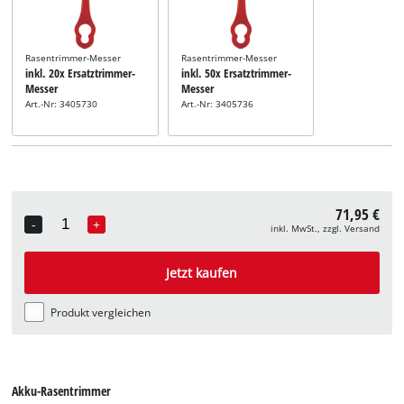
Rasentrimmer-Messer
Rasentrimmer-Messer
inkl. 20x Ersatztrimmer-
inkl. 50x Ersatztrimmer-
Messer
Messer
Art.-Nr: 3405730
Art.-Nr: 3405736
71,95 €
-
+
inkl. MwSt., zzgl. Versand
Quantity
Jetzt kaufen
Produkt vergleichen
Akku-Rasentrimmer