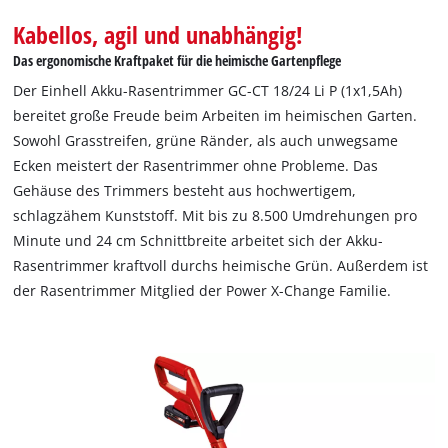
Kabellos, agil und unabhängig!
Das ergonomische Kraftpaket für die heimische Gartenpflege
Der Einhell Akku-Rasentrimmer GC-CT 18/24 Li P (1x1,5Ah)
bereitet große Freude beim Arbeiten im heimischen Garten.
Sowohl Grasstreifen, grüne Ränder, als auch unwegsame
Ecken meistert der Rasentrimmer ohne Probleme. Das
Gehäuse des Trimmers besteht aus hochwertigem,
schlagzähem Kunststoff. Mit bis zu 8.500 Umdrehungen pro
Minute und 24 cm Schnittbreite arbeitet sich der Akku-
Rasentrimmer kraftvoll durchs heimische Grün. Außerdem ist
der Rasentrimmer Mitglied der Power X-Change Familie.