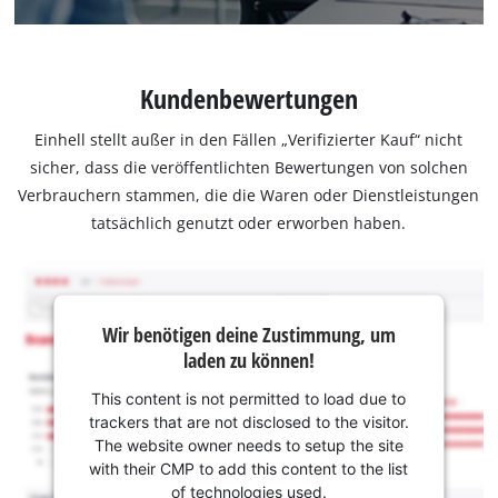
Kundenbewertungen
Einhell stellt außer in den Fällen „Verifizierter Kauf“ nicht
sicher, dass die veröffentlichten Bewertungen von solchen
Verbrauchern stammen, die die Waren oder Dienstleistungen
tatsächlich genutzt oder erworben haben.
Wir benötigen deine Zustimmung, um
laden zu können!
This content is not permitted to load due to
trackers that are not disclosed to the visitor.
The website owner needs to setup the site
with their CMP to add this content to the list
of technologies used.