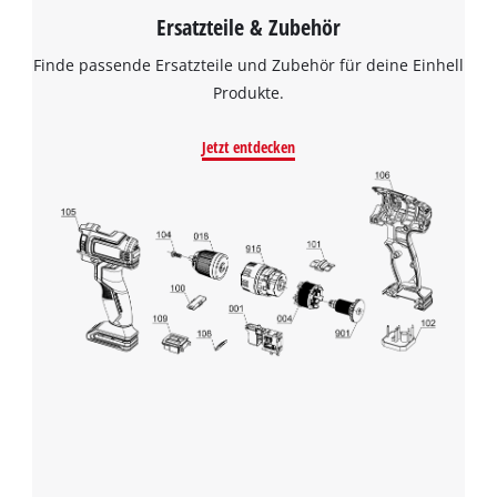
Ersatzteile & Zubehör
Finde passende Ersatzteile und Zubehör für deine Einhell
Produkte.
Jetzt entdecken