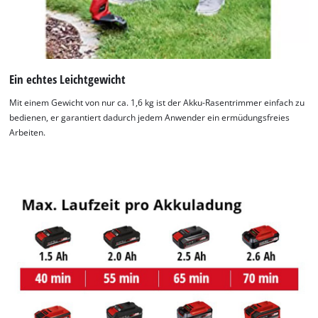
Ein echtes Leichtgewicht
Mit einem Gewicht von nur ca. 1,6 kg ist der Akku-Rasentrimmer einfach zu
bedienen, er garantiert dadurch jedem Anwender ein ermüdungsfreies
Arbeiten.
Wir benötigen deine Zustimmung, um
Google Maps laden zu können!