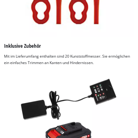
Inklusive Zubehör
Mit im Lieferumfang enthalten sind 20 Kunststoffmesser. Sie ermöglichen
ein einfaches Trimmen an Kanten und Hindernissen.