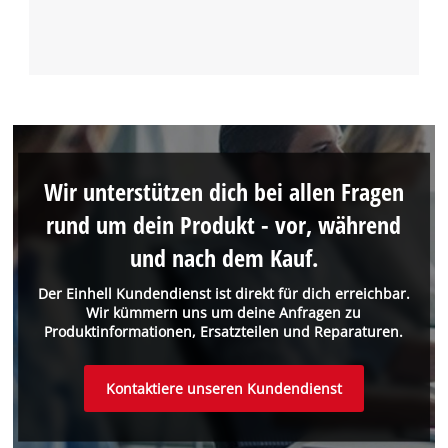
Wir unterstützen dich bei allen Fragen
rund um dein Produkt - vor, während
und nach dem Kauf.
Der Einhell Kundendienst ist direkt für dich erreichbar.
Wir kümmern uns um deine Anfragen zu
Produktinformationen, Ersatzteilen und Reparaturen.
Kontaktiere unseren Kundendienst