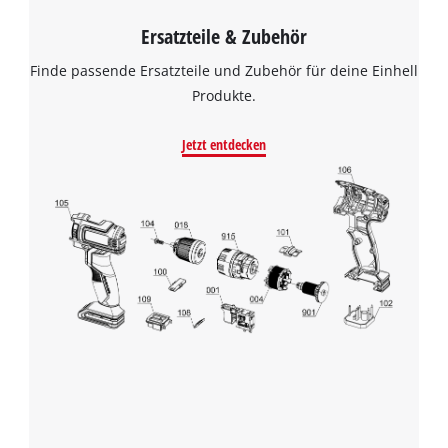
Ersatzteile & Zubehör
Finde passende Ersatzteile und Zubehör für deine Einhell
Produkte.
Jetzt entdecken