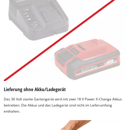
Lieferung ohne Akku/Ladegerät
Das 36 Volt starke Gartengerät wird mit zwei 18 V Power X-Change Akkus
betrieben. Die Akkus und das Ladegerät sind nicht im Lieferumfang
enthalten.