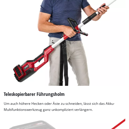
Teleskopierbarer Führungsholm
Um auch höhere Hecken oder Äste zu schneiden, lässt sich das Akku-
Multifunktionswerkzeug ganz unkompliziert verlängern.