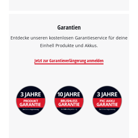
Garantien
Entdecke unseren kostenlosen Garantieservice für deine
Einhell Produkte und Akkus.
Jetzt zur Garantieverlängerung anmelden