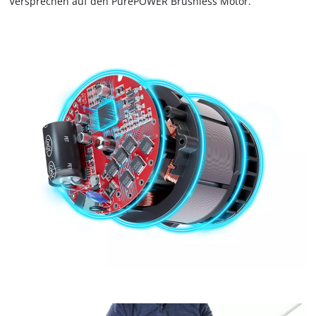
Versprechen auf den PurePOWER Brushless Motor.