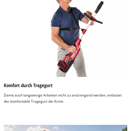
Komfort durch Tragegurt
Damit auch langwierige Arbeiten nicht zu anstrengend werden, entlastet
der komfortable Tragegurt die Arme.