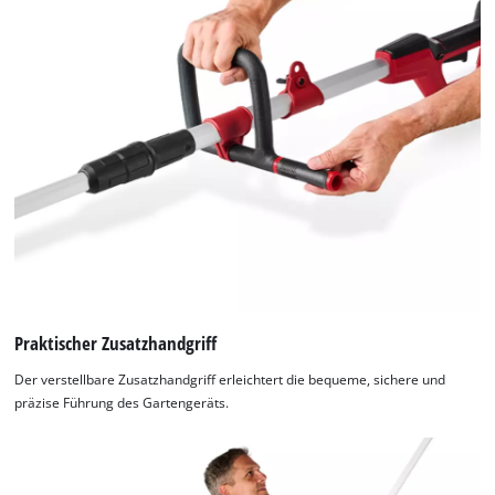
Praktischer Zusatzhandgriff
Der verstellbare Zusatzhandgriff erleichtert die bequeme, sichere und
präzise Führung des Gartengeräts.