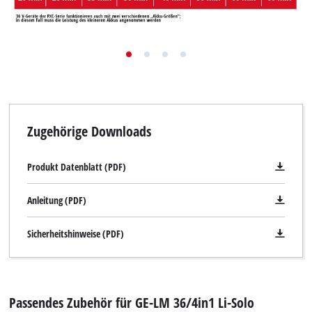
Zugehörige Downloads
Produkt Datenblatt (PDF)
Anleitung (PDF)
Sicherheitshinweise (PDF)
Passendes Zubehör für GE-LM 36/4in1 Li-Solo