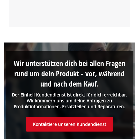
Wir unterstützen dich bei allen Fragen
rund um dein Produkt - vor, während
und nach dem Kauf.
Der Einhell Kundendienst ist direkt für dich erreichbar.
Wir kümmern uns um deine Anfragen zu
Produktinformationen, Ersatzteilen und Reparaturen.
Kontaktiere unseren Kundendienst