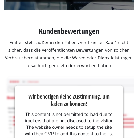
Kundenbewertungen
Einhell stellt außer in den Fällen „Verifizierter Kauf“ nicht
sicher, dass die veröffentlichten Bewertungen von solchen
Verbrauchern stammen, die die Waren oder Dienstleistungen
tatsächlich genutzt oder erworben haben.
Wir benötigen deine Zustimmung, um
laden zu können!
This content is not permitted to load due to
trackers that are not disclosed to the visitor.
The website owner needs to setup the site
with their CMP to add this content to the list