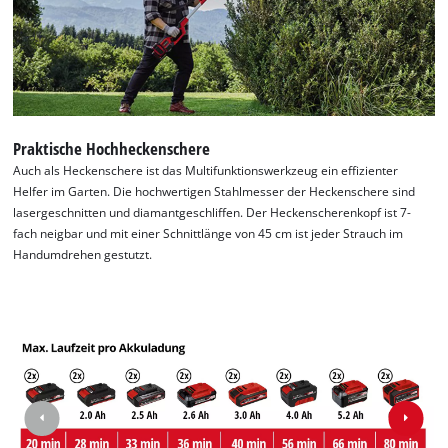
Praktische Hochheckenschere
Auch als Heckenschere ist das Multifunktionswerkzeug ein effizienter
Helfer im Garten. Die hochwertigen Stahlmesser der Heckenschere sind
lasergeschnitten und diamantgeschliffen. Der Heckenscherenkopf ist 7-
fach neigbar und mit einer Schnittlänge von 45 cm ist jeder Strauch im
Handumdrehen gestutzt.