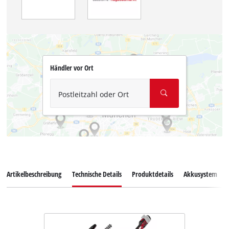
Händler vor Ort
Postleitzahl oder Ort
Artikelbeschreibung
Technische Details
Produktdetails
Akkusystem