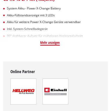
System Akku - Power X-Change Battery
Akku-Füllstandsanzeige mit 3 LEDs
Akku für weitere Power X-Change Geräte verwendbar
Inkl. System-Schnellladegerät
90° drehbarer Aufsatz für mühelosen Horizontalschnitt
Mehr anzeigen
Online Partner