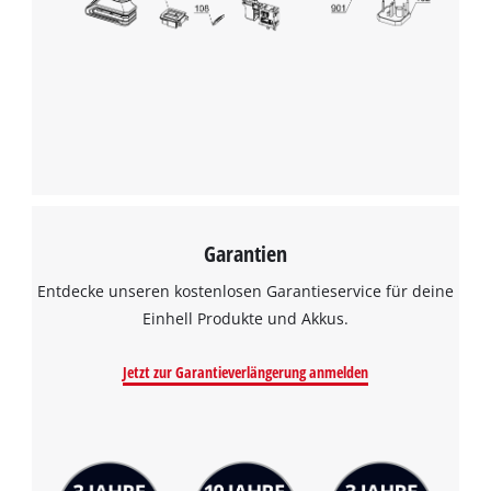
Garantien
Entdecke unseren kostenlosen Garantieservice für deine
Einhell Produkte und Akkus.
Jetzt zur Garantieverlängerung anmelden