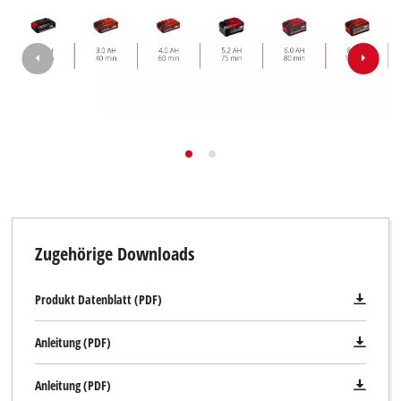
Zugehörige Downloads
Produkt Datenblatt (PDF)
Anleitung (PDF)
Anleitung (PDF)