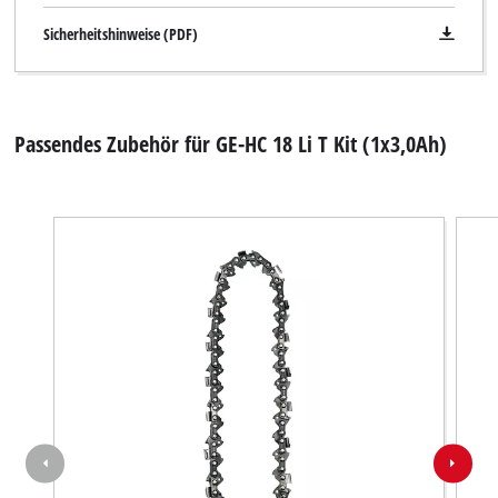
Sicherheitshinweise (PDF)
Passendes Zubehör für GE-HC 18 Li T Kit (1x3,0Ah)