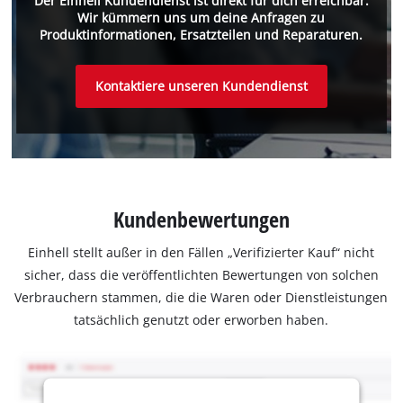
Der Einhell Kundendienst ist direkt für dich erreichbar.
Wir kümmern uns um deine Anfragen zu
Produktinformationen, Ersatzteilen und Reparaturen.
Kontaktiere unseren Kundendienst
Kundenbewertungen
Einhell stellt außer in den Fällen „Verifizierter Kauf“ nicht
sicher, dass die veröffentlichten Bewertungen von solchen
Verbrauchern stammen, die die Waren oder Dienstleistungen
tatsächlich genutzt oder erworben haben.