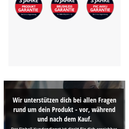
Wir unterstützen dich bei allen Fragen
rund um dein Produkt - vor, während
und nach dem Kauf.