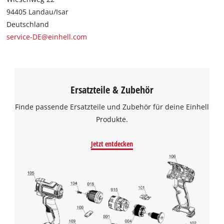
94405 Landau/Isar
Deutschland
service-DE@einhell.com
Ersatzteile & Zubehör
Finde passende Ersatzteile und Zubehör für deine Einhell
Produkte.
Jetzt entdecken