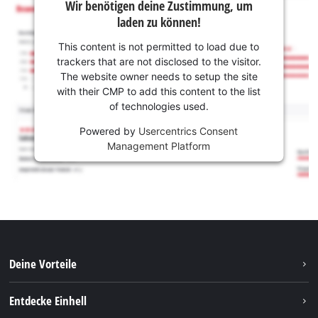
Wir benötigen deine Zustimmung, um
laden zu können!
This content is not permitted to load due to
trackers that are not disclosed to the visitor.
The website owner needs to setup the site
with their CMP to add this content to the list
of technologies used.
Powered by
Usercentrics Consent
Management Platform
Deine Vorteile
Entdecke Einhell