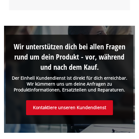
Wir unterstützen dich bei allen Fragen
rund um dein Produkt - vor, während
und nach dem Kauf.
Der Einhell Kundendienst ist direkt für dich erreichbar.
Wir kümmern uns um deine Anfragen zu
Produktinformationen, Ersatzteilen und Reparaturen.
Kontaktiere unseren Kundendienst