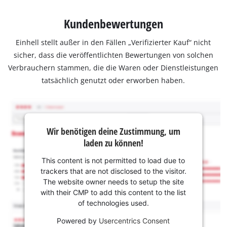
Kundenbewertungen
Einhell stellt außer in den Fällen „Verifizierter Kauf“ nicht
sicher, dass die veröffentlichten Bewertungen von solchen
Verbrauchern stammen, die die Waren oder Dienstleistungen
tatsächlich genutzt oder erworben haben.
Wir benötigen deine Zustimmung, um
laden zu können!
This content is not permitted to load due to
trackers that are not disclosed to the visitor.
The website owner needs to setup the site
with their CMP to add this content to the list
of technologies used.
Powered by
Usercentrics Consent