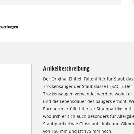
wertungen
Artikelbeschreibung
Der Original Einhell Faltenfilter für Staubklas
Trockensauger der Staubklasse L (SACL). Der F
Trockensaugen verwendet werden, wobei er 
und die Lebensdauer des Saugers erhöht. Weil
Euronorm erfüllt, filtert er Staubpartikel mi
wodurch er sich auch besonders für Allergiker
Staubpartikel wie Gipsstaub, Kalk und Glimm
von 150 mm und ist 175 mm hoch.