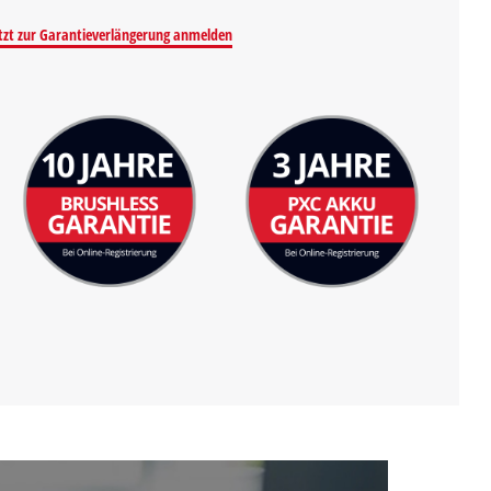
tzt zur Garantieverlängerung anmelden