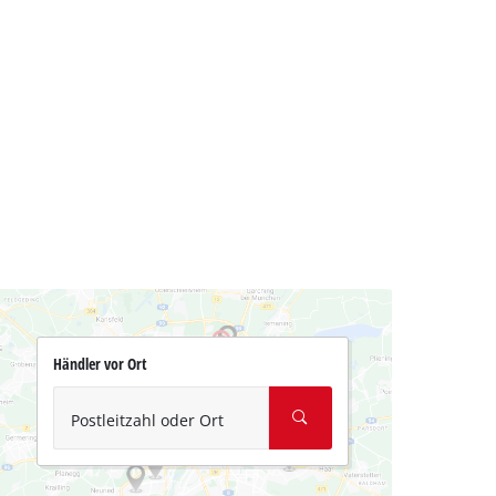
Händler vor Ort
Postleitzahl oder Ort