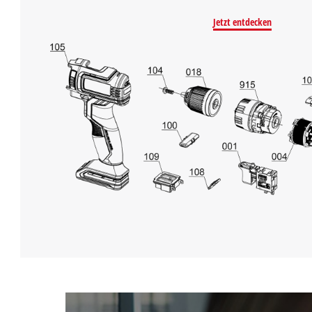
Jetzt entdecken