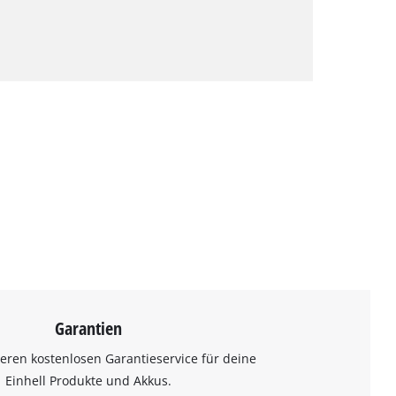
Garantien
eren kostenlosen Garantieservice für deine
Einhell Produkte und Akkus.