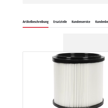
Artikelbeschreibung
Ersatzteile
Kundenservice
Kundenbe