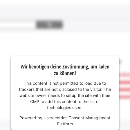
Wir benötigen deine Zustimmung, um laden
zu können!
This content is not permitted to load due to
trackers that are not disclosed to the visitor. The
website owner needs to setup the site with their
CMP to add this content to the list of
technologies used.
Powered by
Usercentrics Consent Management
Platform