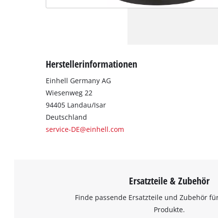
Herstellerinformationen
Einhell Germany AG
Wiesenweg 22
94405 Landau/Isar
Deutschland
service-DE@einhell.com
Ersatzteile & Zubehör
Finde passende Ersatzteile und Zubehör für
Produkte.