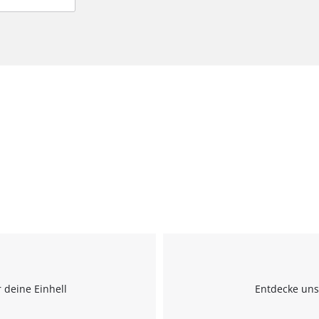
 deine Einhell
Entdecke uns