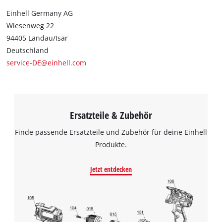
Einhell Germany AG
Wiesenweg 22
94405 Landau/Isar
Deutschland
service-DE@einhell.com
Ersatzteile & Zubehör
Finde passende Ersatzteile und Zubehör für deine Einhell
Produkte.
Jetzt entdecken