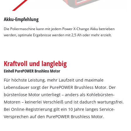
Akku-Empfehlung
Die Poliermaschine kann mit jedem Power X-Change Akku betrieben
werden, optimale Ergebnisse werden mit 2,5 Ah oder mehr erzielt.
Kraftvoll und langlebig
Einhell PurePOWER Brushless Motor
Für höchste Leistung, mehr Laufzeit und maximale
Lebensdauer sorgt der PurePOWER Brushless Motor. Der
bürstenlose Motor unterliegt – anders als Kohlebürsten-
Motoren – keinerlei Verschleiß und ist dadurch wartungsfrei.
Bei Online-Registrierung gilt ein 10 Jahre langes Service-
Versprechen auf den PurePOWER Brushless Motor.