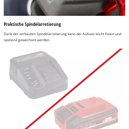
Praktische Spindelarretierung
Dank der verbauten Spindelarretierung kann der Aufsatz leicht fixiert und
spielend gewechselt werden.