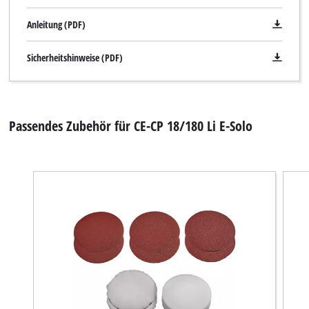
Anleitung (PDF)
Sicherheitshinweise (PDF)
Passendes Zubehör für CE-CP 18/180 Li E-Solo