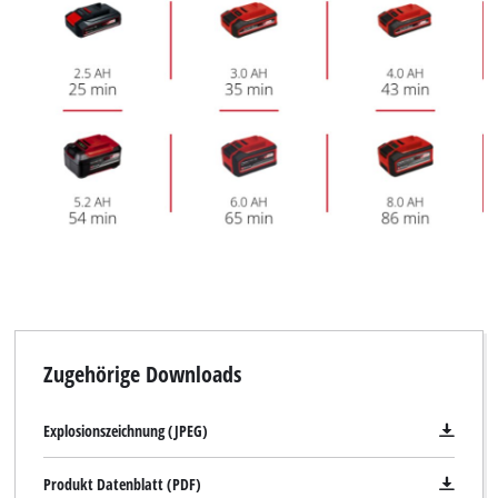
Zugehörige Downloads
Explosionszeichnung (JPEG)
Produkt Datenblatt (PDF)