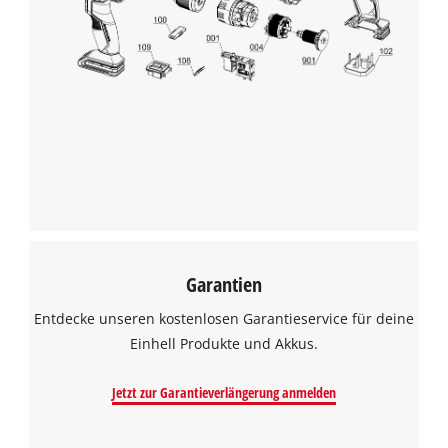
Garantien
Entdecke unseren kostenlosen Garantieservice für deine
Einhell Produkte und Akkus.
Jetzt zur Garantieverlängerung anmelden