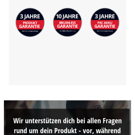
Wir unterstützen dich bei allen Fragen
rund um dein Produkt - vor, während