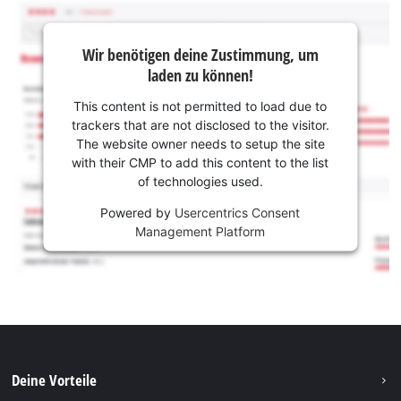
Wir benötigen deine Zustimmung, um
laden zu können!
This content is not permitted to load due to
trackers that are not disclosed to the visitor.
The website owner needs to setup the site
with their CMP to add this content to the list
of technologies used.
Powered by
Usercentrics Consent
Management Platform
Deine Vorteile