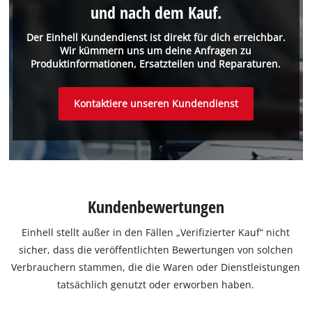
und nach dem Kauf.
Der Einhell Kundendienst ist direkt für dich erreichbar.
Wir kümmern uns um deine Anfragen zu
Produktinformationen, Ersatzteilen und Reparaturen.
Kontaktiere unseren Kundendienst
Kundenbewertungen
Einhell stellt außer in den Fällen „Verifizierter Kauf“ nicht
sicher, dass die veröffentlichten Bewertungen von solchen
Verbrauchern stammen, die die Waren oder Dienstleistungen
tatsächlich genutzt oder erworben haben.