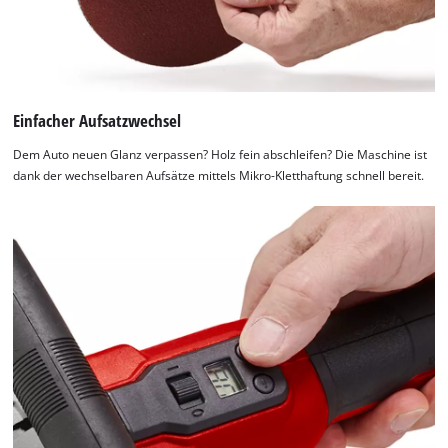
Einfacher Aufsatzwechsel
Dem Auto neuen Glanz verpassen? Holz fein abschleifen? Die Maschine ist
dank der wechselbaren Aufsätze mittels Mikro-Kletthaftung schnell bereit.