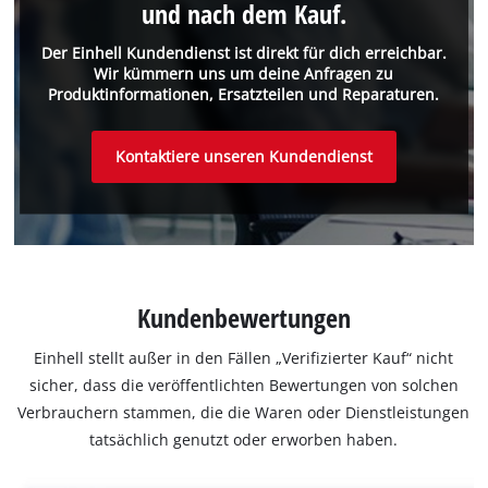
und nach dem Kauf.
Der Einhell Kundendienst ist direkt für dich erreichbar.
Wir kümmern uns um deine Anfragen zu
Produktinformationen, Ersatzteilen und Reparaturen.
Kontaktiere unseren Kundendienst
Kundenbewertungen
Einhell stellt außer in den Fällen „Verifizierter Kauf“ nicht
sicher, dass die veröffentlichten Bewertungen von solchen
Verbrauchern stammen, die die Waren oder Dienstleistungen
tatsächlich genutzt oder erworben haben.