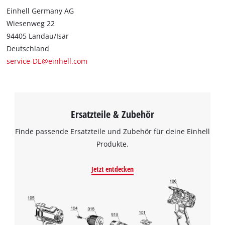
Einhell Germany AG
Wiesenweg 22
94405 Landau/Isar
Deutschland
service-DE@einhell.com
Ersatzteile & Zubehör
Finde passende Ersatzteile und Zubehör für deine Einhell
Produkte.
Jetzt entdecken