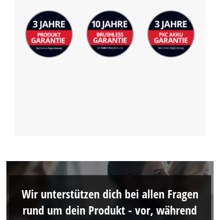
Wir unterstützen dich bei allen Fragen
rund um dein Produkt - vor, während