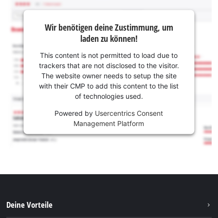
Wir benötigen deine Zustimmung, um
laden zu können!
This content is not permitted to load due to
trackers that are not disclosed to the visitor.
The website owner needs to setup the site
with their CMP to add this content to the list
of technologies used.
Powered by
Usercentrics Consent
Management Platform
Deine Vorteile