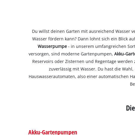
Du willst deinen Garten mit ausreichend Wasser ve
Wasser fördern kann? Dann lohnt sich ein Blick
Wasserpumpe
- in unserem umfangreichen Sort
versorgen, sind moderne Gartenpumpen,
Akku-Gar
Reservoirs oder Zisternen und Regentage werden 
zuverlässig mit Wasser. Du hast die Wahl
Hauswasserautomaten, also einer automatischen Haus
Be
Di
Akku-Gartenpumpen