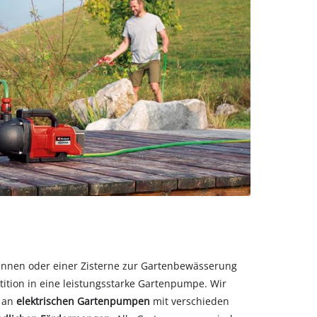
nnen oder einer Zisterne zur Gartenbewässerung
stition in eine leistungsstarke Gartenpumpe. Wir
l an
elektrischen Gartenpumpen
mit verschieden