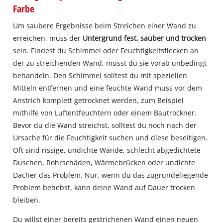
Farbe
Um saubere Ergebnisse beim Streichen einer Wand zu
erreichen, muss der
Untergrund fest, sauber und trocken
sein. Findest du Schimmel oder Feuchtigkeitsflecken an
der zu streichenden Wand, musst du sie vorab unbedingt
behandeln. Den Schimmel solltest du mit speziellen
Mitteln entfernen und eine feuchte Wand muss vor dem
Anstrich komplett getrocknet werden, zum Beispiel
mithilfe von Luftentfeuchtern oder einem Bautrockner.
Bevor du die Wand streichst, solltest du noch nach der
Ursache für die Feuchtigkeit suchen und diese beseitigen.
Oft sind rissige, undichte Wände, schlecht abgedichtete
Duschen, Rohrschäden, Wärmebrücken oder undichte
Dächer das Problem. Nur, wenn du das zugrundeliegende
Problem behebst, kann deine Wand auf Dauer trocken
bleiben.
Du willst einer bereits gestrichenen Wand einen neuen