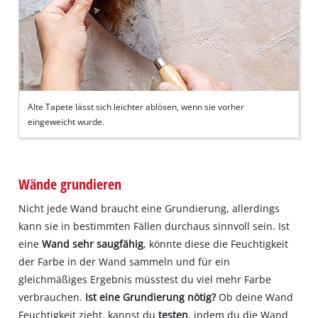
Alte Tapete lässt sich leichter ablösen, wenn sie vorher
eingeweicht wurde.
Wände grundieren
Nicht jede Wand braucht eine Grundierung, allerdings
kann sie in bestimmten Fällen durchaus sinnvoll sein. Ist
eine
Wand sehr saugfähig
, könnte diese die Feuchtigkeit
der Farbe in der Wand sammeln und für ein
gleichmäßiges Ergebnis müsstest du viel mehr Farbe
verbrauchen.
Ist eine Grundierung nötig?
Ob deine Wand
Feuchtigkeit zieht, kannst du
testen
, indem du die Wand