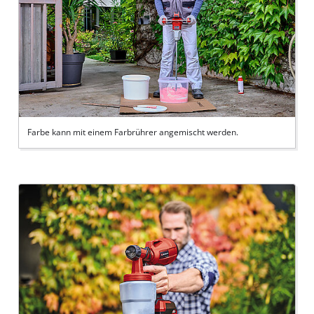
Farbe kann mit einem Farbrührer angemischt werden.