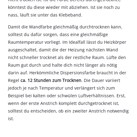
könntest du diese wieder mit abziehen. Ist sie noch zu
nass, läuft sie unter das Klebeband.
Damit die Wandfarbe gleichmäßig durchtrocknen kann,
solltest du dafür sorgen, dass eine gleichmäßige
Raumtemperatur vorliegt. Im Idealfall lässt du Heizkörper
ausgeschaltet, damit die der Heizung nächsten Wand
nicht schneller trocknet als der restliche Raum. Lüfte den
Raum gut durch und halte dich nicht länger als nötig
darin auf. Herkömmliche Dispersionsfarbe braucht in der
Regel
ca. 12 Stunden zum Trocknen
. Die Dauer variiert
jedoch je nach Temperatur und verlängert sich zum
Beispiel bei kalten oder schwülen Luftverhältnissen. Erst,
wenn der erste Anstrich komplett durchgetrocknet ist,
solltest du entscheiden, ob ein zweiter Anstrich notwendig
ist.