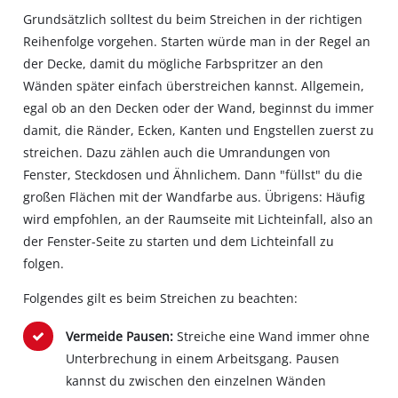
Grundsätzlich solltest du beim Streichen in der richtigen
Reihenfolge vorgehen. Starten würde man in der Regel an
der Decke, damit du mögliche Farbspritzer an den
Wänden später einfach überstreichen kannst. Allgemein,
egal ob an den Decken oder der Wand, beginnst du immer
damit, die Ränder, Ecken, Kanten und Engstellen zuerst zu
streichen. Dazu zählen auch die Umrandungen von
Fenster, Steckdosen und Ähnlichem. Dann "füllst" du die
großen Flächen mit der Wandfarbe aus. Übrigens: Häufig
wird empfohlen, an der Raumseite mit Lichteinfall, also an
der Fenster-Seite zu starten und dem Lichteinfall zu
folgen.
Folgendes gilt es beim Streichen zu beachten:
Vermeide Pausen:
Streiche eine Wand immer ohne
Unterbrechung in einem Arbeitsgang. Pausen
kannst du zwischen den einzelnen Wänden