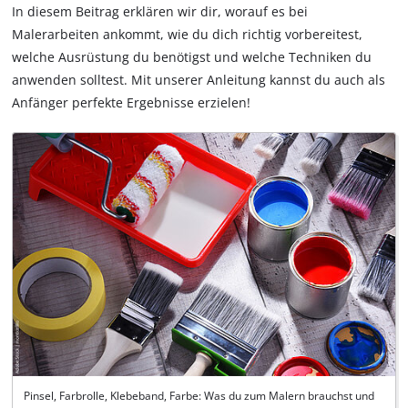
In diesem Beitrag erklären wir dir, worauf es bei
Malerarbeiten ankommt, wie du dich richtig vorbereitest,
welche Ausrüstung du benötigst und welche Techniken du
anwenden solltest. Mit unserer Anleitung kannst du auch als
Anfänger perfekte Ergebnisse erzielen!
Pinsel, Farbrolle, Klebeband, Farbe: Was du zum Malern brauchst und