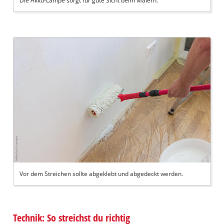
Die Akku-Lampe sorgt für gute Sicht beim Malern.
Vor dem Streichen sollte abgeklebt und abgedeckt werden.
Technik: So streichst du richtig