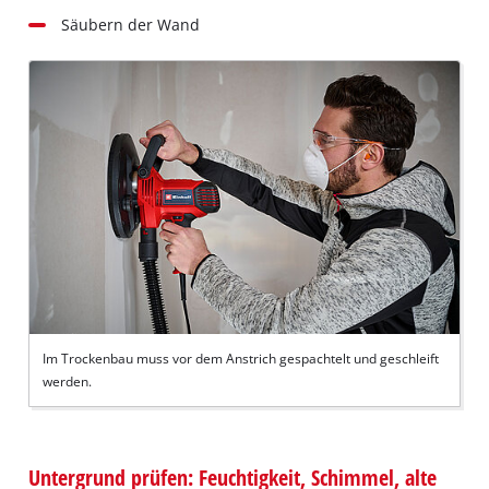
Säubern der Wand
Im Trockenbau muss vor dem Anstrich gespachtelt und geschleift
werden.
Untergrund prüfen: Feuchtigkeit, Schimmel, alte