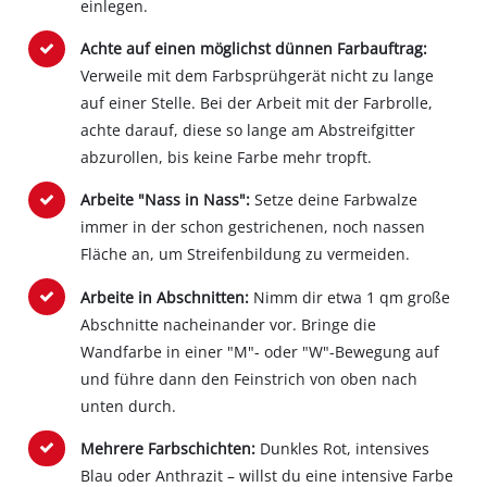
einlegen.
Achte auf einen möglichst dünnen Farbauftrag:
Verweile mit dem Farbsprühgerät nicht zu lange
auf einer Stelle. Bei der Arbeit mit der Farbrolle,
achte darauf, diese so lange am Abstreifgitter
abzurollen, bis keine Farbe mehr tropft.
Arbeite "Nass in Nass":
Setze deine Farbwalze
immer in der schon gestrichenen, noch nassen
Fläche an, um Streifenbildung zu vermeiden.
Arbeite in Abschnitten:
Nimm dir etwa 1 qm große
Abschnitte nacheinander vor. Bringe die
Wandfarbe in einer "M"- oder "W"-Bewegung auf
und führe dann den Feinstrich von oben nach
unten durch.
Mehrere Farbschichten:
Dunkles Rot, intensives
Blau oder Anthrazit – willst du eine intensive Farbe