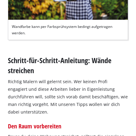
Wandfarbe kann per Farbsprühsystem bedingt aufgetragen
werden.
Schritt-für-Schritt-Anleitung: Wände
streichen
Richtig Malern will gelernt sein. Wer keinen Profi
engagiert und diese Arbeiten lieber in Eigenleistung
durchführen will, sollte sich vorab damit beschäftigen, wie
man richtig vorgeht. Mit unseren Tipps wollen wir dich
dabei unterstützen.
Den Raum vorbereiten