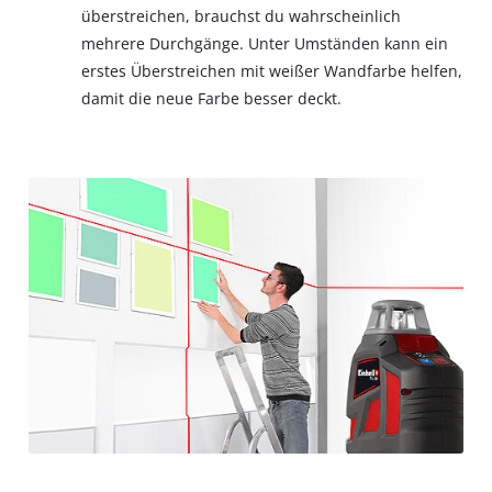
überstreichen, brauchst du wahrscheinlich
mehrere Durchgänge. Unter Umständen kann ein
erstes Überstreichen mit weißer Wandfarbe helfen,
damit die neue Farbe besser deckt.