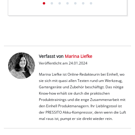
Verfasst von
Marina Liefke
Veröffentlicht am 24.01.2024
Marina Liefke ist Online-Redakteurin bei Einhell, wo
sie sich mit quasi allen Texten rund um Werkzeug,
Gartengeräte und Zubehör beschäftigt. Das nötige
Know-how erhält sie durch die praktischen
Produkttrainings und die enge Zusammenarbeit mit
den Einhell Produktmanagern. Ihr Lieblingstool ist
der PRESSITO Akku-Kompressor, denn wenn die Luft
mal raus ist, pumpt er sie direkt wieder rein.