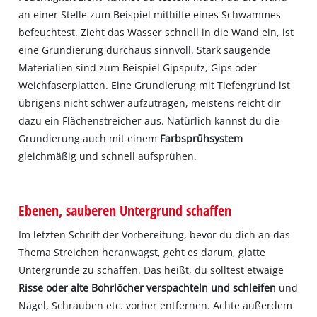
an einer Stelle zum Beispiel mithilfe eines Schwammes
befeuchtest. Zieht das Wasser schnell in die Wand ein, ist
eine Grundierung durchaus sinnvoll. Stark saugende
Materialien sind zum Beispiel Gipsputz, Gips oder
Weichfaserplatten. Eine Grundierung mit Tiefengrund ist
übrigens nicht schwer aufzutragen, meistens reicht dir
dazu ein Flächenstreicher aus. Natürlich kannst du die
Grundierung auch mit einem
Farbsprühsystem
gleichmäßig und schnell aufsprühen.
Ebenen, sauberen Untergrund schaffen
Im letzten Schritt der Vorbereitung, bevor du dich an das
Thema Streichen heranwagst, geht es darum, glatte
Untergründe zu schaffen. Das heißt, du solltest etwaige
Risse oder alte Bohrlöcher verspachteln und schleifen
und
Nägel, Schrauben etc. vorher entfernen. Achte außerdem