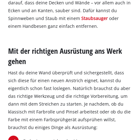
darauf, dass deine Decken und Wände – vor allem auch in
Ecken und an Kanten, sauber sind. Dafür kannst du
Spinnweben und Staub mit einem
Staubsauger
oder
einem Handbesen ganz einfach entfernen.
Mit der richtigen Ausrüstung ans Werk
gehen
Hast du deine Wand überprüft und sichergestellt, dass
sich diese für einen neuen Anstrich eignet, kannst du
eigentlich schon fast loslegen. Natürlich brauchst du aber
das richtige Werkzeug und die richtige Vorbereitung, um
dann mit dem Streichen zu starten. Je nachdem, ob du
klassisch mit Farbrolle und Pinsel arbeitest oder ob du die
Farbe mit einem Farbsprühgerät aufsprühen willst,
brauchst du einiges Dinge als Ausrüstung: