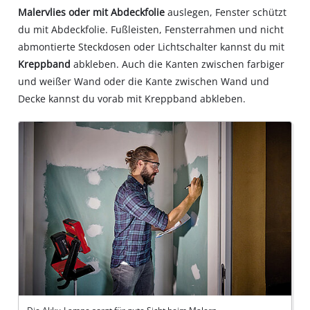
Malervlies oder mit Abdeckfolie
auslegen, Fenster schützt
du mit Abdeckfolie. Fußleisten, Fensterrahmen und nicht
abmontierte Steckdosen oder Lichtschalter kannst du mit
Kreppband
abkleben. Auch die Kanten zwischen farbiger
und weißer Wand oder die Kante zwischen Wand und
Decke kannst du vorab mit Kreppband abkleben.