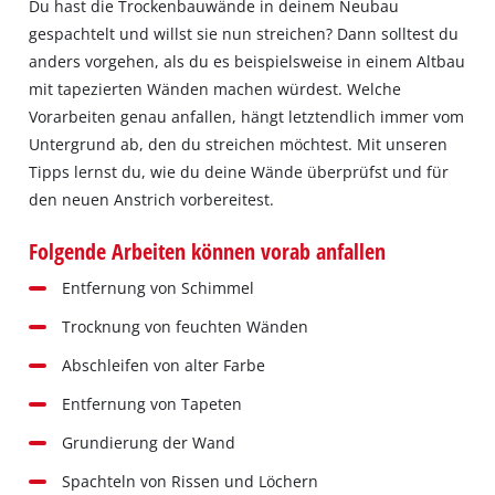
Du hast die Trockenbauwände in deinem Neubau
gespachtelt und willst sie nun streichen? Dann solltest du
anders vorgehen, als du es beispielsweise in einem Altbau
mit tapezierten Wänden machen würdest. Welche
Vorarbeiten genau anfallen, hängt letztendlich immer vom
Untergrund ab, den du streichen möchtest. Mit unseren
Tipps lernst du, wie du deine Wände überprüfst und für
den neuen Anstrich vorbereitest.
Folgende Arbeiten können vorab anfallen
Entfernung von Schimmel
Trocknung von feuchten Wänden
Abschleifen von alter Farbe
Entfernung von Tapeten
Grundierung der Wand
Spachteln von Rissen und Löchern