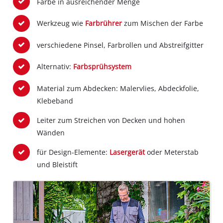
Farbe in ausreichender Menge
Werkzeug wie
Farbrührer
zum Mischen der Farbe
verschiedene Pinsel, Farbrollen und Abstreifgitter
Alternativ:
Farbsprühsystem
Material zum Abdecken: Malervlies, Abdeckfolie,
Klebeband
Leiter zum Streichen von Decken und hohen
Wänden
für Design-Elemente:
Lasergerät
oder Meterstab
und Bleistift