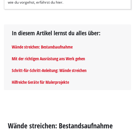
wie du vorgehst, erfährst du hier.
In diesem Artikel lernst du alles über:
Wände streichen: Bestandsaufnahme
Mit der richtigen Ausrüstung ans Werk gehen
Schritt-für-Schritt-Anleitung: Wände streichen
Hilfreiche Geräte für Malerprojekte
Wände streichen: Bestandsaufnahme