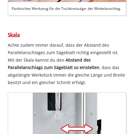
Parktisches Werkzeug für die Tischkreissäge: der Winkelanschlag.
Skala
Achte zudem immer darauf, dass der Abstand des
Parallelanschlages zum Sägeblatt richtig eingestellt ist.
Mit der Skala kannst du den
Abstand des
Parallelanschlags zum Sägeblatt so einstellen
, dass das
abgelängte Werkstück immer die gleiche Länge und Breite
besitzt und ein gleicher Schnitt erfolgt.