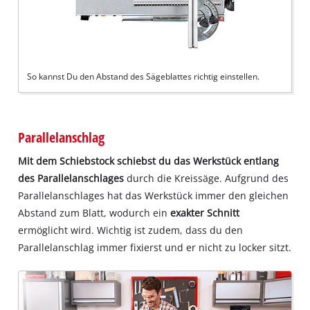
So kannst Du den Abstand des Sägeblattes richtig einstellen.
Parallelanschlag
Mit dem Schiebstock schiebst du das Werkstück entlang
des Parallelanschlages
durch die Kreissäge. Aufgrund des
Parallelanschlages hat das Werkstück immer den gleichen
Abstand zum Blatt, wodurch ein
exakter Schnitt
ermöglicht wird. Wichtig ist zudem, dass du den
Parallelanschlag immer fixierst und er nicht zu locker sitzt.