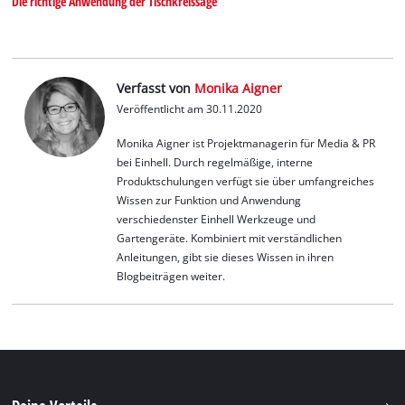
Die richtige Anwendung der Tischkreissäge
Verfasst von
Monika Aigner
Veröffentlicht am 30.11.2020
Monika Aigner ist Projektmanagerin für Media & PR
bei Einhell. Durch regelmäßige, interne
Produktschulungen verfügt sie über umfangreiches
Wissen zur Funktion und Anwendung
verschiedenster Einhell Werkzeuge und
Gartengeräte. Kombiniert mit verständlichen
Anleitungen, gibt sie dieses Wissen in ihren
Blogbeiträgen weiter.