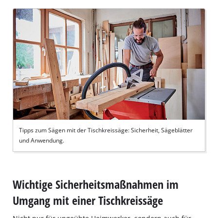
Tipps zum Sägen mit der Tischkreissäge: Sicherheit, Sägeblätter
und Anwendung.
Wichtige Sicherheitsmaßnahmen im
Umgang mit einer Tischkreissäge