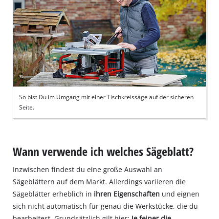
So bist Du im Umgang mit einer Tischkreissäge auf der sicheren
Seite.
Wann verwende ich welches Sägeblatt?
Inzwischen findest du eine große Auswahl an
Sägeblättern auf dem Markt. Allerdings variieren die
Sägeblätter erheblich in
ihren Eigenschaften
und eignen
sich nicht automatisch für genau die Werkstücke, die du
bearbeitest. Grundsätzlich gilt hier:
Je feiner die