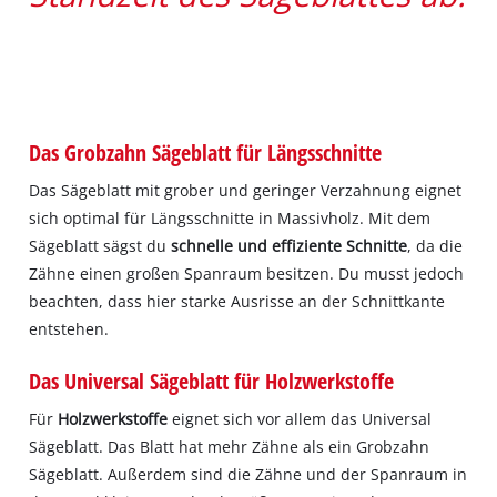
Das Grobzahn Sägeblatt für Längsschnitte
Das Sägeblatt mit grober und geringer Verzahnung eignet
sich optimal für Längsschnitte in Massivholz. Mit dem
Sägeblatt sägst du
schnelle und effiziente Schnitte
, da die
Zähne einen großen Spanraum besitzen. Du musst jedoch
beachten, dass hier starke Ausrisse an der Schnittkante
entstehen.
Das Universal Sägeblatt für Holzwerkstoffe
Für
Holzwerkstoffe
eignet sich vor allem das Universal
Sägeblatt. Das Blatt hat mehr Zähne als ein Grobzahn
Sägeblatt. Außerdem sind die Zähne und der Spanraum in