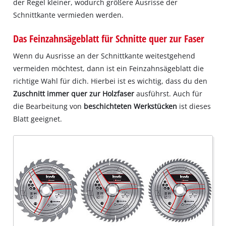
der Regel kleiner, wodurch größere Ausrisse der
Schnittkante vermieden werden.
Das Feinzahnsägeblatt für Schnitte quer zur Faser
Wenn du Ausrisse an der Schnittkante weitestgehend
vermeiden möchtest, dann ist ein Feinzahnsägeblatt die
richtige Wahl für dich. Hierbei ist es wichtig, dass du den
Zuschnitt immer quer zur Holzfaser
ausführst. Auch für
die Bearbeitung von
beschichteten Werkstücken
ist dieses
Blatt geeignet.