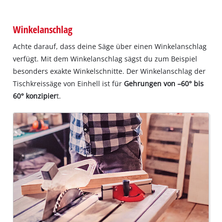
Winkelanschlag
Achte darauf, dass deine Säge über einen Winkelanschlag
verfügt. Mit dem Winkelanschlag sägst du zum Beispiel
besonders exakte Winkelschnitte. Der Winkelanschlag der
Tischkreissäge von Einhell ist für
Gehrungen von –60° bis
60° konzipier
t.