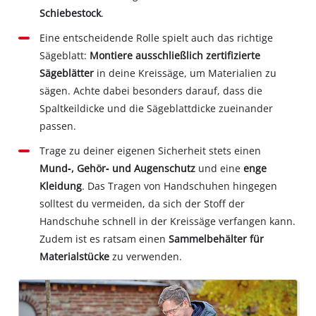
Schiebestock
.
Eine entscheidende Rolle spielt auch das richtige
Sägeblatt:
Montiere ausschließlich zertifizierte
Sägeblätter
in deine Kreissäge, um Materialien zu
sägen. Achte dabei besonders darauf, dass die
Spaltkeildicke und die Sägeblattdicke zueinander
passen.
Trage zu deiner eigenen Sicherheit stets einen
Mund‐, Gehör‐ und Augenschutz
und eine
enge
Kleidung
. Das Tragen von Handschuhen hingegen
solltest du vermeiden, da sich der Stoff der
Handschuhe schnell in der Kreissäge verfangen kann.
Zudem ist es ratsam einen
Sammelbehälter für
Materialstücke
zu verwenden.