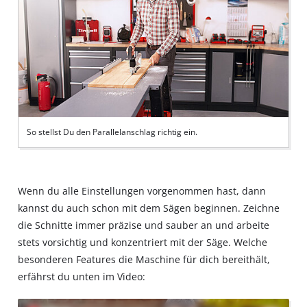
So stellst Du den Parallelanschlag richtig ein.
Wenn du alle Einstellungen vorgenommen hast, dann
kannst du auch schon mit dem Sägen beginnen. Zeichne
die Schnitte immer präzise und sauber an und arbeite
stets vorsichtig und konzentriert mit der Säge. Welche
besonderen Features die Maschine für dich bereithält,
erfährst du unten im Video: