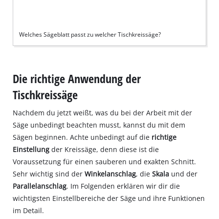
Welches Sägeblatt passt zu welcher Tischkreissäge?
Die richtige Anwendung der
Tischkreissäge
Nachdem du jetzt weißt, was du bei der Arbeit mit der
Säge unbedingt beachten musst, kannst du mit dem
Sägen beginnen. Achte unbedingt auf die
richtige
Einstellung
der Kreissäge, denn diese ist die
Voraussetzung für einen sauberen und exakten Schnitt.
Sehr wichtig sind der
Winkelanschlag
, die
Skala
und der
Parallelanschlag
. Im Folgenden erklären wir dir die
wichtigsten Einstellbereiche der Säge und ihre Funktionen
im Detail.