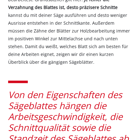
Verzahnung des Blattes ist, desto präzisere Schnitte
kannst du mit deiner Säge ausführen und desto weniger
Ausrisse entstehen in der Schnittkante. Außerdem
müssen die Zähne der Blätter zur Holzbearbeitung immer
im positiven Winkel zur Mittelachse und nach unten
stehen. Damit du weißt, welches Blatt sich am besten für
deine Arbeiten eignet, zeigen wir dir einen kurzen
Überblick über die gängigen Sägeblätter.
Von den Eigenschaften des
Sägeblattes hängen die
Arbeitsgeschwindigkeit, die
Schnittqualität sowie die
Standzeit des Sägeblattes ab.