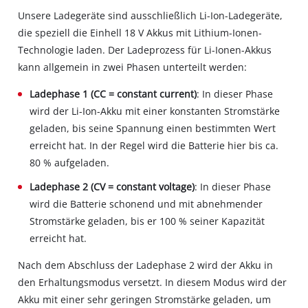
Unsere Ladegeräte sind ausschließlich Li-Ion-Ladegeräte,
die speziell die Einhell 18 V Akkus mit Lithium-Ionen-
Technologie laden. Der Ladeprozess für Li-Ionen-Akkus
kann allgemein in zwei Phasen unterteilt werden:
Ladephase 1 (CC = constant current)
: In dieser Phase
wird der Li-Ion-Akku mit einer konstanten Stromstärke
geladen, bis seine Spannung einen bestimmten Wert
erreicht hat. In der Regel wird die Batterie hier bis ca.
80 % aufgeladen.
Ladephase 2 (CV = constant voltage)
: In dieser Phase
wird die Batterie schonend und mit abnehmender
Stromstärke geladen, bis er 100 % seiner Kapazität
erreicht hat.
Nach dem Abschluss der Ladephase 2 wird der Akku in
den Erhaltungsmodus versetzt. In diesem Modus wird der
Akku mit einer sehr geringen Stromstärke geladen, um