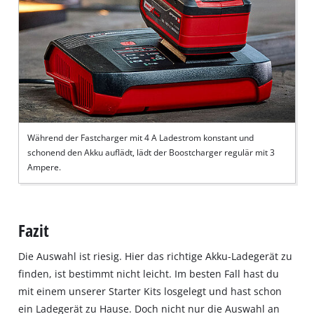
Während der Fastcharger mit 4 A Ladestrom konstant und
schonend den Akku auflädt, lädt der Boostcharger regulär mit 3
Ampere.
Fazit
Die Auswahl ist riesig. Hier das richtige Akku-Ladegerät zu
finden, ist bestimmt nicht leicht. Im besten Fall hast du
mit einem unserer Starter Kits losgelegt und hast schon
ein Ladegerät zu Hause. Doch nicht nur die Auswahl an