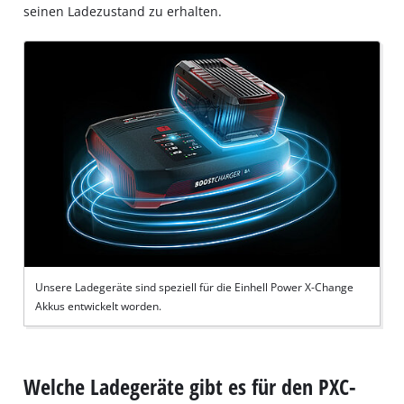
seinen Ladezustand zu erhalten.
Unsere Ladegeräte sind speziell für die Einhell Power X-Change
Akkus entwickelt worden.
Welche Ladegeräte gibt es für den PXC-