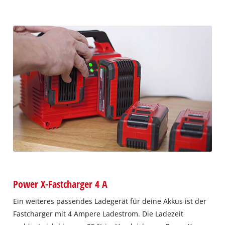
Power X-Fastcharger 4 A
Ein weiteres passendes Ladegerät für deine Akkus ist der
Fastcharger mit 4 Ampere Ladestrom. Die Ladezeit