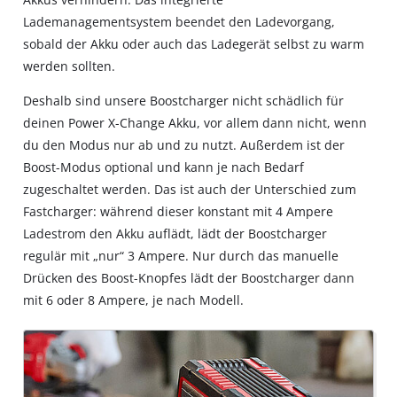
Lademanagementsystem beendet den Ladevorgang,
sobald der Akku oder auch das Ladegerät selbst zu warm
werden sollten.
Deshalb sind unsere Boostcharger nicht schädlich für
deinen Power X-Change Akku, vor allem dann nicht, wenn
du den Modus nur ab und zu nutzt. Außerdem ist der
Boost-Modus optional und kann je nach Bedarf
zugeschaltet werden. Das ist auch der Unterschied zum
Fastcharger: während dieser konstant mit 4 Ampere
Ladestrom den Akku auflädt, lädt der Boostcharger
regulär mit „nur“ 3 Ampere. Nur durch das manuelle
Drücken des Boost-Knopfes lädt der Boostcharger dann
mit 6 oder 8 Ampere, je nach Modell.