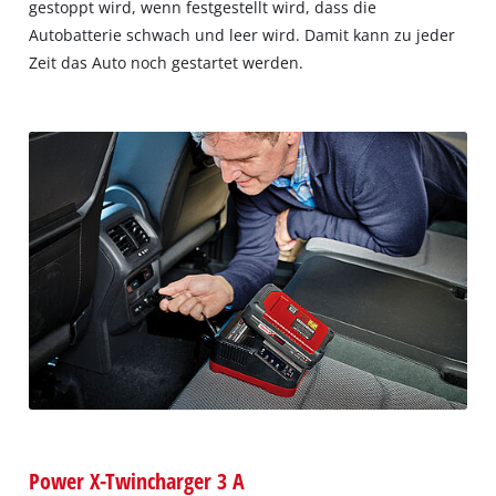
gestoppt wird, wenn festgestellt wird, dass die
Autobatterie schwach und leer wird. Damit kann zu jeder
Zeit das Auto noch gestartet werden.
Power X-Twincharger 3 A