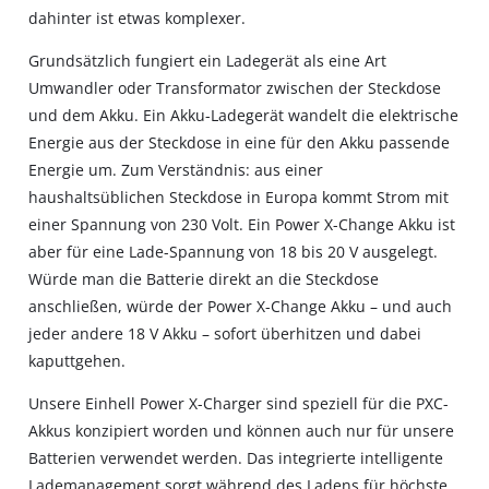
dahinter ist etwas komplexer.
Grundsätzlich fungiert ein Ladegerät als eine Art
Umwandler oder Transformator zwischen der Steckdose
und dem Akku. Ein Akku-Ladegerät wandelt die elektrische
Energie aus der Steckdose in eine für den Akku passende
Energie um. Zum Verständnis: aus einer
haushaltsüblichen Steckdose in Europa kommt Strom mit
einer Spannung von 230 Volt. Ein Power X-Change Akku ist
aber für eine Lade-Spannung von 18 bis 20 V ausgelegt.
Würde man die Batterie direkt an die Steckdose
anschließen, würde der Power X-Change Akku – und auch
jeder andere 18 V Akku – sofort überhitzen und dabei
kaputtgehen.
Unsere Einhell Power X-Charger sind speziell für die PXC-
Akkus konzipiert worden und können auch nur für unsere
Batterien verwendet werden. Das integrierte intelligente
Lademanagement sorgt während des Ladens für höchste