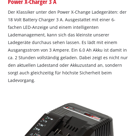
Power X-Charger 3 A
Der Klassiker unter den Power X-Change Ladegeräten: der
18 Volt Battery Charger 3 A. Ausgestattet mit einer 6-
fachen LED-Anzeige und einem intelligenten
Lademanagement, kann sich das kleinste unserer
Ladegeräte durchaus sehen lassen. Es lädt mit einem
Ausgangsstrom von 3 Ampere. Ein 6.0 Ah Akku ist damit in
ca. 2 Stunden vollständig geladen. Dabei zeigt es nicht nur
den aktuellen Ladestand oder Akkuzustand an, sondern
sorgt auch gleichzeitig für höchste Sicherheit beim
Ladevorgang.