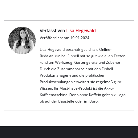
Verfasst von
Lisa Hegewald
Veröffentlicht am 10.01.2024
Lisa Hegewald beschäftigt sich als Online-
Redakteurin bei Einhell mit so gut wie allen Texten
rund um Werkzeug, Gartengeräte und Zubehör.
Durch die Zusammenarbeit mit den Einhell
Produktmanagern und die praktischen
Produktschulungen erweitert sie regelmäßig ihr
Wissen. Ihr Must-have-Produkt ist die Akku-
Kaffeemaschine. Denn ohne Koffein geht nix – egal
ob auf der Baustelle oder im Büro.