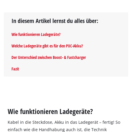
In diesem Artikel lernst du alles über:
Wie funktionieren Ladegeräte?
Welche Ladegeräte gibt es für den PXC-Akku?
Der Unterschied zwischen Boost- & Fastcharger
Fazit
Wie funktionieren Ladegeräte?
Kabel in die Steckdose, Akku in das Ladegerät – fertig! So
einfach wie die Handhabung auch ist, die Technik