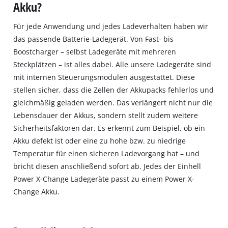
Akku?
Für jede Anwendung und jedes Ladeverhalten haben wir
das passende Batterie-Ladegerät. Von Fast- bis
Boostcharger – selbst Ladegeräte mit mehreren
Steckplätzen – ist alles dabei. Alle unsere Ladegeräte sind
mit internen Steuerungsmodulen ausgestattet. Diese
stellen sicher, dass die Zellen der Akkupacks fehlerlos und
gleichmäßig geladen werden. Das verlängert nicht nur die
Lebensdauer der Akkus, sondern stellt zudem weitere
Sicherheitsfaktoren dar. Es erkennt zum Beispiel, ob ein
Akku defekt ist oder eine zu hohe bzw. zu niedrige
Temperatur für einen sicheren Ladevorgang hat – und
bricht diesen anschließend sofort ab. Jedes der Einhell
Power X-Change Ladegeräte passt zu einem Power X-
Change Akku.