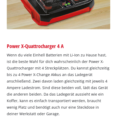
Power X-Quattrocharger 4 A
Wenn du viele Einhell Batterien mit Li-Ion zu Hause hast,
ist die beste Wahl für dich wahrscheinlich der Power X-
Quattrocharger mit 4 Streckplätzen. Du kannst gleichzeitig
bis zu 4 Power X-Change Akkus an das Ladegerät
anschließend. Zwei davon laden gleichzeitig mit jeweils 4
Ampere Ladestrom. Sind diese beiden voll, lädt das Gerät
die anderen beiden. Da das Ladegerät aussieht wie ein
Koffer, kann es einfach transportiert werden, braucht
wenig Platz und benötigt auch nur eine Steckdose in
deiner Werkstatt oder Garage.