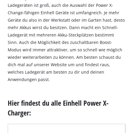
Ladegeräten ist groß, auch die Auswahl der Power X-
Change-fähigen Einhell Geräte ist umfangreich. Je mehr
Geräte du also in der Werkstatt oder im Garten hast, desto
mehr Akkus wirst du besitzen. Dann macht ein Schnell-
Ladegerät mit mehreren Akku-Steckplätzen bestimmt
Sinn. Auch die Möglichkeit des zuschaltbaren Boost-
Modus wird immer attraktiver, um so schnell wie möglich
wieder weiterarbeiten zu können. Am besten schaust du
dich mal auf unserer Website um und findest raus,
welches Ladegerät am besten zu dir und deinen
Anwendungen passt.
Hier findest du alle Einhell Power X-
Charger: