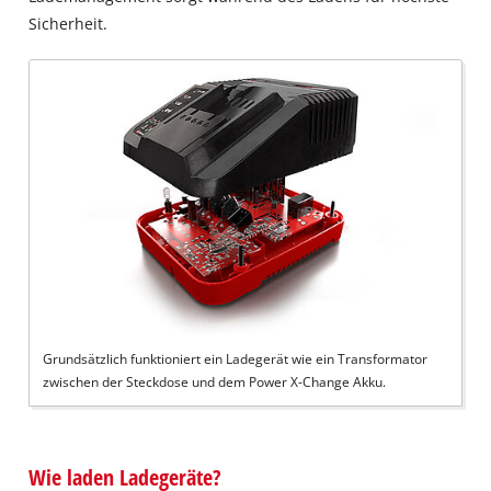
Sicherheit.
Grundsätzlich funktioniert ein Ladegerät wie ein Transformator
zwischen der Steckdose und dem Power X-Change Akku.
Wie laden Ladegeräte?