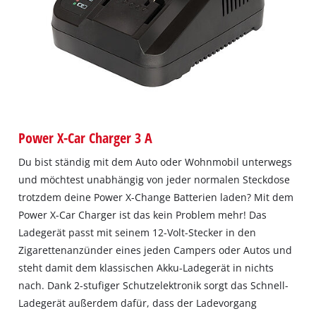
Power X-Car Charger 3 A
Du bist ständig mit dem Auto oder Wohnmobil unterwegs
und möchtest unabhängig von jeder normalen Steckdose
trotzdem deine Power X-Change Batterien laden? Mit dem
Power X-Car Charger ist das kein Problem mehr! Das
Ladegerät passt mit seinem 12-Volt-Stecker in den
Zigarettenanzünder eines jeden Campers oder Autos und
steht damit dem klassischen Akku-Ladegerät in nichts
nach. Dank 2-stufiger Schutzelektronik sorgt das Schnell-
Ladegerät außerdem dafür, dass der Ladevorgang