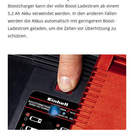
Boostcharger kann der volle Boost-Ladestrom ab einem
5,2 Ah Akku verwendet werden. In den anderen Fällen
werden die Akkus automatisch mit geringerem Boost-
Ladestrom geladen, um die Zellen vor Überhitzung zu
schützen.