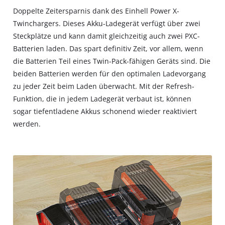
Doppelte Zeitersparnis dank des Einhell Power X-
Twinchargers. Dieses Akku-Ladegerät verfügt über zwei
Steckplätze und kann damit gleichzeitig auch zwei PXC-
Batterien laden. Das spart definitiv Zeit, vor allem, wenn
die Batterien Teil eines Twin-Pack-fähigen Geräts sind. Die
beiden Batterien werden für den optimalen Ladevorgang
zu jeder Zeit beim Laden überwacht. Mit der Refresh-
Funktion, die in jedem Ladegerät verbaut ist, können
sogar tiefentladene Akkus schonend wieder reaktiviert
werden.