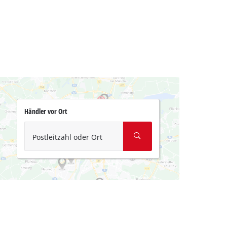
Händler vor Ort
Postleitzahl oder Ort