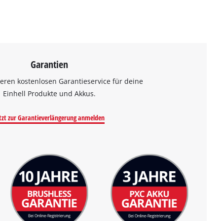
Garantien
eren kostenlosen Garantieservice für deine
Einhell Produkte und Akkus.
tzt zur Garantieverlängerung anmelden