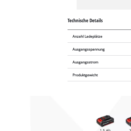
Technische Details
Anzahl Ladeplätze
Ausgangsspannung
Ausgangsstrom
Produktgewicht