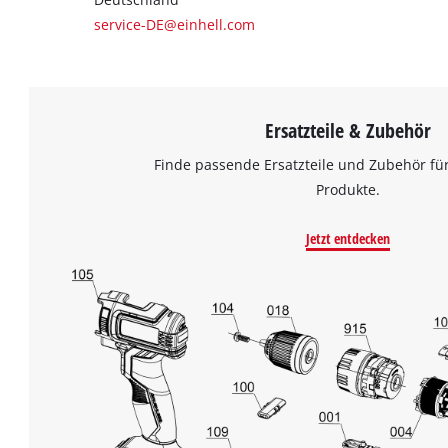
service-DE@einhell.com
Ersatzteile & Zubehör
Finde passende Ersatzteile und Zubehör für
Produkte.
Jetzt entdecken