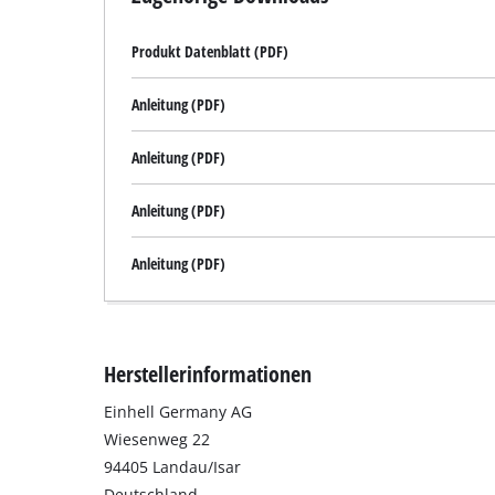
Produkt Datenblatt (PDF)
Anleitung (PDF)
Anleitung (PDF)
Anleitung (PDF)
Anleitung (PDF)
Herstellerinformationen
Einhell Germany AG
Wiesenweg 22
94405 Landau/Isar
Deutschland