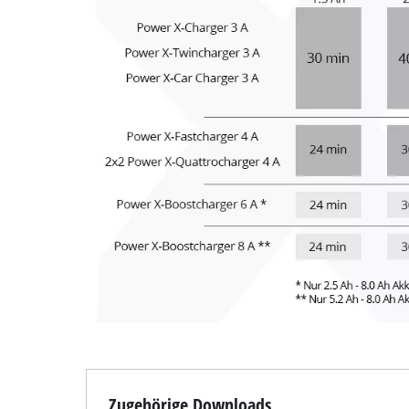
Zugehörige Downloads