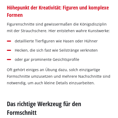
Höhepunkt der Kreativität: Figuren und komplexe
Formen
Figurenschnitte sind gewissermaßen die Königsdisziplin
mit der Strauchschere. Hier entstehen wahre Kunstwerke:
detaillierte Tierfiguren wie Hasen oder Hühner
Hecken, die sich fast wie Seilstränge verknoten
oder gar prominente Gesichtsprofile
Oft gehört einiges an Übung dazu, solch einzigartige
Formschnitte umzusetzen und mehrere Nachschnitte sind
notwendig, um auch kleine Details einzuarbeiten.
Das richtige Werkzeug für den
Formschnitt