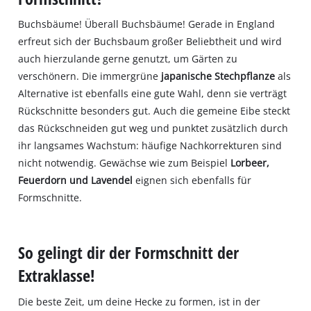
Buchsbäume! Überall Buchsbäume! Gerade in England
erfreut sich der Buchsbaum großer Beliebtheit und wird
auch hierzulande gerne genutzt, um Gärten zu
verschönern. Die immergrüne
japanische Stechpflanze
als
Alternative ist ebenfalls eine gute Wahl, denn sie verträgt
Rückschnitte besonders gut. Auch die gemeine Eibe steckt
das Rückschneiden gut weg und punktet zusätzlich durch
ihr langsames Wachstum: häufige Nachkorrekturen sind
nicht notwendig. Gewächse wie zum Beispiel
Lorbeer,
Feuerdorn und Lavendel
eignen sich ebenfalls für
Formschnitte.
So gelingt dir der Formschnitt der
Extraklasse!
Die beste Zeit, um deine Hecke zu formen, ist in der