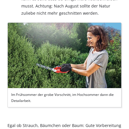
musst. Achtung: Nach August sollte der Natur
zuliebe nicht mehr geschnitten werden.
Im Frühsommer der grobe Vorschnitt, im Hochsommer dann die
Detailarbeit.
Egal ob Strauch, Bäumchen oder Baum: Gute Vorbereitung