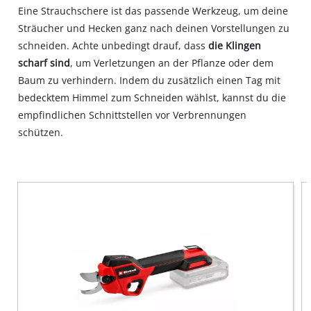
Eine Strauchschere ist das passende Werkzeug, um deine
Sträucher und Hecken ganz nach deinen Vorstellungen zu
schneiden. Achte unbedingt drauf, dass
die Klingen
scharf sind
, um Verletzungen an der Pflanze oder dem
Baum zu verhindern. Indem du zusätzlich einen Tag mit
bedecktem Himmel zum Schneiden wählst, kannst du die
empfindlichen Schnittstellen vor Verbrennungen
schützen.