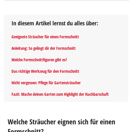
In diesem Artikel lernst du alles über:
Geeignete Sträucher für einen Formschnitt
Anleitung: So gelingt dir der Formschnitt
Welche Formschnittfiguren gibt es?
Das richtige Werkzeug für den Formschnitt
Nicht vergessen: Pflege für Gartensträucher
Fazit: Mache deinen Garten zum Highlight der Nachbarschaft
Welche Sträucher eignen sich für einen
Formschnitt?