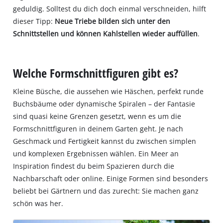
geduldig. Solltest du dich doch einmal verschneiden, hilft
dieser Tipp:
Neue Triebe bilden sich unter den
Schnittstellen und können Kahlstellen wieder auffüllen
.
Welche Formschnittfiguren gibt es?
Kleine Büsche, die aussehen wie Häschen, perfekt runde
Buchsbäume oder dynamische Spiralen – der Fantasie
sind quasi keine Grenzen gesetzt, wenn es um die
Formschnittfiguren in deinem Garten geht. Je nach
Geschmack und Fertigkeit kannst du zwischen simplen
und komplexen Ergebnissen wählen. Ein Meer an
Inspiration findest du beim Spazieren durch die
Nachbarschaft oder online. Einige Formen sind besonders
beliebt bei Gärtnern und das zurecht: Sie machen ganz
schön was her.