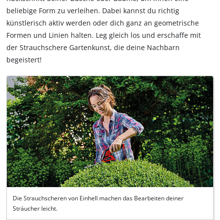
beliebige Form zu verleihen. Dabei kannst du richtig
künstlerisch aktiv werden oder dich ganz an geometrische
Formen und Linien halten. Leg gleich los und erschaffe mit
der Strauchschere Gartenkunst, die deine Nachbarn
begeistert!
Die Strauchscheren von Einhell machen das Bearbeiten deiner
Sträucher leicht.