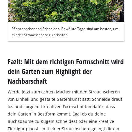
Pflanzenschonend Schneiden: Bewölkte Tage sind am besten, um
mit der Strauchschere zu arbeiten.
Fazit: Mit dem richtigen Formschnitt wird
dein Garten zum Highlight der
Nachbarschaft
Werde jetzt zum echten Macher mit den Strauchscheren
von Einhell und gestalte Gartenkunst satt! Schneide drauf
los und sorge mit kreativen Formschnitten dafür, dass
dein Garten in Bestform kommt. Egal ob du deine
Buchsbäume zu Kugeln schneidest oder eine kreative
Tierfigur planst – mit einer Strauchschere gelingt dir ein