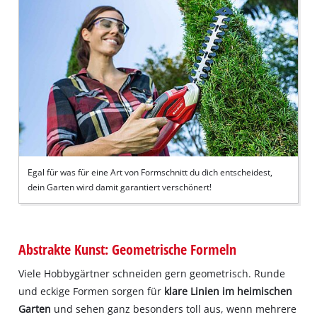
Egal für was für eine Art von Formschnitt du dich entscheidest,
dein Garten wird damit garantiert verschönert!
Abstrakte Kunst: Geometrische Formeln
Viele Hobbygärtner schneiden gern geometrisch. Runde
und eckige Formen sorgen für
klare Linien im heimischen
Garten
und sehen ganz besonders toll aus, wenn mehrere