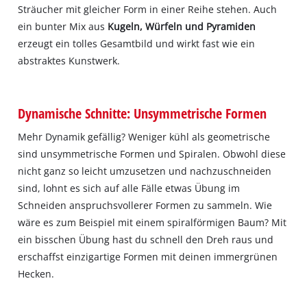
Sträucher mit gleicher Form in einer Reihe stehen. Auch
ein bunter Mix aus
Kugeln, Würfeln und Pyramiden
erzeugt ein tolles Gesamtbild und wirkt fast wie ein
abstraktes Kunstwerk.
Dynamische Schnitte: Unsymmetrische Formen
Mehr Dynamik gefällig? Weniger kühl als geometrische
sind unsymmetrische Formen und Spiralen. Obwohl diese
nicht ganz so leicht umzusetzen und nachzuschneiden
sind, lohnt es sich auf alle Fälle etwas Übung im
Schneiden anspruchsvollerer Formen zu sammeln. Wie
wäre es zum Beispiel mit einem spiralförmigen Baum? Mit
ein bisschen Übung hast du schnell den Dreh raus und
erschaffst einzigartige Formen mit deinen immergrünen
Hecken.