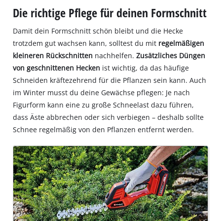
Die richtige Pflege für deinen Formschnitt
Damit dein Formschnitt schön bleibt und die Hecke
trotzdem gut wachsen kann, solltest du mit
regelmäßigen
kleineren Rückschnitten
nachhelfen.
Zusätzliches Düngen
von geschnittenen Hecken
ist wichtig, da das häufige
Schneiden kräftezehrend für die Pflanzen sein kann. Auch
im Winter musst du deine Gewächse pflegen: Je nach
Figurform kann eine zu große Schneelast dazu führen,
dass Äste abbrechen oder sich verbiegen – deshalb sollte
Schnee regelmäßig von den Pflanzen entfernt werden.