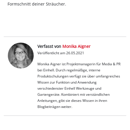
Formschnitt deiner Sträucher.
Verfasst von
Monika Aigner
Veröffentlicht am 26.05.2021
Monika Aigner ist Projektmanagerin für Media & PR
bei Einhell. Durch regelmäßige, interne
Produktschulungen verfügt sie über umfangreiches
Wissen zur Funktion und Anwendung
verschiedenster Einhell Werkzeuge und
Gartengeräte. Kombiniert mit verständlichen
Anleitungen, gibt sie dieses Wissen in ihren
Blogbeiträgen weiter.