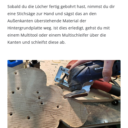
Sobald du die Löcher fertig gebohrt hast, nimmst du dir
eine Stichsäge zur Hand und sägst das an den
Außenkanten überstehende Material der
Hintergrundplatte weg. Ist dies erledigt, gehst du mit
einem Multitool oder einem Multischleifer über die
Kanten und schleifst diese ab.