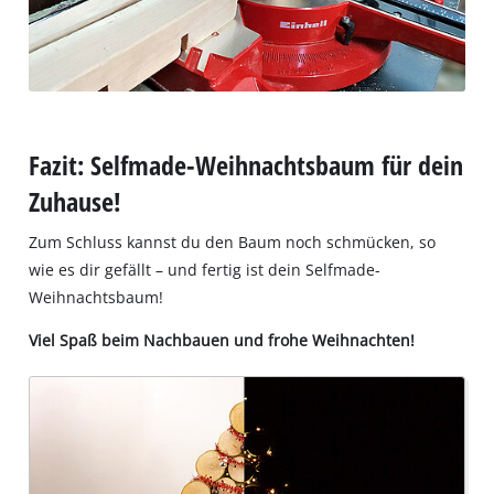
Fazit: Selfmade-Weihnachtsbaum für dein
Zuhause!
Zum Schluss kannst du den Baum noch schmücken, so
wie es dir gefällt – und fertig ist dein Selfmade-
Weihnachtsbaum!
Viel Spaß beim Nachbauen und frohe Weihnachten!