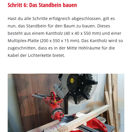
Schritt 6: Das Standbein bauen
Hast du alle Schritte erfolgreich abgeschlossen, gilt es
nun, das Standbein für den Baum zu bauen. Dieses
besteht aus einem Kantholz (40 x 40 x 550 mm) und einer
Multiplex-Platte (200 x 550 x 15 mm). Das Kantholz wird so
zugeschnitten, dass es in der Mitte Hohlräume für die
Kabel der Lichterkette bietet.