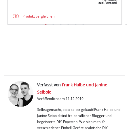
zzgl. Versand
Produkt vergleichen
Verfasst von
Frank Halbe und Janine
Seibold
Veröffentlicht am 11.12.2019
Selbstgemacht, statt selbst gekauft!
Frank Halbe und
Janine Seibold sind freiberuflicher Blogger und
begeisterte DIY-Experten. Wie sich mithilfe
verschiedener Einhell Geräte praktische DIY-