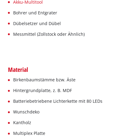
Akku-Multitool
Bohrer und Entgrater
Dübelsetzer und Dübel
Messmittel (Zollstock oder Ähnlich)
Material
Birkenbaumstämme bzw. Äste
Hintergrundplatte, z. B. MDF
Batteriebetriebene Lichterkette mit 80 LEDs
Wunschdeko
Kantholz
Multiplex Platte