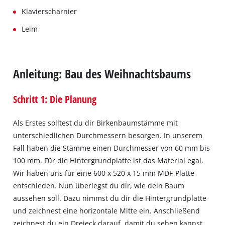
Klavierscharnier
Leim
Anleitung: Bau des Weihnachtsbaums
Schritt 1: Die Planung
Als Erstes solltest du dir Birkenbaumstämme mit
unterschiedlichen Durchmessern besorgen. In unserem
Fall haben die Stämme einen Durchmesser von 60 mm bis
100 mm. Für die Hintergrundplatte ist das Material egal.
Wir haben uns für eine 600 x 520 x 15 mm MDF-Platte
entschieden. Nun überlegst du dir, wie dein Baum
aussehen soll. Dazu nimmst du dir die Hintergrundplatte
und zeichnest eine horizontale Mitte ein. Anschließend
zeichnest du ein Dreieck darauf, damit du sehen kannst,