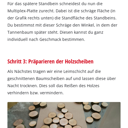
Für das spätere Standbein schneidest du nun die
Multiplex-Platte zurecht. Dabei ist die schräge Fläche (in
der Grafik rechts unten) die Standfläche des Standbeins.
Du bestimmst mit dieser Schräge den Winkel, in dem der
Tannenbaum später steht. Diesen kannst du ganz
individuell nach Geschmack bestimmen.
Schritt 3: Präparieren der Holzscheiben
Als Nächstes tragen wir eine Leimschicht auf die
geschnittenen Baumscheiben auf und lassen diese über
Nacht trocknen. Dies soll das Reißen des Holzes
verhindern bzw. vermindern.