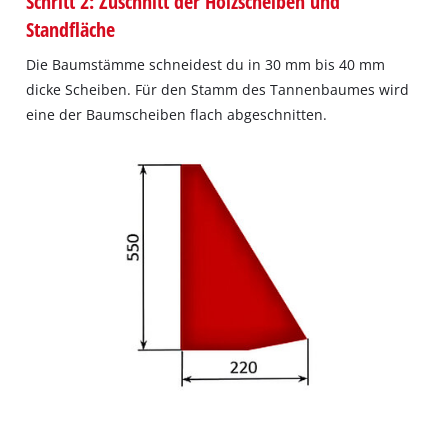
Schritt 2: Zuschnitt der Holzscheiben und
Standfläche
Die Baumstämme schneidest du in 30 mm bis 40 mm
dicke Scheiben. Für den Stamm des Tannenbaumes wird
eine der Baumscheiben flach abgeschnitten.