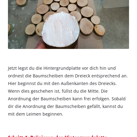
Jetzt legst du die Hintergrundplatte vor dich hin und
ordnest die Baumscheiben dem Dreieck entsprechend an.
Hier beginnst du mit den Außenkanten des Dreiecks.
Wenn dies geschehen ist, füllst du die Mitte. Die
Anordnung der Baumscheiben kann frei erfolgen. Sobald
dir die Anordnung der Baumscheiben gefällt, kannst du
mit dem Leimen beginnen.