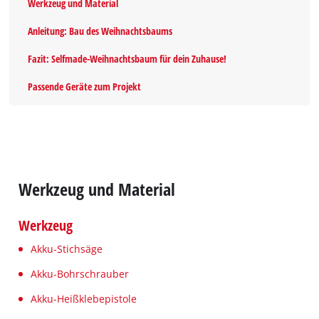
Werkzeug und Material
Anleitung: Bau des Weihnachtsbaums
Fazit: Selfmade-Weihnachtsbaum für dein Zuhause!
Passende Geräte zum Projekt
Werkzeug und Material
Werkzeug
Akku-Stichsäge
Akku-Bohrschrauber
Akku-Heißklebepistole