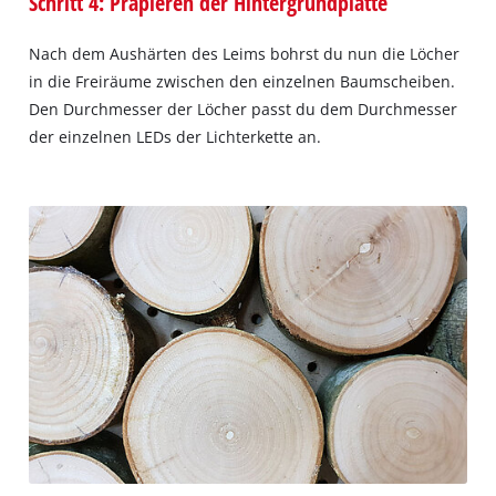
Schritt 4: Präpieren der Hintergrundplatte
Nach dem Aushärten des Leims bohrst du nun die Löcher
in die Freiräume zwischen den einzelnen Baumscheiben.
Den Durchmesser der Löcher passt du dem Durchmesser
der einzelnen LEDs der Lichterkette an.