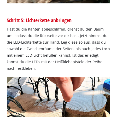
Schritt 5: Lichterkette anbringen
Hast du die Kanten abgeschliffen, drehst du den Baum
um, sodass du die Rückseite vor dir hast. Jetzt nimmst du
die LED-Lichterkette zur Hand. Leg diese so aus, dass du
sowohl die Zwischenräume der Seiten, als auch jedes Loch
mit einem LED-Licht befüllen kannst. Ist das erledigt,
kannst du die LEDs mit der Heißklebepistole der Reihe
nach festkleben.