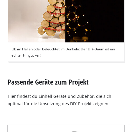
Ob im Hellen oder beleuchtet im Dunkeln: Der DIY-Baum ist ein
echter Hingucker!
Passende Geräte zum Projekt
Hier findest du Einhell Geräte und Zubehör, die sich
optimal für die Umsetzung des DIY-Projekts eignen.