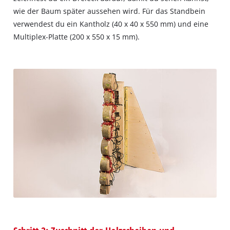
wie der Baum später aussehen wird. Für das Standbein
verwendest du ein Kantholz (40 x 40 x 550 mm) und eine
Multiplex-Platte (200 x 550 x 15 mm).