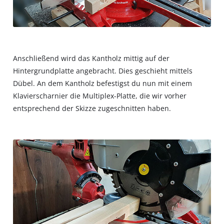
Anschließend wird das Kantholz mittig auf der
Hintergrundplatte angebracht. Dies geschieht mittels
Dübel. An dem Kantholz befestigst du nun mit einem
Klavierscharnier die Multiplex-Platte, die wir vorher
entsprechend der Skizze zugeschnitten haben.