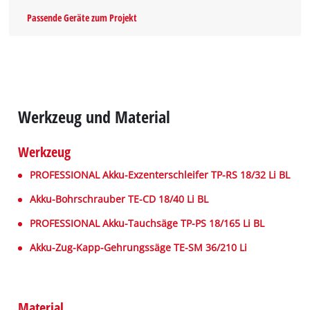
Passende Geräte zum Projekt
Werkzeug und Material
Werkzeug
PROFESSIONAL Akku-Exzenterschleifer TP-RS 18/32 Li BL
Akku-Bohrschrauber TE-CD 18/40 Li BL
PROFESSIONAL Akku-Tauchsäge TP-PS 18/165 Li BL
Akku-Zug-Kapp-Gehrungssäge TE-SM 36/210 Li
Material