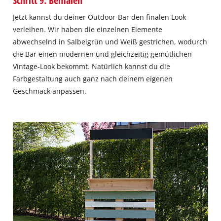
Jetzt kannst du deiner Outdoor-Bar den finalen Look
verleihen. Wir haben die einzelnen Elemente
abwechselnd in Salbeigrün und Weiß gestrichen, wodurch
die Bar einen modernen und gleichzeitig gemütlichen
Vintage-Look bekommt. Natürlich kannst du die
Farbgestaltung auch ganz nach deinem eigenen
Geschmack anpassen.