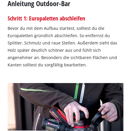
Anleitung Outdoor-Bar
Schritt 1: Europaletten abschleifen
Bevor du mit dem Aufbau startest, solltest du die
Europaletten gründlich abschleifen. So entfernst du
Splitter, Schmutz und raue Stellen. Außerdem sieht das
Holz später deutlich schöner aus und fühlt sich
angenehmer an. Besonders die sichtbaren Flächen und
Kanten solltest du sorgfältig bearbeiten.