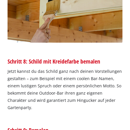
Schritt 8: Schild mit Kreidefarbe bemalen
Jetzt kannst du das Schild ganz nach deinen Vorstellungen
gestalten – zum Beispiel mit einem coolen Bar-Namen,
einem lustigen Spruch oder einem persönlichen Motto. So
bekommt deine Outdoor-Bar ihren ganz eigenen
Charakter und wird garantiert zum Hingucker auf jeder
Gartenparty.
Schritt 9: Bemalen