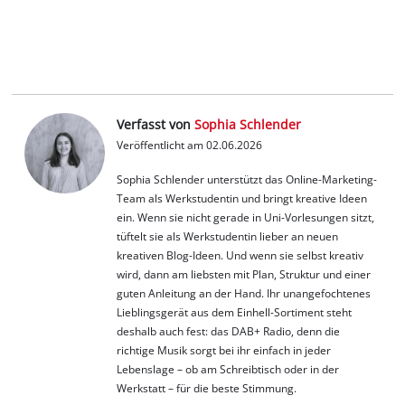
Verfasst von
Sophia Schlender
Veröffentlicht am 02.06.2026
Sophia Schlender unterstützt das Online-Marketing-
Team als Werkstudentin und bringt kreative Ideen
ein. Wenn sie nicht gerade in Uni-Vorlesungen sitzt,
tüftelt sie als Werkstudentin lieber an neuen
kreativen Blog-Ideen. Und wenn sie selbst kreativ
wird, dann am liebsten mit Plan, Struktur und einer
guten Anleitung an der Hand. Ihr unangefochtenes
Lieblingsgerät aus dem Einhell-Sortiment steht
deshalb auch fest: das DAB+ Radio, denn die
richtige Musik sorgt bei ihr einfach in jeder
Lebenslage – ob am Schreibtisch oder in der
Werkstatt – für die beste Stimmung.