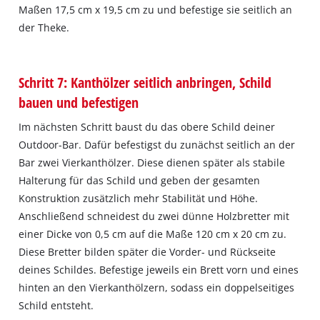
Maßen 17,5 cm x 19,5 cm zu und befestige sie seitlich an
der Theke.
Schritt 7: Kanthölzer seitlich anbringen, Schild
bauen und befestigen
Im nächsten Schritt baust du das obere Schild deiner
Outdoor-Bar. Dafür befestigst du zunächst seitlich an der
Bar zwei Vierkanthölzer. Diese dienen später als stabile
Halterung für das Schild und geben der gesamten
Konstruktion zusätzlich mehr Stabilität und Höhe.
Anschließend schneidest du zwei dünne Holzbretter mit
einer Dicke von 0,5 cm auf die Maße 120 cm x 20 cm zu.
Diese Bretter bilden später die Vorder- und Rückseite
deines Schildes. Befestige jeweils ein Brett vorn und eines
hinten an den Vierkanthölzern, sodass ein doppelseitiges
Schild entsteht.