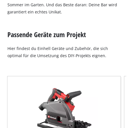
Sommer im Garten. Und das Beste daran: Deine Bar wird
garantiert ein echtes Unikat.
Passende Geräte zum Projekt
Hier findest du Einhell Geräte und Zubehör, die sich
optimal für die Umsetzung des DIY-Projekts eignen.