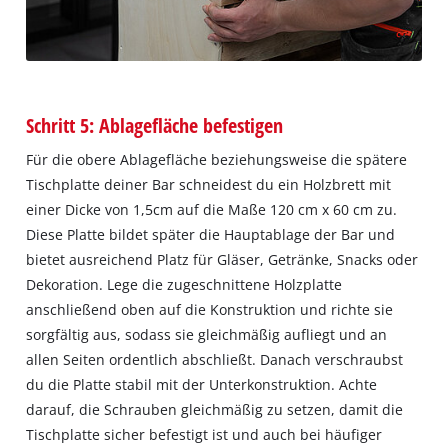
Schritt 5: Ablagefläche befestigen
Für die obere Ablagefläche beziehungsweise die spätere
Tischplatte deiner Bar schneidest du ein Holzbrett mit
einer Dicke von 1,5cm auf die Maße 120 cm x 60 cm zu.
Diese Platte bildet später die Hauptablage der Bar und
bietet ausreichend Platz für Gläser, Getränke, Snacks oder
Dekoration. Lege die zugeschnittene Holzplatte
anschließend oben auf die Konstruktion und richte sie
sorgfältig aus, sodass sie gleichmäßig aufliegt und an
allen Seiten ordentlich abschließt. Danach verschraubst
du die Platte stabil mit der Unterkonstruktion. Achte
darauf, die Schrauben gleichmäßig zu setzen, damit die
Tischplatte sicher befestigt ist und auch bei häufiger