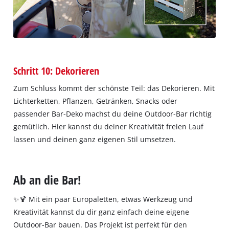
Schritt 10: Dekorieren
Zum Schluss kommt der schönste Teil: das Dekorieren. Mit
Lichterketten, Pflanzen, Getränken, Snacks oder
passender Bar-Deko machst du deine Outdoor-Bar richtig
gemütlich. Hier kannst du deiner Kreativität freien Lauf
lassen und deinen ganz eigenen Stil umsetzen.
Ab an die Bar!
✨🍹 Mit ein paar Europaletten, etwas Werkzeug und
Kreativität kannst du dir ganz einfach deine eigene
Outdoor-Bar bauen. Das Projekt ist perfekt für den