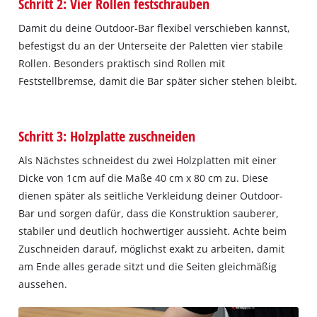
Schritt 2: Vier Rollen festschrauben
Damit du deine Outdoor-Bar flexibel verschieben kannst,
befestigst du an der Unterseite der Paletten vier stabile
Rollen. Besonders praktisch sind Rollen mit
Feststellbremse, damit die Bar später sicher stehen bleibt.
Schritt 3: Holzplatte zuschneiden
Als Nächstes schneidest du zwei Holzplatten mit einer
Dicke von 1cm auf die Maße 40 cm x 80 cm zu. Diese
dienen später als seitliche Verkleidung deiner Outdoor-
Bar und sorgen dafür, dass die Konstruktion sauberer,
stabiler und deutlich hochwertiger aussieht. Achte beim
Zuschneiden darauf, möglichst exakt zu arbeiten, damit
am Ende alles gerade sitzt und die Seiten gleichmäßig
aussehen.