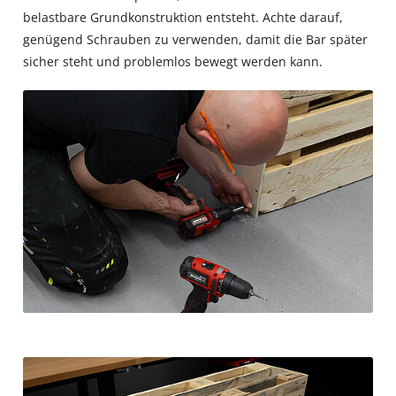
belastbare Grundkonstruktion entsteht. Achte darauf,
genügend Schrauben zu verwenden, damit die Bar später
sicher steht und problemlos bewegt werden kann.