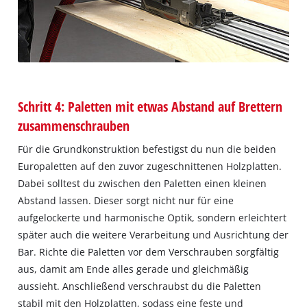
Schritt 4: Paletten mit etwas Abstand auf Brettern
zusammenschrauben
Für die Grundkonstruktion befestigst du nun die beiden
Europaletten auf den zuvor zugeschnittenen Holzplatten.
Dabei solltest du zwischen den Paletten einen kleinen
Abstand lassen. Dieser sorgt nicht nur für eine
aufgelockerte und harmonische Optik, sondern erleichtert
später auch die weitere Verarbeitung und Ausrichtung der
Bar. Richte die Paletten vor dem Verschrauben sorgfältig
aus, damit am Ende alles gerade und gleichmäßig
aussieht. Anschließend verschraubst du die Paletten
stabil mit den Holzplatten, sodass eine feste und