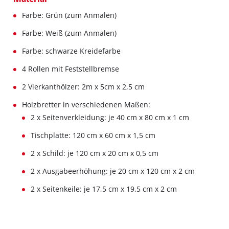
Farbe: Grün (zum Anmalen)
Farbe: Weiß (zum Anmalen)
Farbe: schwarze Kreidefarbe
4 Rollen mit Feststellbremse
2 Vierkanthölzer: 2m x 5cm x 2,5 cm
Holzbretter in verschiedenen Maßen:
2 x Seitenverkleidung: je 40 cm x 80 cm x 1 cm
Tischplatte: 120 cm x 60 cm x 1,5 cm
2 x Schild: je 120 cm x 20 cm x 0,5 cm
2 x Ausgabeerhöhung: je 20 cm x 120 cm x 2 cm
2 x Seitenkeile: je 17,5 cm x 19,5 cm x 2 cm