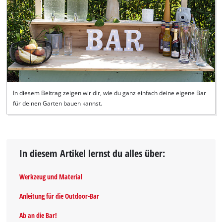
In diesem Beitrag zeigen wir dir, wie du ganz einfach deine eigene Bar
für deinen Garten bauen kannst.
In diesem Artikel lernst du alles über:
Werkzeug und Material
Anleitung für die Outdoor-Bar
Ab an die Bar!