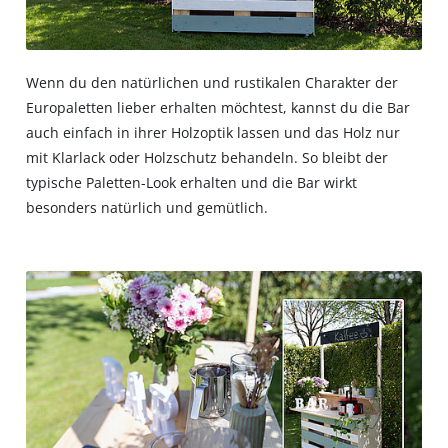
Wenn du den natürlichen und rustikalen Charakter der
Europaletten lieber erhalten möchtest, kannst du die Bar
auch einfach in ihrer Holzoptik lassen und das Holz nur
mit Klarlack oder Holzschutz behandeln. So bleibt der
typische Paletten-Look erhalten und die Bar wirkt
besonders natürlich und gemütlich.