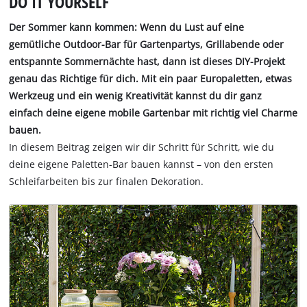
DO IT YOURSELF
Der Sommer kann kommen: Wenn du Lust auf eine
gemütliche Outdoor-Bar für Gartenpartys, Grillabende oder
entspannte Sommernächte hast, dann ist dieses DIY-Projekt
genau das Richtige für dich. Mit ein paar Europaletten, etwas
Werkzeug und ein wenig Kreativität kannst du dir ganz
einfach deine eigene mobile Gartenbar mit richtig viel Charme
bauen.
In diesem Beitrag zeigen wir dir Schritt für Schritt, wie du
deine eigene Paletten-Bar bauen kannst – von den ersten
Schleifarbeiten bis zur finalen Dekoration.