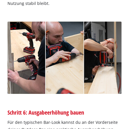
Nutzung stabil bleibt.
Schritt 6: Ausgabeerhöhung bauen
Für den typischen Bar-Look kannst du an der Vorderseite